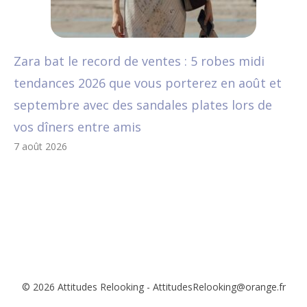
Zara bat le record de ventes : 5 robes midi
tendances 2026 que vous porterez en août et
septembre avec des sandales plates lors de
vos dîners entre amis
7 août 2026
© 2026 Attitudes Relooking - AttitudesRelooking@orange.fr