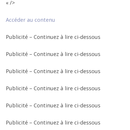
« />
Accéder au contenu
Publicité – Continuez à lire ci-dessous
Publicité – Continuez à lire ci-dessous
Publicité – Continuez à lire ci-dessous
Publicité – Continuez à lire ci-dessous
Publicité – Continuez à lire ci-dessous
Publicité – Continuez à lire ci-dessous