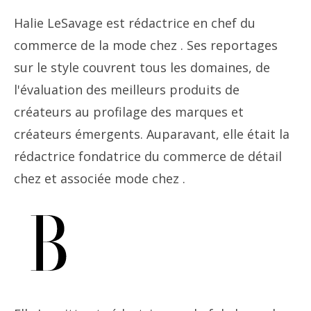
Halie LeSavage est rédactrice en chef du
commerce de la mode chez . Ses reportages
sur le style couvrent tous les domaines, de
l'évaluation des meilleurs produits de
créateurs au profilage des marques et
créateurs émergents. Auparavant, elle était la
rédactrice fondatrice du commerce de détail
chez et associée mode chez .