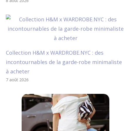
8 août 2026
Collection H&M x WARDROBE.NYC : des
incontournables de la garde-robe minimaliste
à acheter
7 août 2026