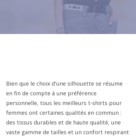
Bien que le choix d'une silhouette se résume
en fin de compte à une préférence
personnelle, tous les meilleurs t-shirts pour
femmes ont certaines qualités en commun :
des tissus durables et de haute qualité, une
vaste gamme de tailles et un confort respirant