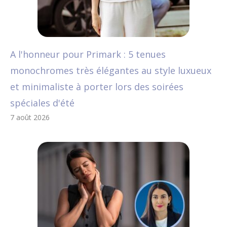
A l'honneur pour Primark : 5 tenues
monochromes très élégantes au style luxueux
et minimaliste à porter lors des soirées
spéciales d'été
7 août 2026