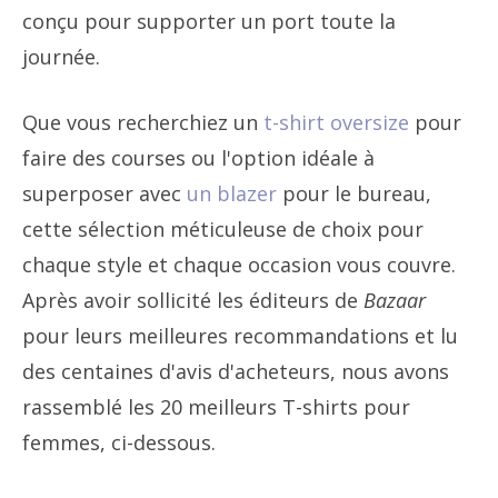
conçu pour supporter un port toute la
journée.
Que vous recherchiez un
t-shirt oversize
pour
faire des courses ou l'option idéale à
superposer avec
un blazer
pour le bureau,
cette sélection méticuleuse de choix pour
chaque style et chaque occasion vous couvre.
Après avoir sollicité les éditeurs de
Bazaar
pour leurs meilleures recommandations et lu
des centaines d'avis d'acheteurs, nous avons
rassemblé les 20 meilleurs T-shirts pour
femmes, ci-dessous.