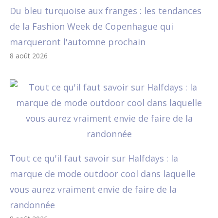
Du bleu turquoise aux franges : les tendances
de la Fashion Week de Copenhague qui
marqueront l'automne prochain
8 août 2026
Tout ce qu'il faut savoir sur Halfdays : la
marque de mode outdoor cool dans laquelle
vous aurez vraiment envie de faire de la
randonnée