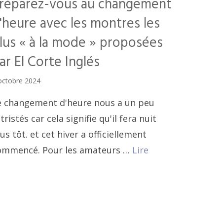
réparez-vous au changement
'heure avec les montres les
lus « à la mode » proposées
ar El Corte Inglés
octobre 2024
e changement d'heure nous a un peu
tristés car cela signifie qu'il fera nuit
us tôt. et cet hiver a officiellement
ommencé. Pour les amateurs …
Lire