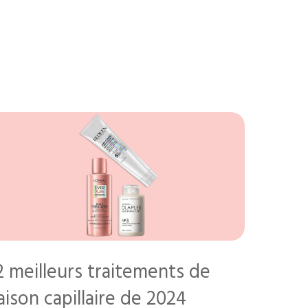
2 meilleurs traitements de
iaison capillaire de 2024