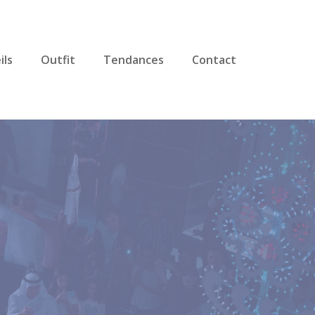
ils
Outfit
Tendances
Contact