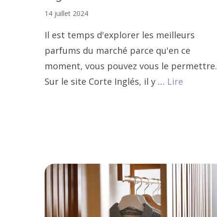
14 juillet 2024
Il est temps d'explorer les meilleurs
parfums du marché parce qu'en ce
moment, vous pouvez vous le permettre.
Sur le site Corte Inglés, il y …
Lire