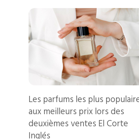
Les parfums les plus populair
aux meilleurs prix lors des
deuxièmes ventes El Corte
Inglés