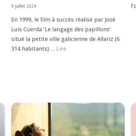
l'
9 juillet 2024
En 1999, le film à succès réalisé par José
Luis Cuerda 'Le langage des papillons'
situé la petite ville galicienne de Allariz (6
314 habitants) …
Lire