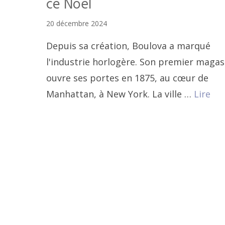
ce Noël
20 décembre 2024
Depuis sa création, Boulova a marqué
l'industrie horlogère. Son premier magas
ouvre ses portes en 1875, au cœur de
Manhattan, à New York. La ville …
Lire