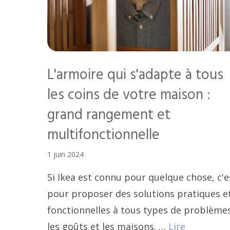
L'armoire qui s'adapte à tous
les coins de votre maison :
grand rangement et
multifonctionnelle
1 juin 2024
Si Ikea est connu pour quelque chose, c'e
pour proposer des solutions pratiques e
fonctionnelles à tous types de problèmes
les goûts et les maisons. …
Lire