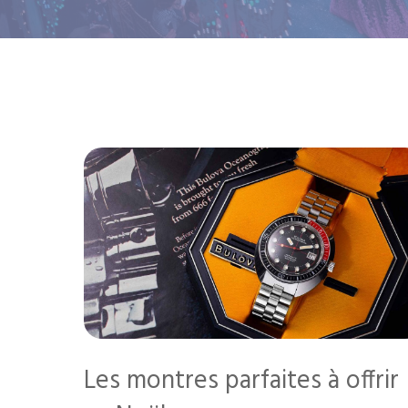
Les montres parfaites à offrir