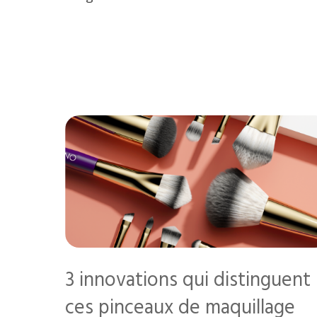
3 innovations qui distinguent
ces pinceaux de maquillage