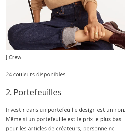
J Crew
24 couleurs disponibles
2. Portefeuilles
Investir dans un portefeuille design est un non.
Même si un portefeuille est le prix le plus bas
pour les articles de créateurs, personne ne