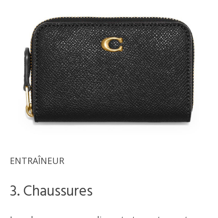
ENTRAÎNEUR
3. Chaussures