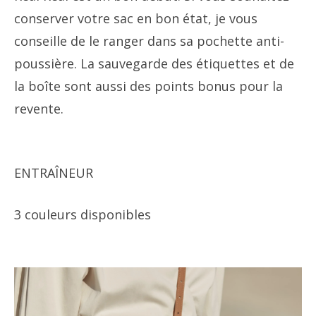
conserver votre sac en bon état, je vous
conseille de le ranger dans sa pochette anti-
poussière. La sauvegarde des étiquettes et de
la boîte sont aussi des points bonus pour la
revente.
ENTRAÎNEUR
3 couleurs disponibles