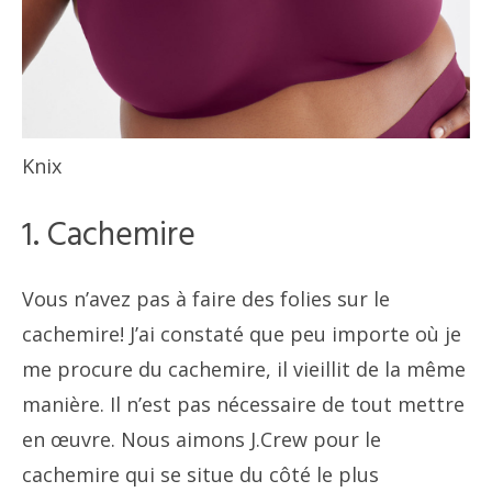
Knix
1. Cachemire
Vous n’avez pas à faire des folies sur le
cachemire! J’ai constaté que peu importe où je
me procure du cachemire, il vieillit de la même
manière. Il n’est pas nécessaire de tout mettre
en œuvre. Nous aimons J.Crew pour le
cachemire qui se situe du côté le plus