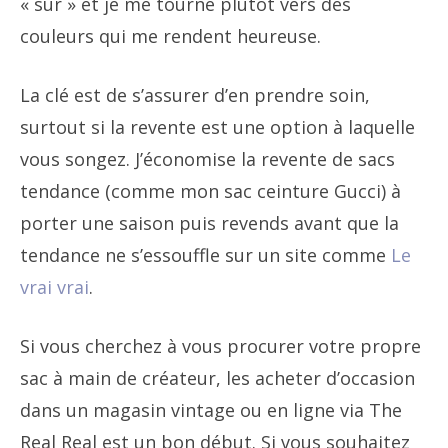
« sûr » et je me tourne plutôt vers des
couleurs qui me rendent heureuse.
La clé est de s’assurer d’en prendre soin,
surtout si la revente est une option à laquelle
vous songez. J’économise la revente de sacs
tendance (comme mon sac ceinture Gucci) à
porter une saison puis revends avant que la
tendance ne s’essouffle sur un site comme
Le
vrai vrai
.
Si vous cherchez à vous procurer votre propre
sac à main de créateur, les acheter d’occasion
dans un magasin vintage ou en ligne via The
Real Real est un bon début. Si vous souhaitez