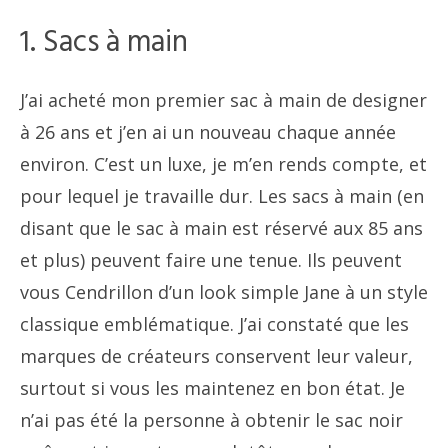
1. Sacs à main
J’ai acheté mon premier sac à main de designer
à 26 ans et j’en ai un nouveau chaque année
environ. C’est un luxe, je m’en rends compte, et
pour lequel je travaille dur. Les sacs à main (en
disant que le sac à main est réservé aux 85 ans
et plus) peuvent faire une tenue. Ils peuvent
vous Cendrillon d’un look simple Jane à un style
classique emblématique. J’ai constaté que les
marques de créateurs conservent leur valeur,
surtout si vous les maintenez en bon état. Je
n’ai pas été la personne à obtenir le sac noir