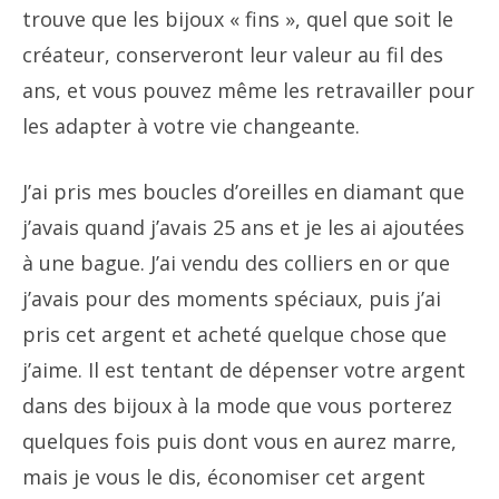
trouve que les bijoux « fins », quel que soit le
créateur, conserveront leur valeur au fil des
ans, et vous pouvez même les retravailler pour
les adapter à votre vie changeante.
J’ai pris mes boucles d’oreilles en diamant que
j’avais quand j’avais 25 ans et je les ai ajoutées
à une bague. J’ai vendu des colliers en or que
j’avais pour des moments spéciaux, puis j’ai
pris cet argent et acheté quelque chose que
j’aime. Il est tentant de dépenser votre argent
dans des bijoux à la mode que vous porterez
quelques fois puis dont vous en aurez marre,
mais je vous le dis, économiser cet argent