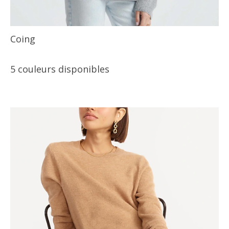
Coing
5 couleurs disponibles