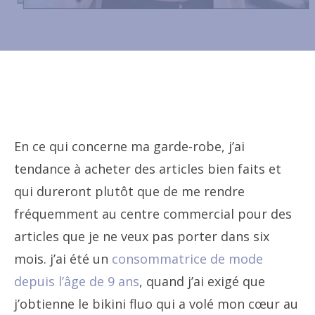
En ce qui concerne ma garde-robe, j’ai
tendance à acheter des articles bien faits et
qui dureront plutôt que de me rendre
fréquemment au centre commercial pour des
articles que je ne veux pas porter dans six
mois. j’ai été un
consommatrice de mode
depuis l’âge de 9 ans
, quand j’ai exigé que
j’obtienne le bikini fluo qui a volé mon cœur au