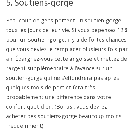
5. Soutiens-gorge
Beaucoup de gens portent un soutien-gorge
tous les jours de leur vie. Si vous dépensez 12 $
pour un soutien-gorge, il y a de fortes chances
que vous deviez le remplacer plusieurs fois par
an. Épargnez-vous cette angoisse et mettez de
l’argent supplémentaire à l’avance sur un
soutien-gorge qui ne s’effondrera pas après
quelques mois de port et fera très
probablement une différence dans votre
confort quotidien. (Bonus : vous devrez
acheter des soutiens-gorge beaucoup moins
fréquemment).