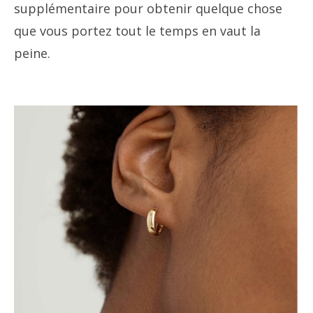
supplémentaire pour obtenir quelque chose
que vous portez tout le temps en vaut la
peine.