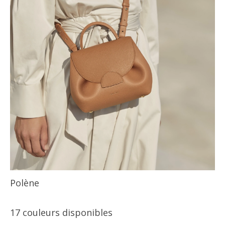
Polène
17 couleurs disponibles