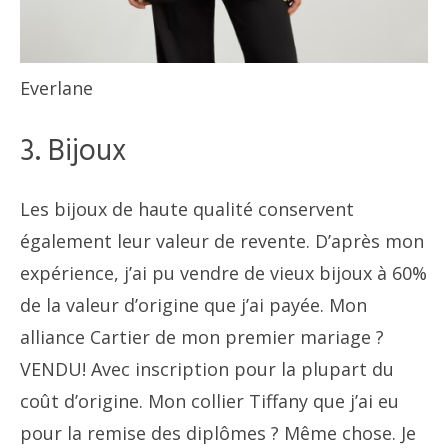
Everlane
3. Bijoux
Les bijoux de haute qualité conservent
également leur valeur de revente. D’après mon
expérience, j’ai pu vendre de vieux bijoux à 60%
de la valeur d’origine que j’ai payée. Mon
alliance Cartier de mon premier mariage ?
VENDU! Avec inscription pour la plupart du
coût d’origine. Mon collier Tiffany que j’ai eu
pour la remise des diplômes ? Même chose. Je