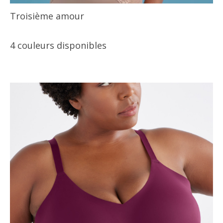
Troisième amour
4 couleurs disponibles