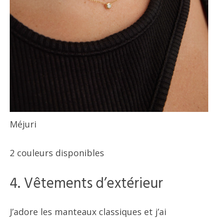
Méjuri
2 couleurs disponibles
4. Vêtements d’extérieur
J’adore les manteaux classiques et j’ai