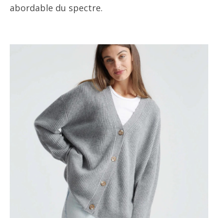
abordable du spectre.