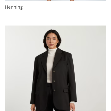
Henning