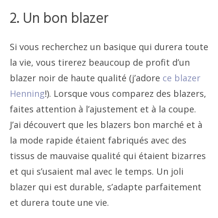
2. Un bon blazer
Si vous recherchez un basique qui durera toute
la vie, vous tirerez beaucoup de profit d’un
blazer noir de haute qualité (j’adore
ce blazer
Henning
!). Lorsque vous comparez des blazers,
faites attention à l’ajustement et à la coupe.
J’ai découvert que les blazers bon marché et à
la mode rapide étaient fabriqués avec des
tissus de mauvaise qualité qui étaient bizarres
et qui s’usaient mal avec le temps. Un joli
blazer qui est durable, s’adapte parfaitement
et durera toute une vie.