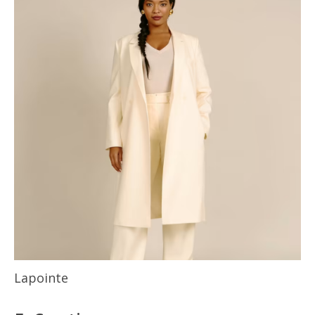
Lapointe