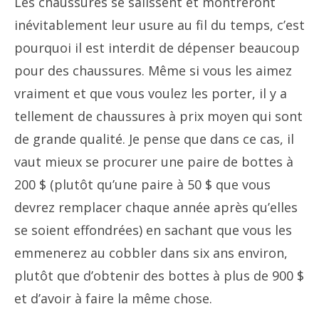
Les chaussures se salissent et montreront
inévitablement leur usure au fil du temps, c’est
pourquoi il est interdit de dépenser beaucoup
pour des chaussures. Même si vous les aimez
vraiment et que vous voulez les porter, il y a
tellement de chaussures à prix moyen qui sont
de grande qualité. Je pense que dans ce cas, il
vaut mieux se procurer une paire de bottes à
200 $ (plutôt qu’une paire à 50 $ que vous
devrez remplacer chaque année après qu’elles
se soient effondrées) en sachant que vous les
emmenerez au cobb
ler dans six ans environ,
plutôt que d’obtenir des bottes à plus de 900 $
et d’avoir à faire la même chose.