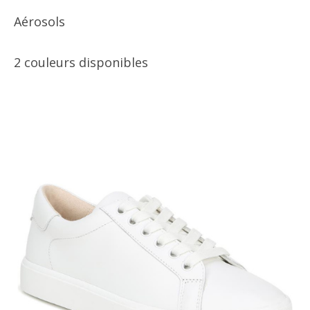
Aérosols
2 couleurs disponibles