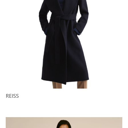
REISS