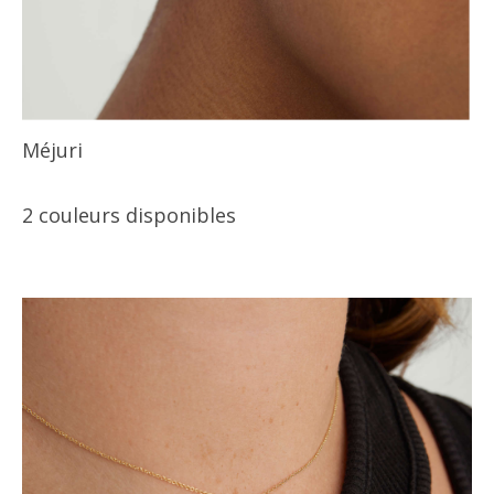
Méjuri
2 couleurs disponibles