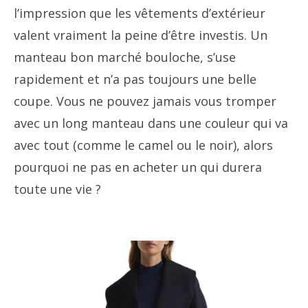
l’impression que les vêtements d’extérieur
valent vraiment la peine d’être investis. Un
manteau bon marché bouloche, s’use
rapidement et n’a pas toujours une belle
coupe. Vous ne pouvez jamais vous tromper
avec un long manteau dans une couleur qui va
avec tout (comme le camel ou le noir), alors
pourquoi ne pas en acheter un qui durera
toute une vie ?