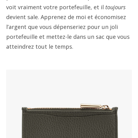
voit vraiment votre portefeuille, et il
toujours
devient sale. Apprenez de moi et économisez
l’argent que vous dépenseriez pour un joli
portefeuille et mettez-le dans un sac que vous
atteindrez tout le temps.