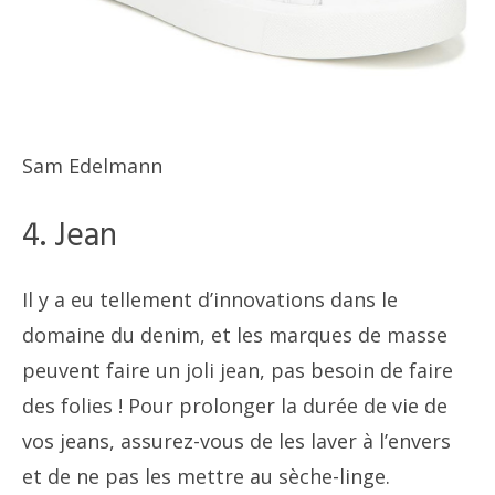
Sam Edelmann
4. Jean
Il y a eu tellement d’innovations dans le
domaine du denim, et les marques de masse
peuvent faire un joli jean, pas besoin de faire
des folies ! Pour prolonger la durée de vie de
vos jeans, assurez-vous de les laver à l’envers
et de ne pas les mettre au sèche-linge.