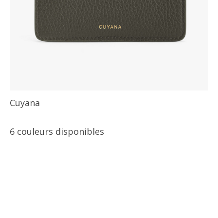
Cuyana
6 couleurs disponibles