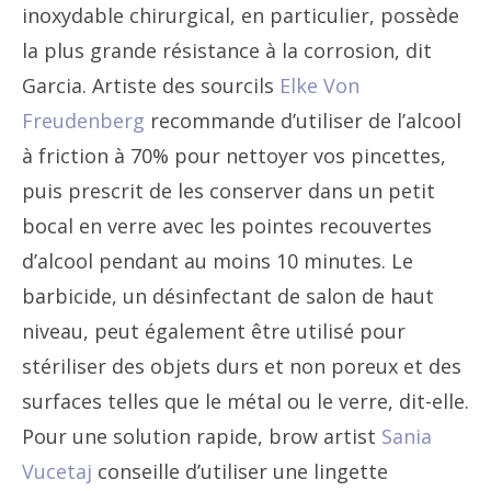
inoxydable chirurgical, en particulier, possède
la plus grande résistance à la corrosion, dit
Garcia. Artiste des sourcils
Elke Von
Freudenberg
recommande d’utiliser de l’alcool
à friction à 70% pour nettoyer vos pincettes,
puis prescrit de les conserver dans un petit
bocal en verre avec les pointes recouvertes
d’alcool pendant au moins 10 minutes. Le
barbicide, un désinfectant de salon de haut
niveau, peut également être utilisé pour
stériliser des objets durs et non poreux et des
surfaces telles que le métal ou le verre, dit-elle.
Pour une solution rapide, brow artist
Sania
Vucetaj
conseille d’utiliser une lingette