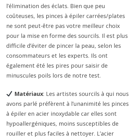
l’élimination des éclats. Bien que peu
coûteuses, les pinces à épiler carrées/plates
ne sont peut-être pas votre meilleur choix
pour la mise en forme des sourcils. Il est plus
difficile d’éviter de pincer la peau, selon les
consommateurs et les experts. Ils ont
également été les pires pour saisir de
minuscules poils lors de notre test.
Matériaux
: Les artistes sourcils à qui nous
avons parlé préfèrent à l’unanimité les pinces
à épiler en acier inoxydable car elles sont
hypoallergéniques, moins susceptibles de
rouiller et plus faciles à nettoyer. L’acier