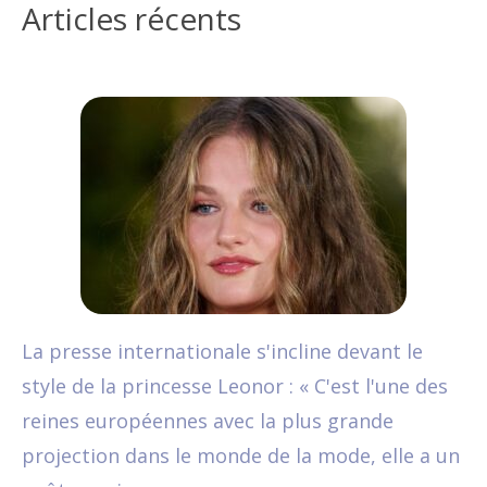
Articles récents
La presse internationale s'incline devant le
style de la princesse Leonor : « C'est l'une des
reines européennes avec la plus grande
projection dans le monde de la mode, elle a un