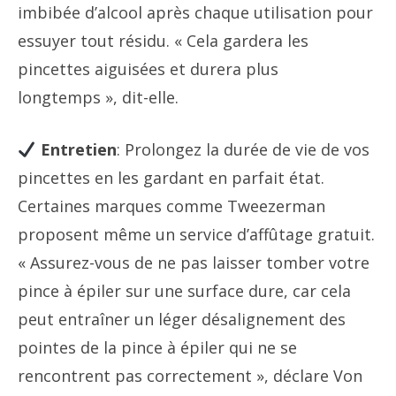
imbibée d’alcool après chaque utilisation pour
essuyer tout résidu. « Cela gardera les
pincettes aiguisées et durera plus
longtemps », dit-elle.
Entretien
: Prolongez la durée de vie de vos
pincettes en les gardant en parfait état.
Certaines marques comme Tweezerman
proposent même un service d’affûtage gratuit.
« Assurez-vous de ne pas laisser tomber votre
pince à épiler sur une surface dure, car cela
peut entraîner un léger désalignement des
pointes de la pince à épiler qui ne se
rencontrent pas correctement », déclare Von