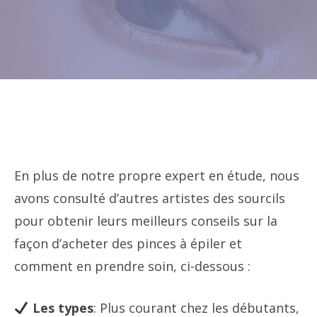
En plus de notre propre expert en étude, nous
avons consulté d’autres artistes des sourcils
pour obtenir leurs meilleurs conseils sur la
façon d’acheter des pinces à épiler et
comment en prendre soin, ci-dessous :
Les types
: Plus courant chez les débutants,