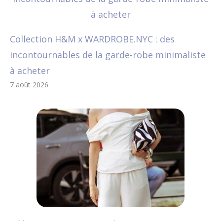
Collection H&M x WARDROBE.NYC : des
incontournables de la garde-robe minimaliste
à acheter
7 août 2026