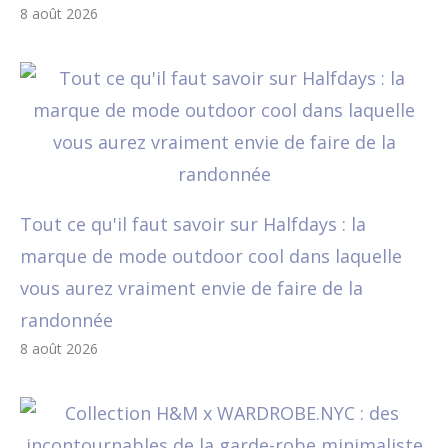
8 août 2026
Tout ce qu'il faut savoir sur Halfdays : la
marque de mode outdoor cool dans laquelle
vous aurez vraiment envie de faire de la
randonnée
8 août 2026