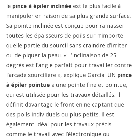
le
pince à épiler inclinée
est le plus facile à
manipuler en raison de sa plus grande surface.
Sa pointe inclinée est conçue pour ramasser
toutes les épaisseurs de poils sur n’importe
quelle partie du sourcil sans craindre d’irriter
ou de piquer la peau. « L’inclinaison de 25
degrés est l’angle parfait pour travailler contre
l’arcade sourcilière », explique Garcia. UN
pince
à épiler pointue
a une pointe fine et pointue,
qui est utilisée pour les travaux détaillés. Il
définit davantage le front en ne captant que
des poils individuels ou plus petits. Il est
également idéal pour les travaux précis
comme le travail avec l’électronique ou