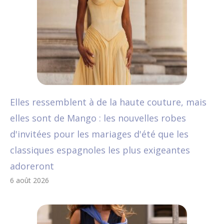
Elles ressemblent à de la haute couture, mais
elles sont de Mango : les nouvelles robes
d'invitées pour les mariages d'été que les
classiques espagnoles les plus exigeantes
adoreront
6 août 2026