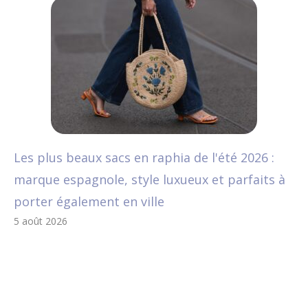
Les plus beaux sacs en raphia de l'été 2026 :
marque espagnole, style luxueux et parfaits à
porter également en ville
5 août 2026