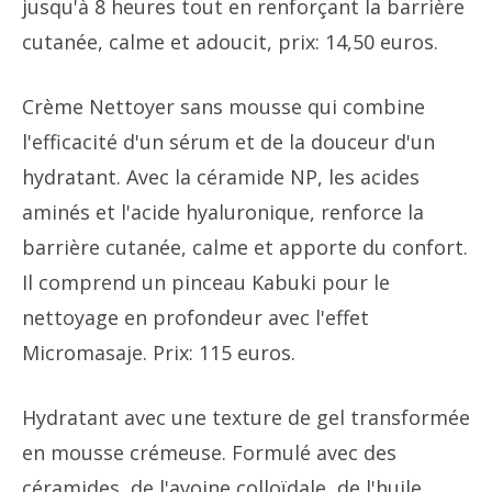
jusqu'à 8 heures tout en renforçant la barrière
cutanée, calme et adoucit, prix: 14,50 euros.
Crème Nettoyer sans mousse qui combine
l'efficacité d'un sérum et de la douceur d'un
hydratant. Avec la céramide NP, les acides
aminés et l'acide hyaluronique, renforce la
barrière cutanée, calme et apporte du confort.
Il comprend un pinceau Kabuki pour le
nettoyage en profondeur avec l'effet
Micromasaje. Prix: 115 euros.
Hydratant avec une texture de gel transformée
en mousse crémeuse. Formulé avec des
céramides, de l'avoine colloïdale, de l'huile