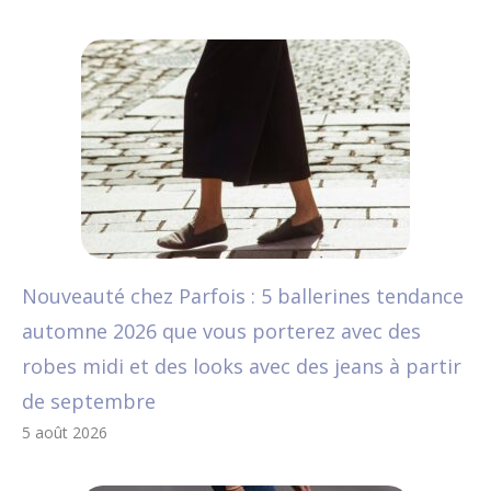
Nouveauté chez Parfois : 5 ballerines tendance
automne 2026 que vous porterez avec des
robes midi et des looks avec des jeans à partir
de septembre
5 août 2026