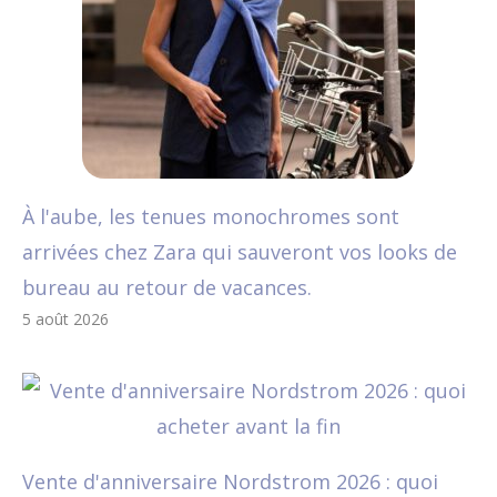
À l'aube, les tenues monochromes sont
arrivées chez Zara qui sauveront vos looks de
bureau au retour de vacances.
5 août 2026
Vente d'anniversaire Nordstrom 2026 : quoi