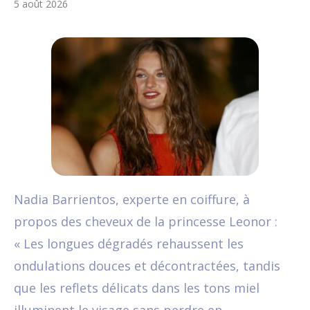
5 août 2026
Nadia Barrientos, experte en coiffure, à
propos des cheveux de la princesse Leonor :
« Les longues dégradés rehaussent les
ondulations douces et décontractées, tandis
que les reflets délicats dans les tons miel