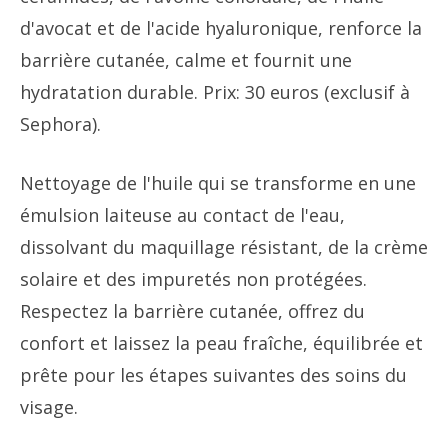
d'avocat et de l'acide hyaluronique, renforce la
barrière cutanée, calme et fournit une
hydratation durable. Prix: 30 euros (exclusif à
Sephora).
Nettoyage de l'huile qui se transforme en une
émulsion laiteuse au contact de l'eau,
dissolvant du maquillage résistant, de la crème
solaire et des impuretés non protégées.
Respectez la barrière cutanée, offrez du
confort et laissez la peau fraîche, équilibrée et
prête pour les étapes suivantes des soins du
visage.