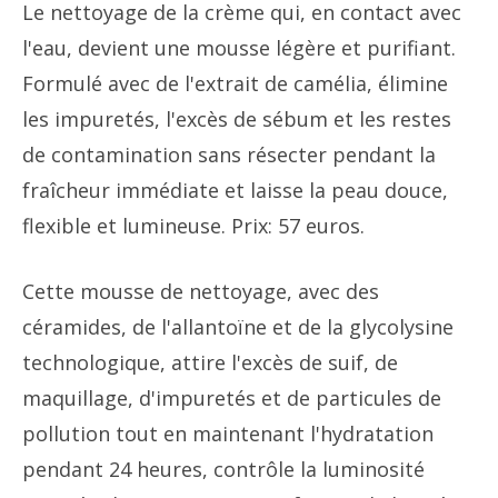
Le nettoyage de la crème qui, en contact avec
l'eau, devient une mousse légère et purifiant.
Formulé avec de l'extrait de camélia, élimine
les impuretés, l'excès de sébum et les restes
de contamination sans résecter pendant la
fraîcheur immédiate et laisse la peau douce,
flexible et lumineuse. Prix: 57 euros.
Cette mousse de nettoyage, avec des
céramides, de l'allantoïne et de la glycolysine
technologique, attire l'excès de suif, de
maquillage, d'impuretés et de particules de
pollution tout en maintenant l'hydratation
pendant 24 heures, contrôle la luminosité