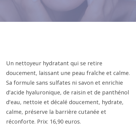
Un nettoyeur hydratant qui se retire
doucement, laissant une peau fraîche et calme.
Sa formule sans sulfates ni savon et enrichie
d'acide hyaluronique, de raisin et de panthénol
d'eau, nettoie et décalé doucement, hydrate,
calme, préserve la barrière cutanée et
réconforte. Prix: 16,90 euros.