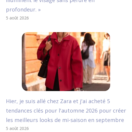
illuminent le visage sans perdre en
profondeur. »
5 août 2026
Hier, je suis allé chez Zara et j'ai acheté 5
tendances clés pour l'automne 2026 pour créer
les meilleurs looks de mi-saison en septembre
5 août 2026