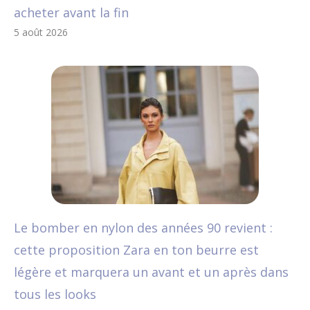
acheter avant la fin
5 août 2026
Le bomber en nylon des années 90 revient :
cette proposition Zara en ton beurre est
légère et marquera un avant et un après dans
tous les looks