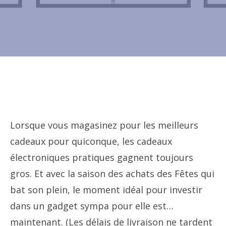
Lorsque vous magasinez pour les meilleurs
cadeaux pour quiconque, les cadeaux
électroniques pratiques gagnent toujours
gros. Et avec la saison des achats des Fêtes qui
bat son plein, le moment idéal pour investir
dans un gadget sympa pour elle est…
maintenant. (Les délais de livraison ne tardent