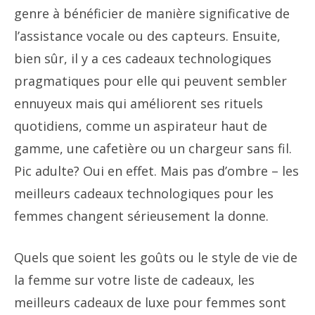
genre à bénéficier de manière significative de
l’assistance vocale ou des capteurs. Ensuite,
bien sûr, il y a ces cadeaux technologiques
pragmatiques pour elle qui peuvent sembler
ennuyeux mais qui améliorent ses rituels
quotidiens, comme un aspirateur haut de
gamme, une cafetière ou un chargeur sans fil.
Pic adulte? Oui en effet. Mais pas d’ombre – les
meilleurs cadeaux technologiques pour les
femmes changent sérieusement la donne.
Quels que soient les goûts ou le style de vie de
la femme sur votre liste de cadeaux, les
meilleurs cadeaux de luxe pour femmes sont