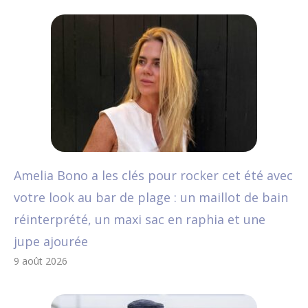
Amelia Bono a les clés pour rocker cet été avec
votre look au bar de plage : un maillot de bain
réinterprété, un maxi sac en raphia et une
jupe ajourée
9 août 2026