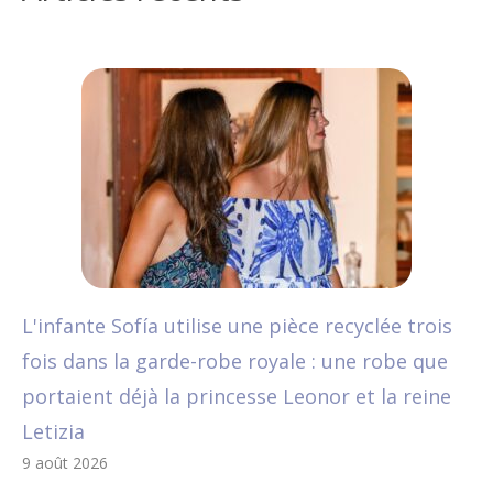
L'infante Sofía utilise une pièce recyclée trois
fois dans la garde-robe royale : une robe que
portaient déjà la princesse Leonor et la reine
Letizia
9 août 2026