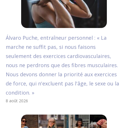
Álvaro Puche, entraîneur personnel : « La
marche ne suffit pas, si nous faisons
seulement des exercices cardiovasculaires,
nous ne perdrons que des fibres musculaires.
Nous devons donner la priorité aux exercices
de force, qui n'excluent pas l'âge, le sexe ou la
condition. »
8 août 2026