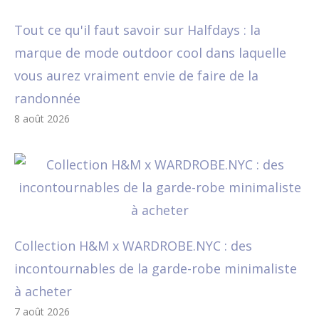
Tout ce qu'il faut savoir sur Halfdays : la
marque de mode outdoor cool dans laquelle
vous aurez vraiment envie de faire de la
randonnée
8 août 2026
Collection H&M x WARDROBE.NYC : des
incontournables de la garde-robe minimaliste
à acheter
7 août 2026