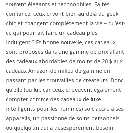
souvent élégants et technophiles. Faites
confiance, ceux-ci vont bien au-delà du geek
chic et changent complètement la vie – qu’est-
ce qui pourrait faire un cadeau plus
indulgent ? Et bonne nouvelle, ces cadeaux
sont proposés dans une gamme de prix allant
des cadeaux abordables de moins de 20 $ aux
cadeaux Amazon de milieu de gamme en
passant par les trouvailles de créateurs. Donc,
qu’elle (ou lui, car ceux-ci peuvent également
compter comme des cadeaux de luxe
intelligents pour les hommes) soit accro à ses
appareils, un passionné de soins personnels
ou quelqu’un qui a désespérément besoin