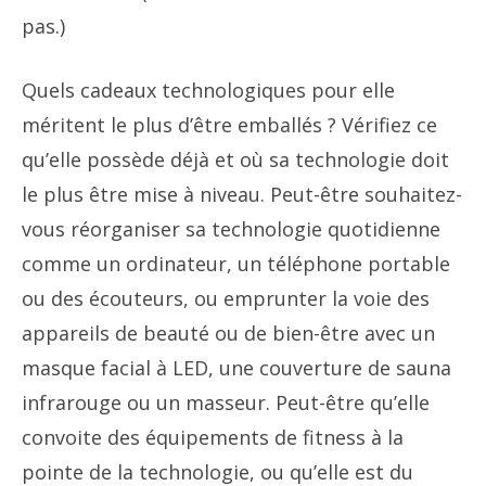
pas.)
Quels cadeaux technologiques pour elle
méritent le plus d’être emballés ? Vérifiez ce
qu’elle possède déjà et où sa technologie doit
le plus être mise à niveau. Peut-être souhaitez-
vous réorganiser sa technologie quotidienne
comme un ordinateur, un téléphone portable
ou des écouteurs, ou emprunter la voie des
appareils de beauté ou de bien-être avec un
masque facial à LED, une couverture de sauna
infrarouge ou un masseur. Peut-être qu’elle
convoite des équipements de fitness à la
pointe de la technologie, ou qu’elle est du