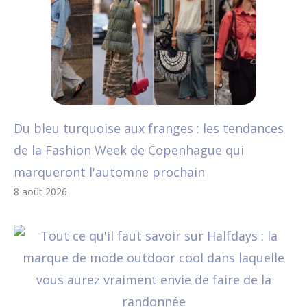
Du bleu turquoise aux franges : les tendances
de la Fashion Week de Copenhague qui
marqueront l'automne prochain
8 août 2026