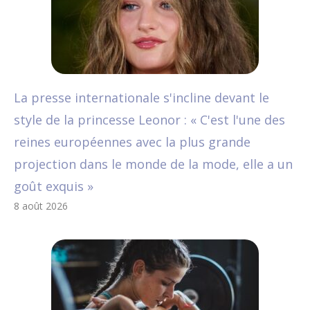
La presse internationale s'incline devant le
style de la princesse Leonor : « C'est l'une des
reines européennes avec la plus grande
projection dans le monde de la mode, elle a un
goût exquis »
8 août 2026