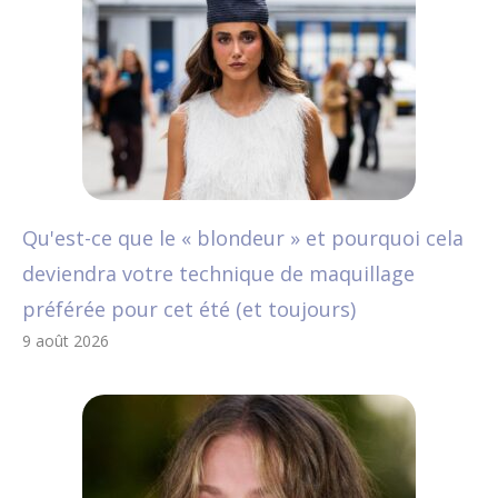
Qu'est-ce que le « blondeur » et pourquoi cela
deviendra votre technique de maquillage
préférée pour cet été (et toujours)
9 août 2026