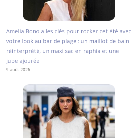
Amelia Bono a les clés pour rocker cet été avec
votre look au bar de plage : un maillot de bain
réinterprété, un maxi sac en raphia et une
jupe ajourée
9 août 2026