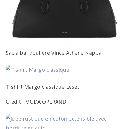
Sac à bandoulière Vince Athene Nappa
T-shirt Margo classique Leset
Crédit : MODA OPERANDI