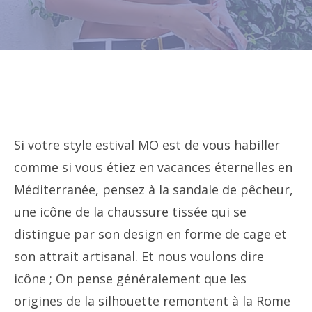
Si votre style estival MO est de vous habiller
comme si vous étiez en vacances éternelles en
Méditerranée, pensez à la sandale de pêcheur,
une icône de la chaussure tissée qui se
distingue par son design en forme de cage et
son attrait artisanal. Et nous voulons dire
icône ; On pense généralement que les
origines de la silhouette remontent à la Rome