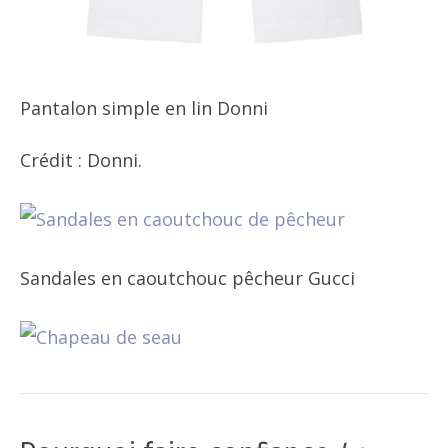
Pantalon simple en lin Donni
Crédit : Donni.
Sandales en caoutchouc pêcheur Gucci