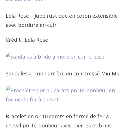
Lela Rose – Jupe rustique en coton extensible
avec bordure en cuir
Crédit : Léla Rose
Sandales à bride arrière en cuir tressé Miu Miu
Bracelet en or 10 carats en forme de fer à
cheval porte-bonheur avec pierres et brins