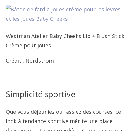
Westman Atelier Baby Cheeks Lip + Blush Stick
Crème pour Joues
Crédit : Nordström
Simplicité sportive
Que vous déjeuniez ou fassiez des courses, ce
look à tendance sportive mérite une place
dans votre rotation régulière. Commencez par