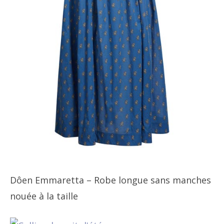
Dôen Emmaretta – Robe longue sans manches
nouée à la taille