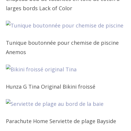
larges bords Lack of Color
Tunique boutonnée pour chemise de piscine
Anemos
Hunza G Tina Original Bikini froissé
Parachute Home Serviette de plage Bayside