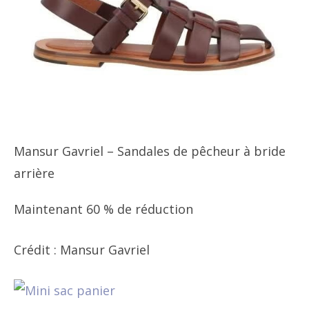
Mansur Gavriel – Sandales de pêcheur à bride
arrière
Maintenant 60 % de réduction
Crédit : Mansur Gavriel