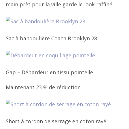
main prêt pour la ville garde le look raffiné.
Sac à bandoulière Coach Brooklyn 28
Gap – Débardeur en tissu pointelle
Maintenant 23 % de réduction
Short à cordon de serrage en coton rayé