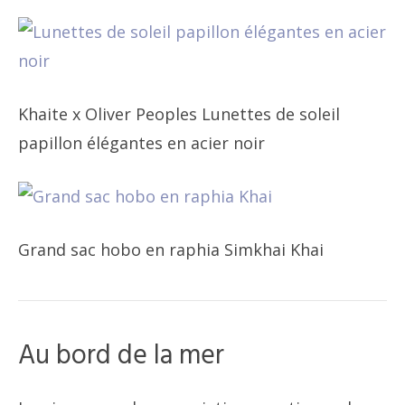
Khaite x Oliver Peoples Lunettes de soleil
papillon élégantes en acier noir
Grand sac hobo en raphia Simkhai Khai
Au bord de la mer