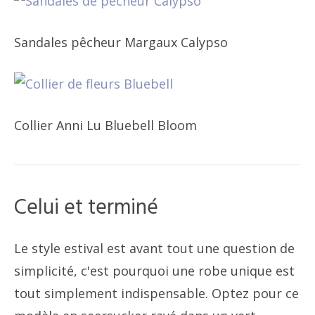
Sandales pêcheur Margaux Calypso
Collier Anni Lu Bluebell Bloom
Celui et terminé
Le style estival est avant tout une question de
simplicité, c'est pourquoi une robe unique est
tout simplement indispensable. Optez pour ce