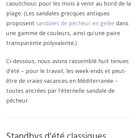
caoutchouc pour les mois à venir au bord de la
plage. (Les sandales grecques antiques
proposent
sandales de pêcheur en gelée
dans
une gamme de couleurs, ainsi qu'une paire
transparente polyvalente.)
Ci-dessous, nous avons rassemblé huit tenues
d'été – pour le travail, les week-ends et peut-
être de vraies vacances en Méditerranée –
toutes ancrées par l'éternelle sandale de
pêcheur.
Standbys d'été classiques