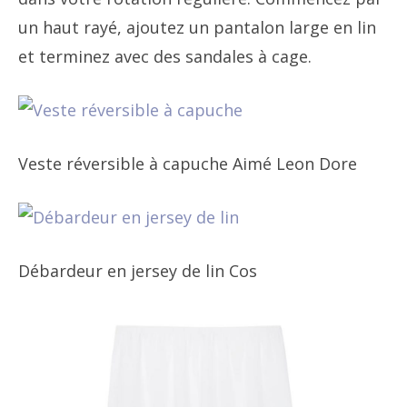
un haut rayé, ajoutez un pantalon large en lin
et terminez avec des sandales à cage.
Veste réversible à capuche Aimé Leon Dore
Débardeur en jersey de lin Cos