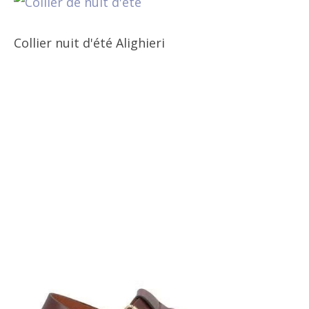
Collier nuit d'été Alighieri