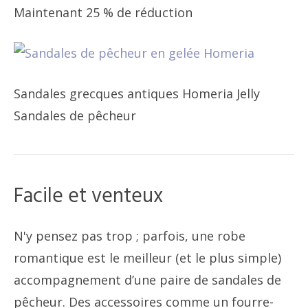
Maintenant 25 % de réduction
Sandales grecques antiques Homeria Jelly
Sandales de pêcheur
Facile et venteux
N'y pensez pas trop ; parfois, une robe
romantique est le meilleur (et le plus simple)
accompagnement d’une paire de sandales de
pêcheur. Des accessoires comme un fourre-