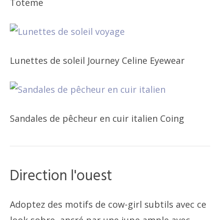
Toteme
Lunettes de soleil Journey Celine Eyewear
Sandales de pêcheur en cuir italien Coing
Direction l'ouest
Adoptez des motifs de cow-girl subtils avec ce