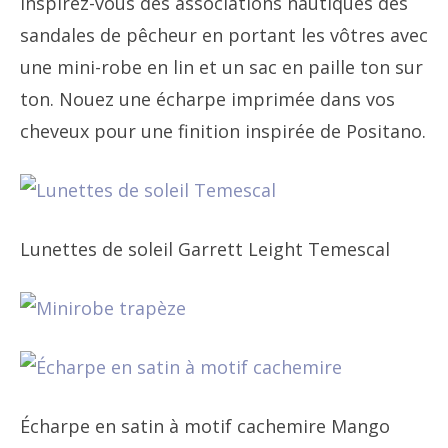
Inspirez-vous des associations nautiques des
sandales de pêcheur en portant les vôtres avec
une mini-robe en lin et un sac en paille ton sur
ton. Nouez une écharpe imprimée dans vos
cheveux pour une finition inspirée de Positano.
Lunettes de soleil Garrett Leight Temescal
Écharpe en satin à motif cachemire Mango