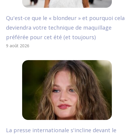
Qu'est-ce que le « blondeur » et pourquoi cela
deviendra votre technique de maquillage
préférée pour cet été (et toujours)
9 août 2026
La presse internationale s'incline devant le