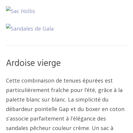
Ardoise vierge
Cette combinaison de tenues épurées est
particulièrement fraîche pour l’été, grâce à la
palette blanc sur blanc. La simplicité du
débardeur pointelle Gap et du boxer en coton
s'associe parfaitement à l'élégance des
sandales pêcheur couleur crème. Un sac à