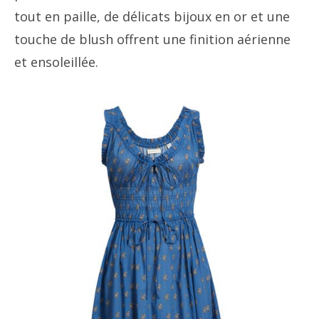
tout en paille, de délicats bijoux en or et une
touche de blush offrent une finition aérienne
et ensoleillée.