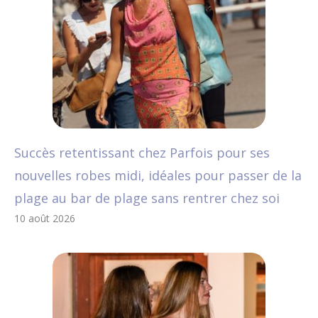
Succès retentissant chez Parfois pour ses
nouvelles robes midi, idéales pour passer de la
plage au bar de plage sans rentrer chez soi
10 août 2026