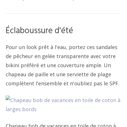
Éclaboussure d'été
Pour un look prêt à l'eau, portez ces sandales
de pêcheur en gelée transparente avec votre
bikini préféré et une couverture ample. Un
chapeau de paille et une serviette de plage
complètent l'ensemble et n'oubliez pas le SPF.
Chapeau bob de vacances en toile de coton à