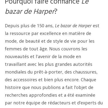
Pourquoi faire confiance
Le
bazar de Harper
?
Depuis plus de 150 ans,
Le bazar de Harper
est
la ressource par excellence en matière de
mode, de beauté et de style de vie pour les
femmes de tout âge. Nous couvrons les
nouveautés et l'avenir de la mode en
travaillant avec les plus grandes autorités
mondiales du prêt-à-porter, des chaussures,
des accessoires et bien plus encore. Chaque
histoire que nous publions a fait l’objet de
recherches approfondies et a été examinée
par notre équipe de rédacteurs et d’experts du