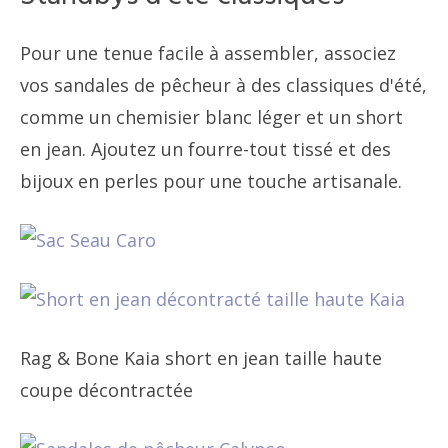
Pour une tenue facile à assembler, associez
vos sandales de pêcheur à des classiques d'été,
comme un chemisier blanc léger et un short
en jean. Ajoutez un fourre-tout tissé et des
bijoux en perles pour une touche artisanale.
Rag & Bone Kaia short en jean taille haute
coupe décontractée