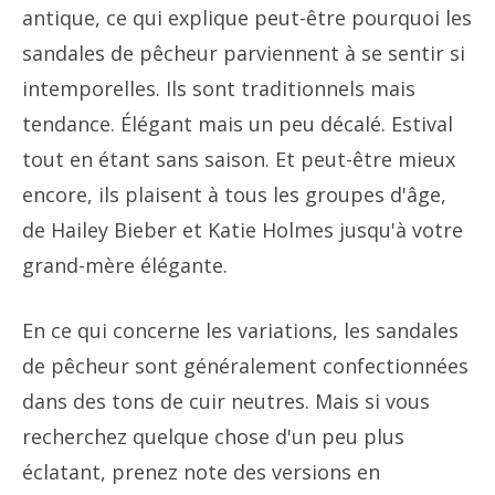
antique, ce qui explique peut-être pourquoi les
sandales de pêcheur parviennent à se sentir si
intemporelles. Ils sont traditionnels mais
tendance. Élégant mais un peu décalé. Estival
tout en étant sans saison. Et peut-être mieux
encore, ils plaisent à tous les groupes d'âge,
de Hailey Bieber et Katie Holmes jusqu'à votre
grand-mère élégante.
En ce qui concerne les variations, les sandales
de pêcheur sont généralement confectionnées
dans des tons de cuir neutres. Mais si vous
recherchez quelque chose d'un peu plus
éclatant, prenez note des versions en