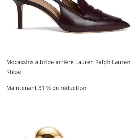
Mocassins à bride arrière Lauren Ralph Lauren
Khloe
Maintenant 31 % de réduction