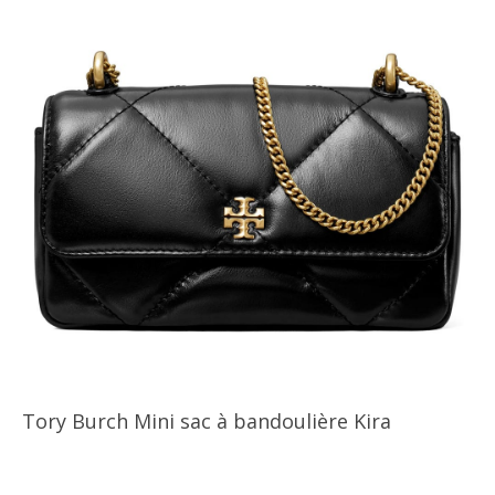
Tory Burch Mini sac à bandoulière Kira