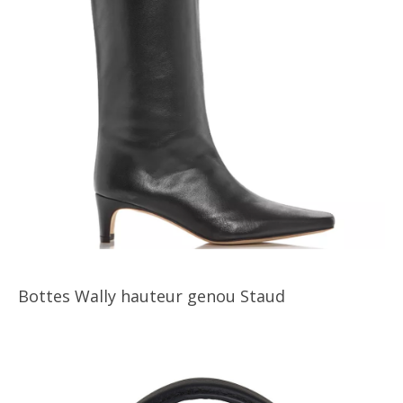
Bottes Wally hauteur genou Staud