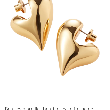
Boucles d'oreilles bouffantes en forme de