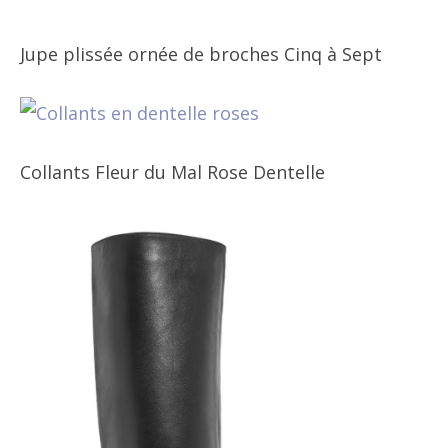
Jupe plissée ornée de broches Cinq à Sept
Collants Fleur du Mal Rose Dentelle