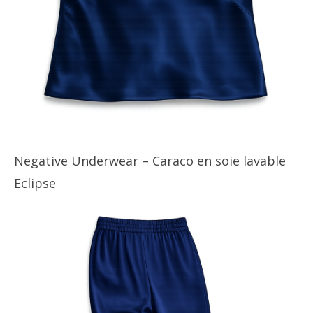
Negative Underwear – Caraco en soie lavable
Eclipse