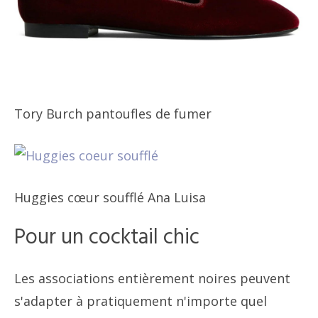
Tory Burch pantoufles de fumer
Huggies cœur soufflé Ana Luisa
Pour un cocktail chic
Les associations entièrement noires peuvent
s'adapter à pratiquement n'importe quel