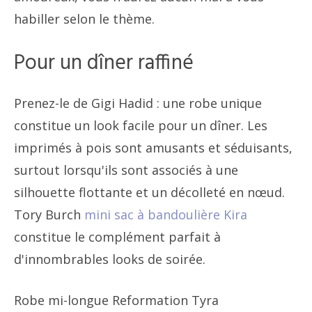
habiller selon le thème.
Pour un dîner raffiné
Prenez-le de Gigi Hadid : une robe unique
constitue un look facile pour un dîner. Les
imprimés à pois sont amusants et séduisants,
surtout lorsqu'ils sont associés à une
silhouette flottante et un décolleté en nœud.
Tory Burch
mini sac à bandoulière Kira
constitue le complément parfait à
d'innombrables looks de soirée.
Robe mi-longue Reformation Tyra