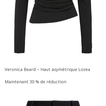
Veronica Beard – Haut asymétrique Lozea
Maintenant 30 % de réduction