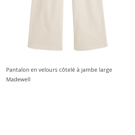
Pantalon en velours côtelé à jambe large
Madewell