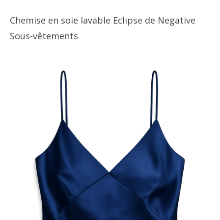
Chemise en soie lavable Eclipse de Negative
Sous-vêtements