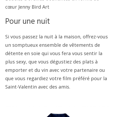
cœur Jenny Bird Art
Pour une nuit
Si vous passez la nuit à la maison, offrez-vous
un somptueux ensemble de vêtements de
détente en soie qui vous fera vous sentir la
plus sexy, que vous dégustiez des plats à
emporter et du vin avec votre partenaire ou
que vous regardiez votre film préféré pour la
Saint-Valentin avec des amis.