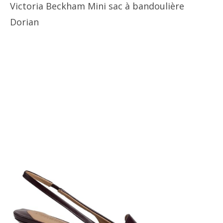
Victoria Beckham Mini sac à bandoulière
Dorian