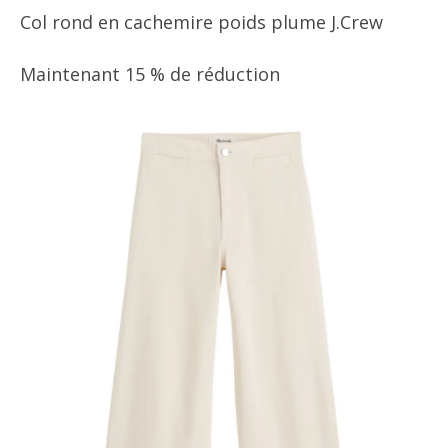
Col rond en cachemire poids plume J.Crew
Maintenant 15 % de réduction