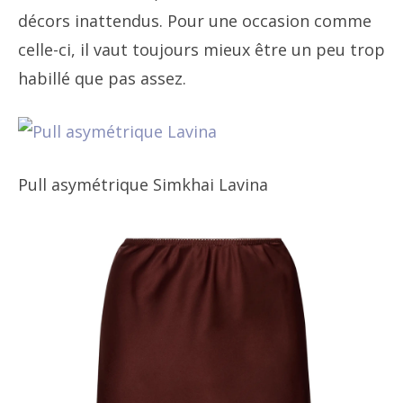
décors inattendus. Pour une occasion comme
celle-ci, il vaut toujours mieux être un peu trop
habillé que pas assez.
Pull asymétrique Simkhai Lavina