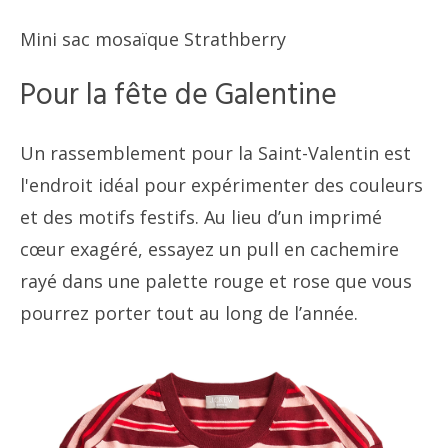
Mini sac mosaïque Strathberry
Pour la fête de Galentine
Un rassemblement pour la Saint-Valentin est
l'endroit idéal pour expérimenter des couleurs
et des motifs festifs. Au lieu d’un imprimé
cœur exagéré, essayez un pull en cachemire
rayé dans une palette rouge et rose que vous
pourrez porter tout au long de l’année.