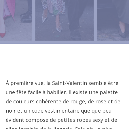
À première vue, la Saint-Valentin semble être
une fête facile à habiller. Il existe une palette
de couleurs cohérente de rouge, de rose et de
noir et un code vestimentaire quelque peu
évident composé de petites robes sexy et de