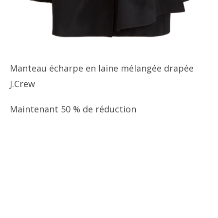
Manteau écharpe en laine mélangée drapée
J.Crew
Maintenant 50 % de réduction