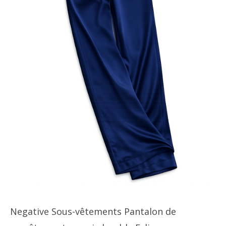
Negative Sous-vêtements Pantalon de