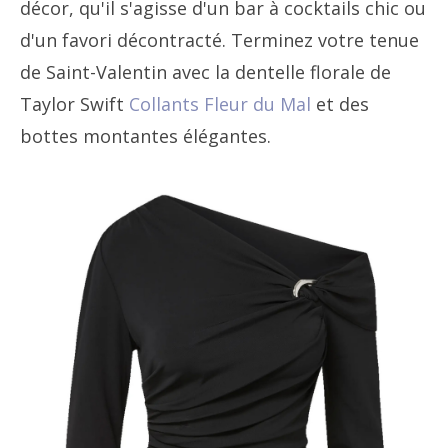
décor, qu'il s'agisse d'un bar à cocktails chic ou
d'un favori décontracté. Terminez votre tenue
de Saint-Valentin avec la dentelle florale de
Taylor Swift
Collants Fleur du Mal
et des
bottes montantes élégantes.