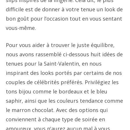
slips inspirés de la lingerie. Cela dit, le plus
difficile est de donner à votre tenue un look de
bon goût pour l’occasion tout en vous sentant
vous-même.
Pour vous aider à trouver le juste équilibre,
nous avons rassemblé ci-dessous huit idées de
tenues pour la Saint-Valentin, en nous
inspirant des looks portés par certains de nos
couples de célébrités préférés. Privilégiez les
tons bijou comme le bordeaux et le bleu
saphir, ainsi que les couleurs tendance comme
le marron chocolat. Avec des options qui
conviennent à chaque type de soirée en
amoureux, vous n'aurez aucun mal à vous