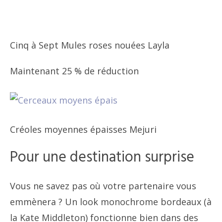
Cinq à Sept Mules roses nouées Layla
Maintenant 25 % de réduction
Créoles moyennes épaisses Mejuri
Pour une destination surprise
Vous ne savez pas où votre partenaire vous
emmènera ? Un look monochrome bordeaux (à
la Kate Middleton) fonctionne bien dans des