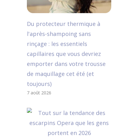
Du protecteur thermique à
l'après-shampoing sans
rinçage : les essentiels
capillaires que vous devriez
emporter dans votre trousse
de maquillage cet été (et
toujours)
7 août 2026