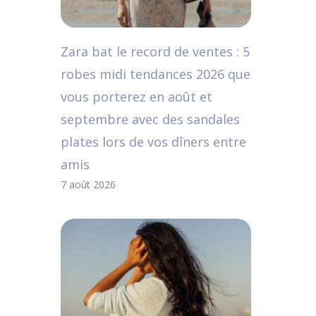
Zara bat le record de ventes : 5
robes midi tendances 2026 que
vous porterez en août et
septembre avec des sandales
plates lors de vos dîners entre
amis
7 août 2026