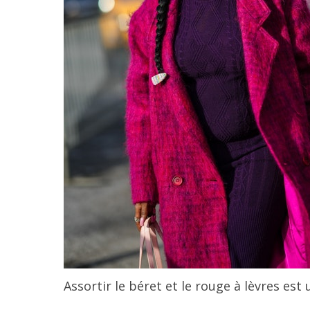
Assortir le béret et le rouge à lèvres est