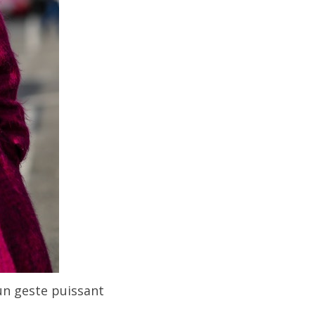
 un geste puissant