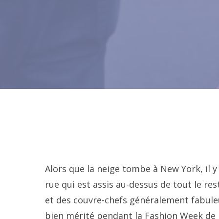
Alors que la neige tombe à New York, il 
rue qui est assis au-dessus de tout le r
et des couvre-chefs généralement fabul
bien mérité pendant la Fashion Week de