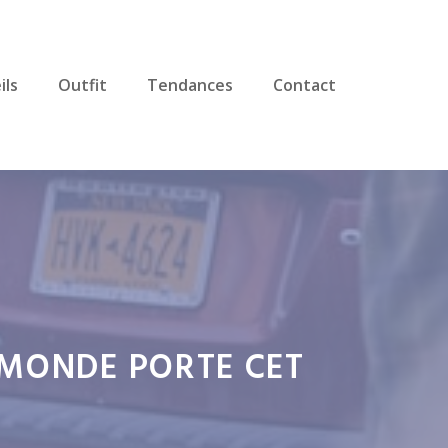
ils
Outfit
Tendances
Contact
 MONDE PORTE CET