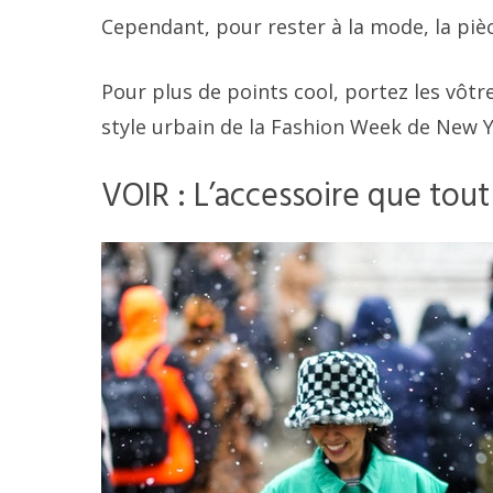
Cependant, pour rester à la mode, la piè
Pour plus de points cool, portez les vôtr
style urbain de la Fashion Week de New Yo
VOIR : L’accessoire que tou