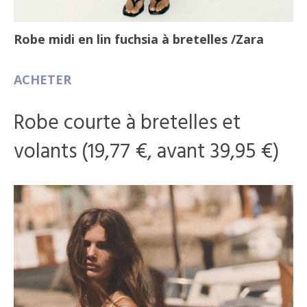
Robe midi en lin fuchsia à bretelles
/Zara
ACHETER
Robe courte à bretelles et
volants (19,77 €, avant 39,95 €)