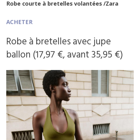
Robe courte à bretelles volantées
/Zara
ACHETER
Robe à bretelles avec jupe
ballon (17,97 €, avant 35,95 €)