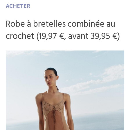
ACHETER
Robe à bretelles combinée au
crochet (19,97 €, avant 39,95 €)