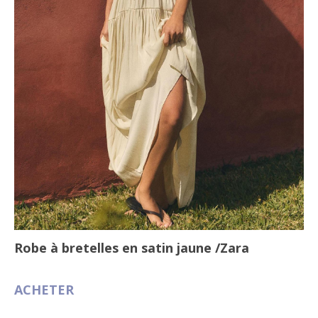
Robe à bretelles en satin jaune
/Zara
ACHETER