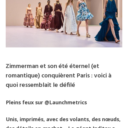
Zimmerman et son été éternel (et
romantique) conquièrent Paris : voici à
quoi ressemblait le défilé
Pleins feux sur @Launchmetrics
Unis, imprimés, avec des volants, des nœuds,