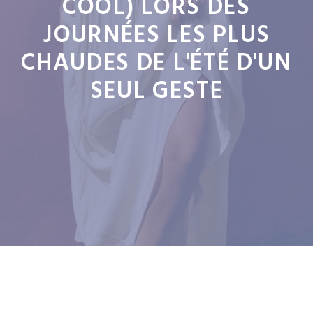
COOL) LORS DES
JOURNÉES LES PLUS
CHAUDES DE L'ÉTÉ D'UN
SEUL GESTE