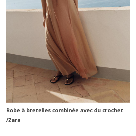
Robe à bretelles combinée avec du crochet
/Zara