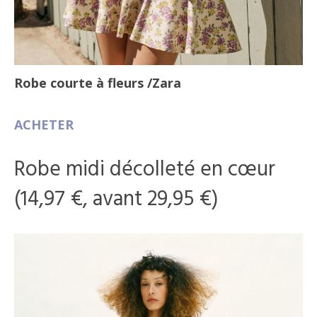
Robe courte à fleurs
/Zara
ACHETER
Robe midi décolleté en cœur
(14,97 €, avant 29,95 €)