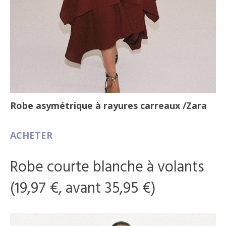
Robe asymétrique à rayures carreaux
/Zara
ACHETER
Robe courte blanche à volants
(19,97 €, avant 35,95 €)