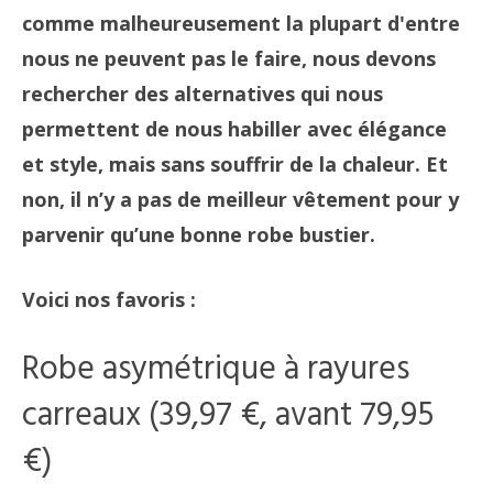
comme malheureusement la plupart d'entre
nous ne peuvent pas le faire, nous devons
rechercher des alternatives qui nous
permettent de nous habiller avec élégance
et style, mais sans souffrir de la chaleur. Et
non, il n’y a pas de meilleur vêtement pour y
parvenir qu’une bonne robe bustier.
Voici nos favoris :
Robe asymétrique à rayures
carreaux (39,97 €, avant 79,95
€)