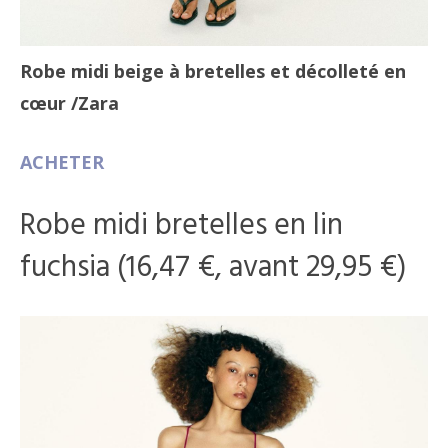
Robe midi beige à bretelles et décolleté en
cœur
/Zara
ACHETER
Robe midi bretelles en lin
fuchsia (16,47 €, avant 29,95 €)