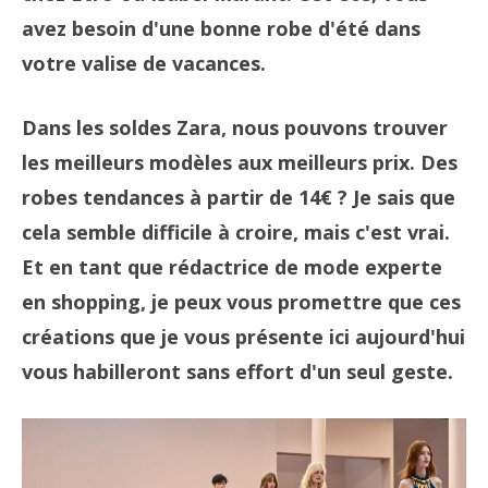
avez besoin d'une bonne robe d'été dans
votre valise de vacances.
Dans les soldes Zara, nous pouvons trouver
les meilleurs modèles aux meilleurs prix. Des
robes tendances à partir de 14€ ? Je sais que
cela semble difficile à croire, mais c'est vrai.
Et en tant que rédactrice de mode experte
en shopping, je peux vous promettre que ces
créations que je vous présente ici aujourd'hui
vous habilleront sans effort d'un seul geste.