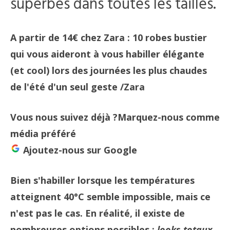
superbes dans toutes les tailles.
A partir de 14€ chez Zara : 10 robes bustier
qui vous aideront à vous habiller élégante
(et cool) lors des journées les plus chaudes
de l'été d'un seul geste
/Zara
Vous nous suivez déjà ?
Marquez-nous comme
média préféré
Ajoutez-nous sur Google
Bien s'habiller lorsque les températures
atteignent 40°C semble impossible, mais ce
n'est pas le cas. En réalité, il existe de
nombreuses options possibles :
looks totaux