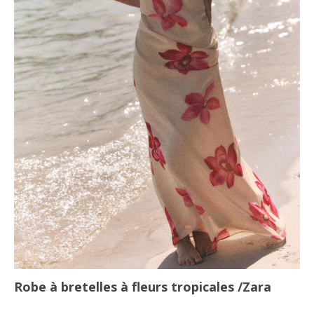
Robe à bretelles à fleurs tropicales
/Zara