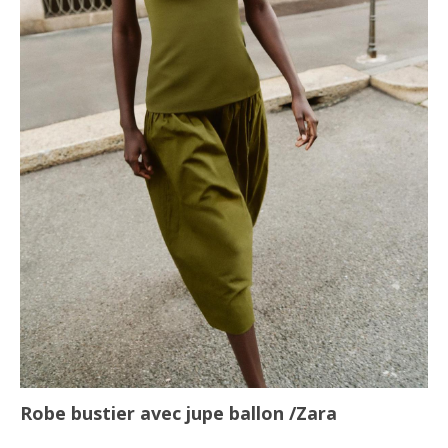
Robe bustier avec jupe ballon
/Zara