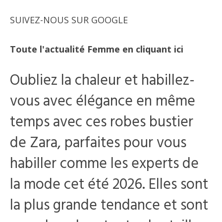
SUIVEZ-NOUS SUR GOOGLE
Toute l'actualité Femme en cliquant ici
Oubliez la chaleur et habillez-
vous avec élégance en même
temps avec ces robes bustier
de Zara, parfaites pour vous
habiller comme les experts de
la mode cet été 2026. Elles sont
la plus grande tendance et sont