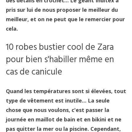
des détails en crochet… Le géant Inditex a
pris sur lui de nous proposer le meilleur du
meilleur, et on ne peut que le remercier pour
cela.
10 robes bustier cool de Zara
pour bien s'habiller même en
cas de canicule
Quand les températures sont si élevées, tout
type de vêtement est inutile… La seule
chose que nous voulons, c'est passer la
journée en maillot de bain et en bikini et ne
pas quitter la mer ou la piscine. Cependant,