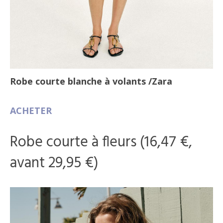
Robe courte blanche à volants
/Zara
ACHETER
Robe courte à fleurs (16,47 €,
avant 29,95 €)