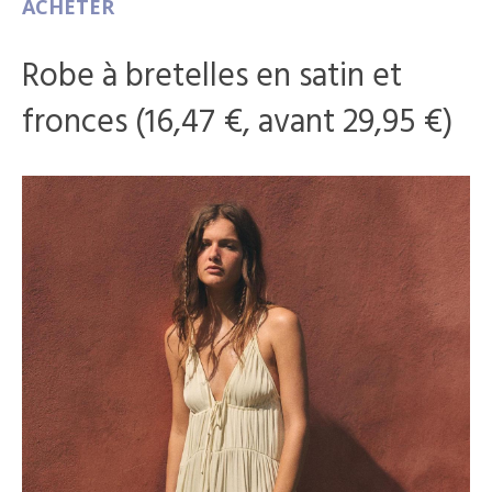
ACHETER
Robe à bretelles en satin et
fronces (16,47 €, avant 29,95 €)