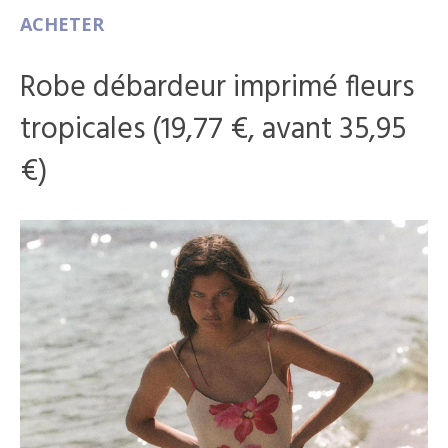
ACHETER
Robe débardeur imprimé fleurs
tropicales (19,77 €, avant 35,95
€)