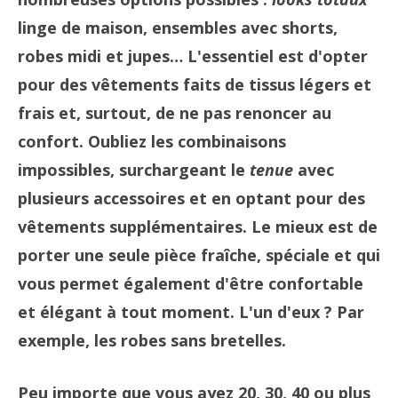
linge de maison, ensembles avec shorts,
robes midi et jupes… L'essentiel est d'opter
pour des vêtements faits de tissus légers et
frais et, surtout, de ne pas renoncer au
confort. Oubliez les combinaisons
impossibles, surchargeant le
tenue
avec
plusieurs accessoires et en optant pour des
vêtements supplémentaires. Le mieux est de
porter une seule pièce fraîche, spéciale et qui
vous permet également d'être confortable
et élégant à tout moment. L'un d'eux ? Par
exemple, les robes sans bretelles.
Peu importe que vous ayez 20, 30, 40 ou plus