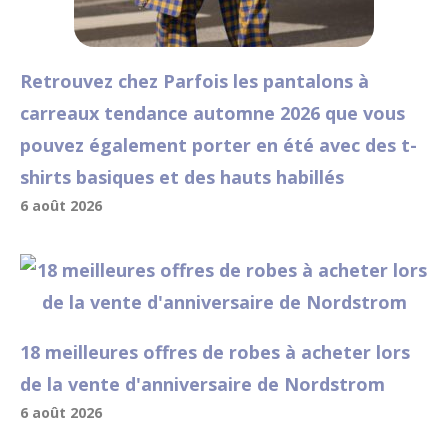
Retrouvez chez Parfois les pantalons à
carreaux tendance automne 2026 que vous
pouvez également porter en été avec des t-
shirts basiques et des hauts habillés
6 août 2026
18 meilleures offres de robes à acheter lors
de la vente d'anniversaire de Nordstrom
6 août 2026