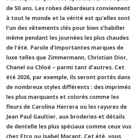
de 50 ans. Les robes débardeurs conviennent
à tout le monde et la vérité est qu'elles sont
l'un des vêtements clés pour bien s'habiller
même pendant les journées les plus chaudes
de l'été. Parole d'importantes marques de
luxe telles que Zimmermann, Christian Dior,
Chanel ou Chloé – parmi tant d'autres. Cet
été 2026, par exemple, ils seront portés dans
de nombreux styles différents : des imprimés
les plus marquants et colorés comme les
fleurs de Carolina Herrera ou les rayures de
Jean Paul Gaultier, aux broderies et détails
de dentelle les plus spéciaux comme ceux vus
chez Etro ou Isabel Marant. Cet été, vous