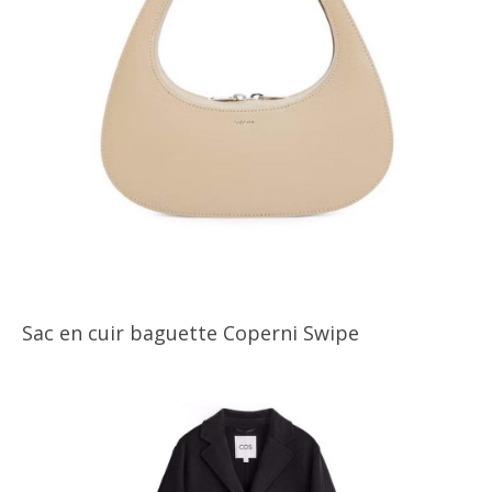
Sac en cuir baguette Coperni Swipe