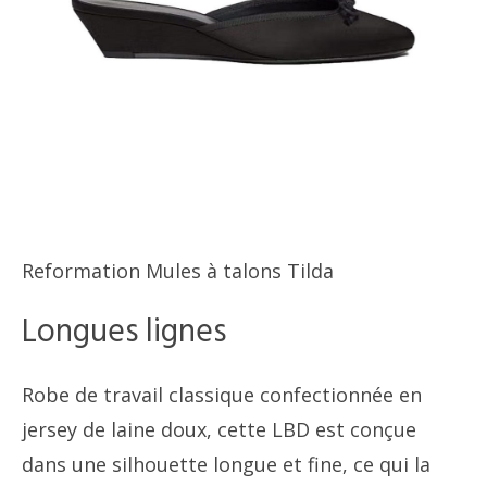
Reformation Mules à talons Tilda
Longues lignes
Robe de travail classique confectionnée en
jersey de laine doux, cette LBD est conçue
dans une silhouette longue et fine, ce qui la