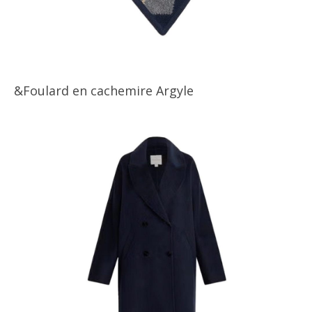
&Foulard en cachemire Argyle