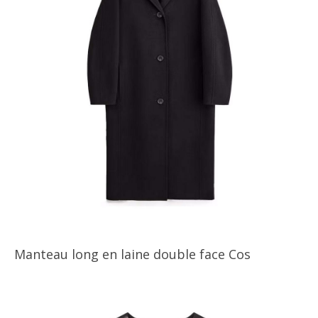
Manteau long en laine double face Cos