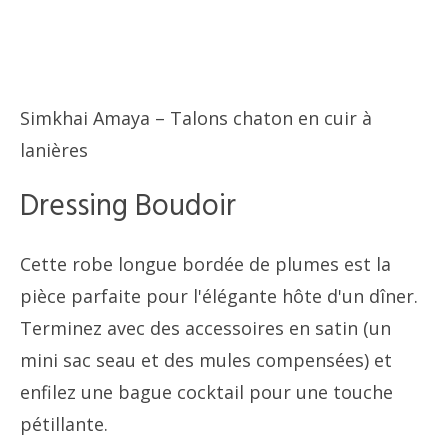
Simkhai Amaya – Talons chaton en cuir à
lanières
Dressing Boudoir
Cette robe longue bordée de plumes est la
pièce parfaite pour l'élégante hôte d'un dîner.
Terminez avec des accessoires en satin (un
mini sac seau et des mules compensées) et
enfilez une bague cocktail pour une touche
pétillante.