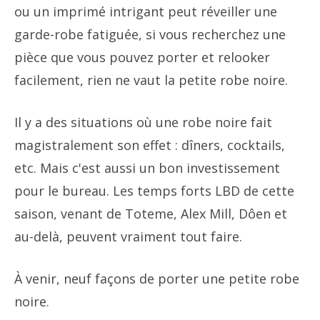
ou un imprimé intrigant peut réveiller une
garde-robe fatiguée, si vous recherchez une
pièce que vous pouvez porter et relooker
facilement, rien ne vaut la petite robe noire.
Il y a des situations où une robe noire fait
magistralement son effet : dîners, cocktails,
etc. Mais c'est aussi un bon investissement
pour le bureau. Les temps forts LBD de cette
saison, venant de Toteme, Alex Mill, Dôen et
au-delà, peuvent vraiment tout faire.
À venir, neuf façons de porter une petite robe
noire.