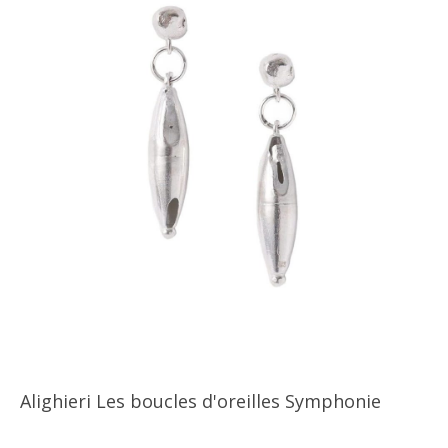
Alighieri Les boucles d'oreilles Symphonie