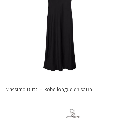
Massimo Dutti – Robe longue en satin