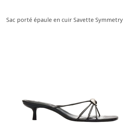
Sac porté épaule en cuir Savette Symmetry