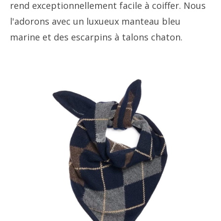
rend exceptionnellement facile à coiffer. Nous
l'adorons avec un luxueux manteau bleu
marine et des escarpins à talons chaton.