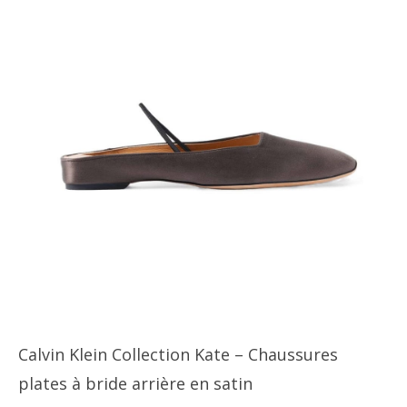
Calvin Klein Collection Kate – Chaussures
plates à bride arrière en satin