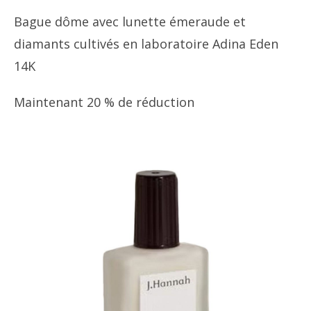
Bague dôme avec lunette émeraude et
diamants cultivés en laboratoire Adina Eden
14K
Maintenant 20 % de réduction