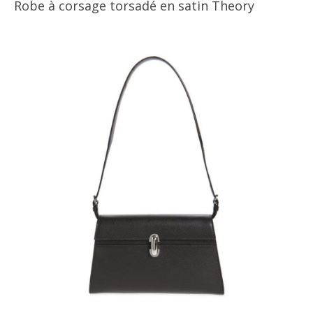
Robe à corsage torsadé en satin Theory