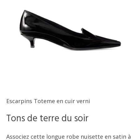
Escarpins Toteme en cuir verni
Tons de terre du soir
Associez cette longue robe nuisette en satin à