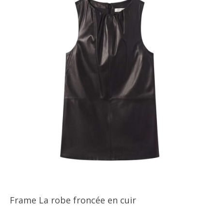
Frame La robe froncée en cuir