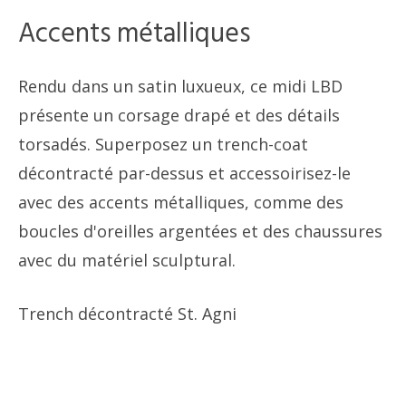
Accents métalliques
Rendu dans un satin luxueux, ce midi LBD
présente un corsage drapé et des détails
torsadés. Superposez un trench-coat
décontracté par-dessus et accessoirisez-le
avec des accents métalliques, comme des
boucles d'oreilles argentées et des chaussures
avec du matériel sculptural.
Trench décontracté St. Agni