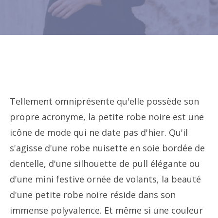
Tellement omniprésente qu'elle possède son
propre acronyme, la petite robe noire est une
icône de mode qui ne date pas d'hier. Qu'il
s'agisse d'une robe nuisette en soie bordée de
dentelle, d'une silhouette de pull élégante ou
d'une mini festive ornée de volants, la beauté
d'une petite robe noire réside dans son
immense polyvalence. Et même si une couleur