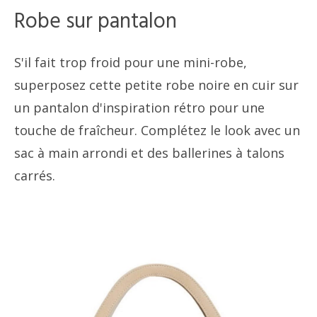
Robe sur pantalon
S'il fait trop froid pour une mini-robe,
superposez cette petite robe noire en cuir sur
un pantalon d'inspiration rétro pour une
touche de fraîcheur. Complétez le look avec un
sac à main arrondi et des ballerines à talons
carrés.