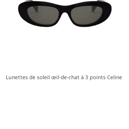
Lunettes de soleil œil-de-chat à 3 points Celine