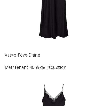
Veste Tove Diane
Maintenant 40 % de réduction