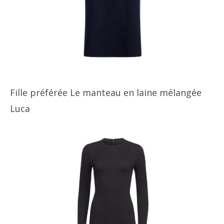
Fille préférée Le manteau en laine mélangée
Luca