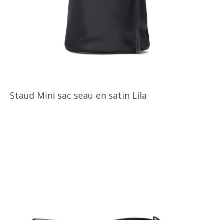
Staud Mini sac seau en satin Lila