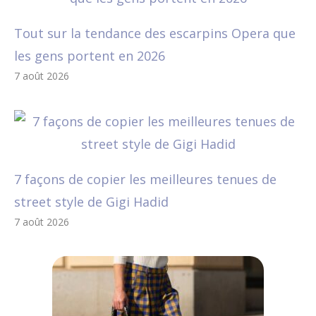
Tout sur la tendance des escarpins Opera que
les gens portent en 2026
7 août 2026
7 façons de copier les meilleures tenues de
street style de Gigi Hadid
7 août 2026