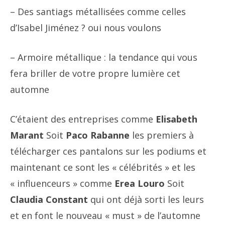
– Des santiags métallisées comme celles
d’Isabel Jiménez ? oui nous voulons
– Armoire métallique : la tendance qui vous
fera briller de votre propre lumière cet
automne
C’étaient des entreprises comme
Elisabeth
Marant
Soit
Paco Rabanne
les premiers à
télécharger ces pantalons sur les podiums et
maintenant ce sont les « célébrités » et les
« influenceurs » comme
Erea Louro
Soit
Claudia Constant
qui ont déjà sorti les leurs
et en font le nouveau « must » de l’automne