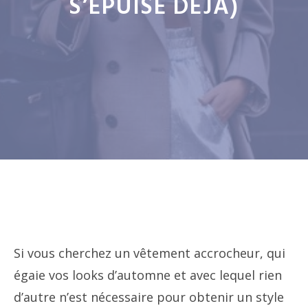
S’ÉPUISE DÉJÀ)
Si vous cherchez un vêtement accrocheur, qui
égaie vos looks d’automne et avec lequel rien
d’autre n’est nécessaire pour obtenir un style