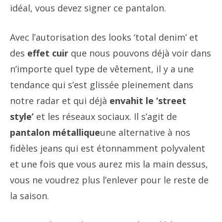
idéal, vous devez signer ce pantalon.
Avec l’autorisation des looks ‘total denim’ et
des
effet cuir
que nous pouvons déjà voir dans
n’importe quel type de vêtement, il y a une
tendance qui s’est glissée pleinement dans
notre radar et qui déjà
envahit le ‘street
style’
et les réseaux sociaux. Il s’agit de
pantalon métallique
une alternative à nos
fidèles jeans qui est étonnamment polyvalent
et une fois que vous aurez mis la main dessus,
vous ne voudrez plus l’enlever pour le reste de
la saison.