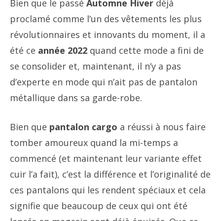
Bien que le passé
Automne Hiver
déjà
proclamé comme l’un des vêtements les plus
révolutionnaires et innovants du moment, il a
été ce
année 2022
quand cette mode a fini de
se consolider et, maintenant, il n’y a pas
d’experte en mode qui n’ait pas de pantalon
métallique dans sa garde-robe.
Bien que
pantalon cargo
a réussi à nous faire
tomber amoureux quand la mi-temps a
commencé (et maintenant leur variante effet
cuir l’a fait), c’est la différence et l’originalité de
ces pantalons qui les rendent spéciaux et cela
signifie que beaucoup de ceux qui ont été