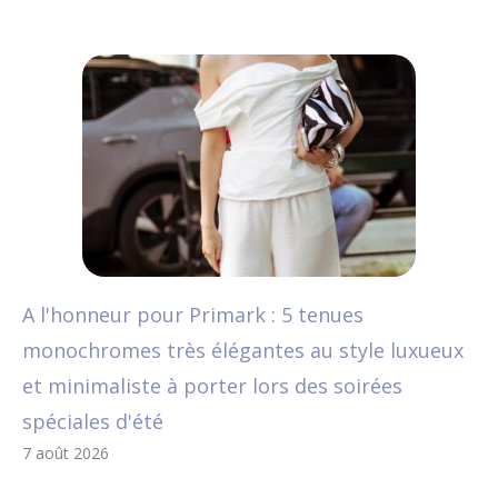
A l'honneur pour Primark : 5 tenues
monochromes très élégantes au style luxueux
et minimaliste à porter lors des soirées
spéciales d'été
7 août 2026