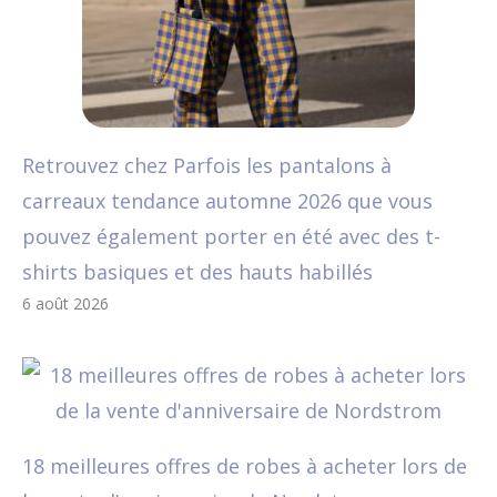
Retrouvez chez Parfois les pantalons à
carreaux tendance automne 2026 que vous
pouvez également porter en été avec des t-
shirts basiques et des hauts habillés
6 août 2026
18 meilleures offres de robes à acheter lors de