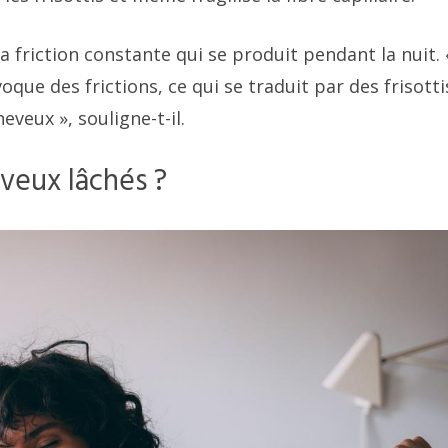
la friction constante qui se produit pendant la nuit.
que des frictions, ce qui se traduit par des frisotti
veux », souligne-t-il.
eveux lâchés ?