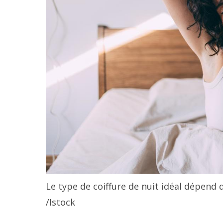
Le type de coiffure de nuit idéal dépend d
/Istock