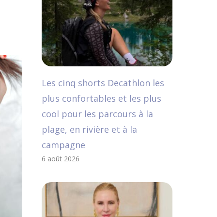
Les cinq shorts Decathlon les
plus confortables et les plus
cool pour les parcours à la
plage, en rivière et à la
campagne
6 août 2026