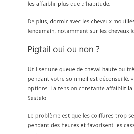
les affaiblir plus que d'habitude.
De plus, dormir avec les cheveux mouillés
lendemain, notamment sur les cheveux lo
Pigtail oui ou non ?
Utiliser une queue de cheval haute ou tr
pendant votre sommeil est déconseillé. «
options. La tension constante affaiblit l
Sestelo.
Le problème est que les coiffures trop s
pendant des heures et favorisent les cas