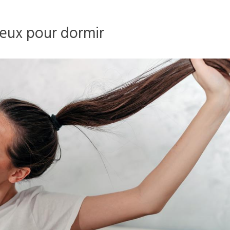
eux pour dormir