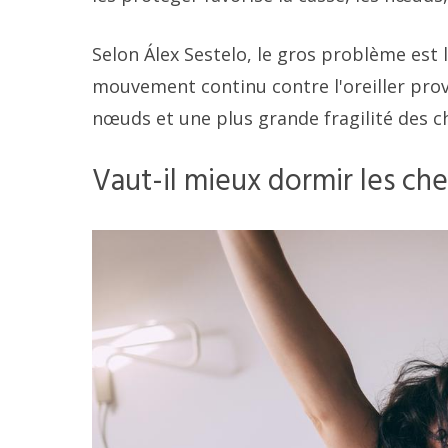
Selon Álex Sestelo, le gros problème est 
mouvement continu contre l'oreiller provo
nœuds et une plus grande fragilité des che
Vaut-il mieux dormir les ch