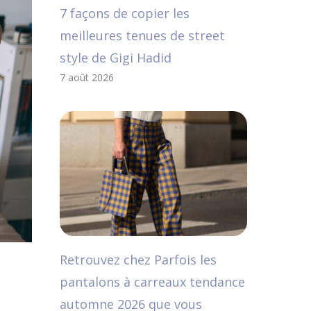
7 façons de copier les
meilleures tenues de street
style de Gigi Hadid
7 août 2026
Retrouvez chez Parfois les
pantalons à carreaux tendance
automne 2026 que vous