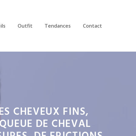
ils
Outfit
Tendances
Contact
LES CHEVEUX FINS,
 QUEUE DE CHEVAL