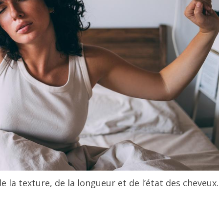
e la texture, de la longueur et de l’état des cheveux.