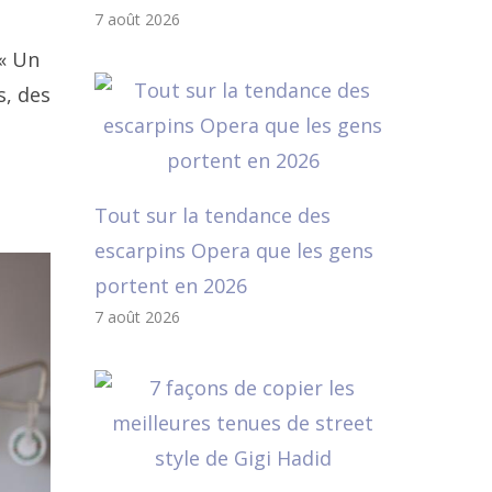
7 août 2026
 « Un
s, des
Tout sur la tendance des
escarpins Opera que les gens
portent en 2026
7 août 2026