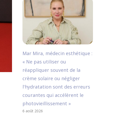
Mar Mira, médecin esthétique :
« Ne pas utiliser ou
réappliquer souvent de la
crème solaire ou négliger
l'hydratation sont des erreurs
courantes qui accélèrent le
photovieillissement »
6 août 2026