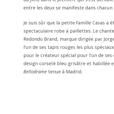
entre les deux se manifeste dans chacun
Je suis sûr que la petite famille Casas a é
spectaculaire robe à paillettes. Le chan
Redondo Brand, marque dirigée par Jorge
l'un de ses tapis rouges les plus spéciau
pour le créateur spécial pour l'un de se
design corseté bleu grisâtre et habillée
Bellodrame
tenue à Madrid.