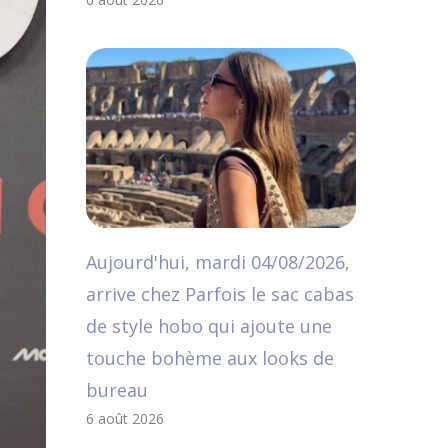
Aujourd'hui, mardi 04/08/2026,
arrive chez Parfois le sac cabas
de style hobo qui ajoute une
touche bohème aux looks de
bureau
6 août 2026