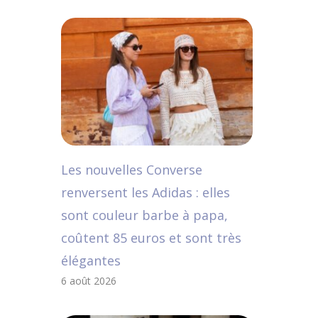
Les nouvelles Converse
renversent les Adidas : elles
sont couleur barbe à papa,
coûtent 85 euros et sont très
élégantes
6 août 2026