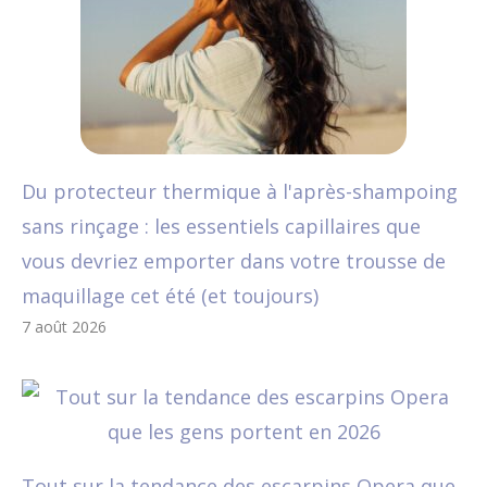
Du protecteur thermique à l'après-shampoing
sans rinçage : les essentiels capillaires que
vous devriez emporter dans votre trousse de
maquillage cet été (et toujours)
7 août 2026
Tout sur la tendance des escarpins Opera que