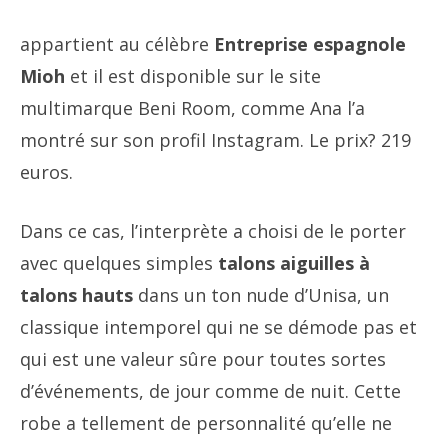
appartient au célèbre
Entreprise espagnole
Mioh
et il est disponible sur le site
multimarque Beni Room, comme Ana l’a
montré sur son profil Instagram. Le prix? 219
euros.
Dans ce cas, l’interprète a choisi de le porter
avec quelques simples
talons aiguilles à
talons hauts
dans un ton nude d’Unisa, un
classique intemporel qui ne se démode pas et
qui est une valeur sûre pour toutes sortes
d’événements, de jour comme de nuit. Cette
robe a tellement de personnalité qu’elle ne