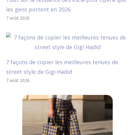
les gens portent en 2026
7 août 2026
7 façons de copier les meilleures tenues de
street style de Gigi Hadid
7 août 2026