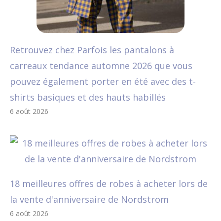
Retrouvez chez Parfois les pantalons à
carreaux tendance automne 2026 que vous
pouvez également porter en été avec des t-
shirts basiques et des hauts habillés
6 août 2026
18 meilleures offres de robes à acheter lors de
la vente d'anniversaire de Nordstrom
6 août 2026