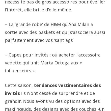
nécessite pas de gros accessoires pour éveiller
l’intérêt, elle brille d’elle-même.
– La ‘grande robe’ de H&M qu’Ana Milan a
sortie avec des baskets et qui s’associera aussi
parfaitement avec vos ‘santiags’
– Capes pour invités : où acheter l’accessoire
vedette qui unit Marta Ortega aux «
influenceurs »
Cette saison,
tendances vestimentaires des
invités
Ils n’ont cessé de surprendre et de
grandir. Nous avons vu des options avec des
maxi nœuds, des designs avec des couches -un