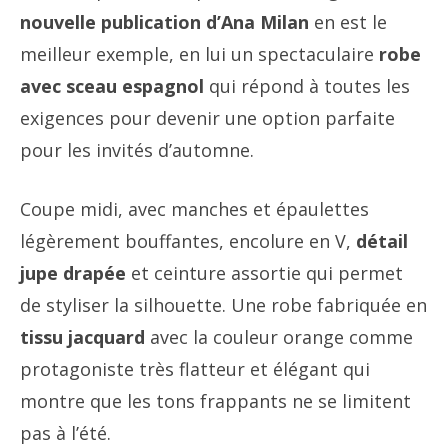
nouvelle publication d’Ana Milan
en est le
meilleur exemple, en lui un spectaculaire
robe
avec sceau espagnol
qui répond à toutes les
exigences pour devenir une option parfaite
pour les invités d’automne.
Coupe midi, avec manches et épaulettes
légèrement bouffantes, encolure en V,
détail
jupe drapée
et ceinture assortie qui permet
de styliser la silhouette. Une robe fabriquée en
tissu jacquard
avec la couleur orange comme
protagoniste très flatteur et élégant qui
montre que les tons frappants ne se limitent
pas à l’été.