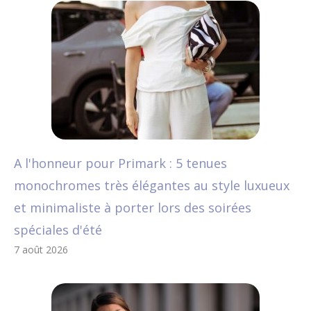
A l'honneur pour Primark : 5 tenues
monochromes très élégantes au style luxueux
et minimaliste à porter lors des soirées
spéciales d'été
7 août 2026