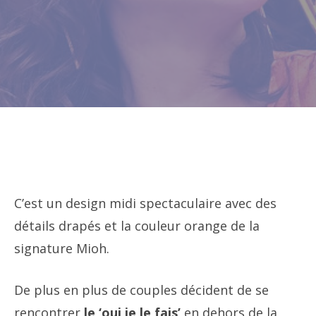
C’est un design midi spectaculaire avec des
détails drapés et la couleur orange de la
signature Mioh.
De plus en plus de couples décident de se
rencontrer
le ‘oui je le fais’
en dehors de la