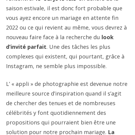
saison estivale, il est donc fort probable que
vous ayez encore un mariage en attente fin
2022 ou ce qui revient au même, vous devrez à
nouveau faire face à la recherche du
look
d’invité parfait
. Une des tâches les plus
complexes qui existent, qui pourtant, grâce à
Instagram, ne semble plus impossible.
L’ « appli » de photographie est devenue notre
meilleure source d’inspiration quand il s’agit
de chercher des tenues et de nombreuses
célébrités y font quotidiennement des
propositions qui pourraient bien être une
solution pour notre prochain mariage.
La