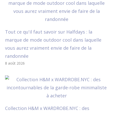
Tout ce qu'il faut savoir sur Halfdays : la
marque de mode outdoor cool dans laquelle
vous aurez vraiment envie de faire de la
randonnée
8 août 2026
Collection H&M x WARDROBE.NYC : des