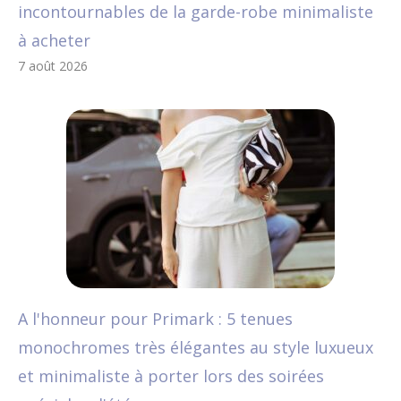
incontournables de la garde-robe minimaliste
à acheter
7 août 2026
A l'honneur pour Primark : 5 tenues
monochromes très élégantes au style luxueux
et minimaliste à porter lors des soirées