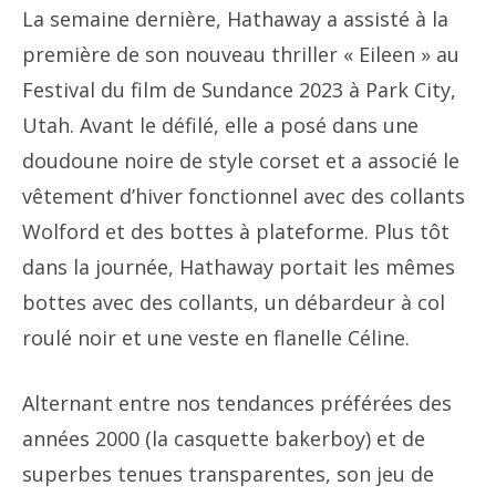
La semaine dernière, Hathaway a assisté à la
première de son nouveau thriller « Eileen » au
Festival du film de Sundance 2023 à Park City,
Utah. Avant le défilé, elle a posé dans une
doudoune noire de style corset et a associé le
vêtement d’hiver fonctionnel avec des collants
Wolford et des bottes à plateforme. Plus tôt
dans la journée, Hathaway portait les mêmes
bottes avec des collants, un débardeur à col
roulé noir et une veste en flanelle Céline.
Alternant entre nos tendances préférées des
années 2000 (la casquette bakerboy) et de
superbes tenues transparentes, son jeu de