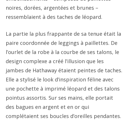
noires, dorées, argentées et brunes –
ressemblaient à des taches de léopard.
La partie la plus frappante de sa tenue était la
paire coordonnée de leggings à paillettes. De
l’ourlet de la robe à la courbe de ses talons, le
design complexe a créé l’illusion que les
jambes de Hathaway étaient peintes de taches.
Elle a stylisé le look d’inspiration féline avec
une pochette à imprimé léopard et des talons
pointus assortis. Sur ses mains, elle portait
des bagues en argent et en or qui
complétaient ses boucles d’oreilles pendantes.