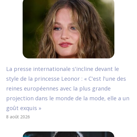
La presse internationale s'incline devant le
style de la princesse Leonor : « C'est l'une des
reines européennes avec la plus grande
projection dans le monde de la mode, elle a un
goût exquis »
8 août 2026