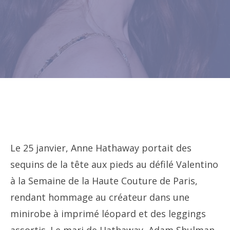
Le 25 janvier, Anne Hathaway portait des
sequins de la tête aux pieds au défilé Valentino
à la Semaine de la Haute Couture de Paris,
rendant hommage au créateur dans une
minirobe à imprimé léopard et des leggings