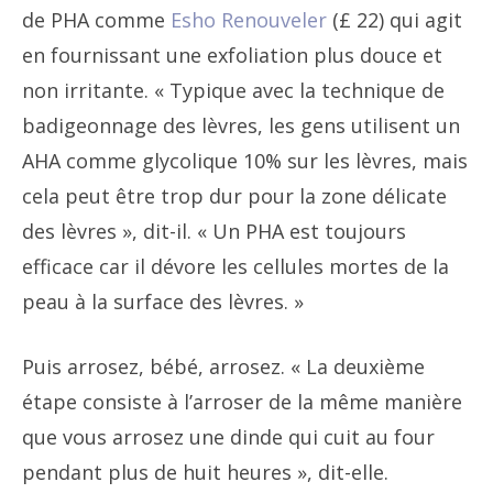
de PHA comme
Esho Renouveler
(£ 22) qui agit
en fournissant une exfoliation plus douce et
non irritante. « Typique avec la technique de
badigeonnage des lèvres, les gens utilisent un
AHA comme glycolique 10% sur les lèvres, mais
cela peut être trop dur pour la zone délicate
des lèvres », dit-il. « Un PHA est toujours
efficace car il dévore les cellules mortes de la
peau à la surface des lèvres. »
Puis arrosez, bébé, arrosez. « La deuxième
étape consiste à l’arroser de la même manière
que vous arrosez une dinde qui cuit au four
pendant plus de huit heures », dit-elle.