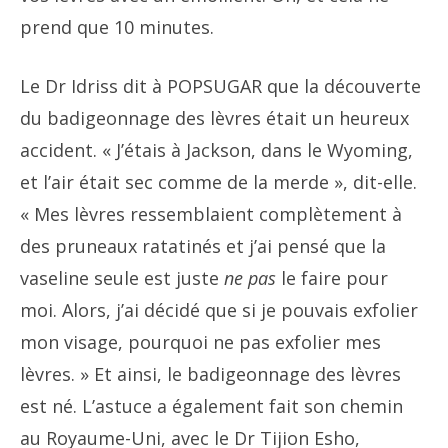
prend que 10 minutes.
Le Dr Idriss dit à POPSUGAR que la découverte
du badigeonnage des lèvres était un heureux
accident. « J’étais à Jackson, dans le Wyoming,
et l’air était sec comme de la merde », dit-elle.
« Mes lèvres ressemblaient complètement à
des pruneaux ratatinés et j’ai pensé que la
vaseline seule est juste
ne pas
le faire pour
moi. Alors, j’ai décidé que si je pouvais exfolier
mon visage, pourquoi ne pas exfolier mes
lèvres. » Et ainsi, le badigeonnage des lèvres
est né. L’astuce a également fait son chemin
au Royaume-Uni, avec le Dr Tijion Esho,