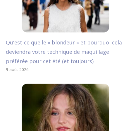
Qu'est-ce que le « blondeur » et pourquoi cela
deviendra votre technique de maquillage
préférée pour cet été (et toujours)
9 août 2026