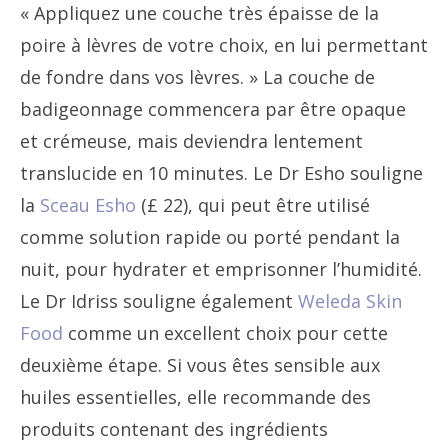
« Appliquez une couche très épaisse de la
poire à lèvres de votre choix, en lui permettant
de fondre dans vos lèvres. » La couche de
badigeonnage commencera par être opaque
et crémeuse, mais deviendra lentement
translucide en 10 minutes. Le Dr Esho souligne
la
Sceau Esho
(£ 22), qui peut être utilisé
comme solution rapide ou porté pendant la
nuit, pour hydrater et emprisonner l’humidité.
Le Dr Idriss souligne également
Weleda Skin
Food
comme un excellent choix pour cette
deuxième étape. Si vous êtes sensible aux
huiles essentielles, elle recommande des
produits contenant des ingrédients