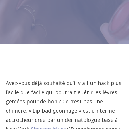
Avez-vous déjà souhaité qu’il y ait un hack plus
facile que facile qui pourrait guérir les lèvres
gercées pour de bon ? Ce n’est pas une
chimère. « Lip badigeonnage » est un terme
accrocheur créé par un dermatologue basé à