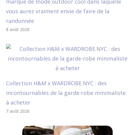
marque de mode outdoor cool dans laquelle
vous aurez vraiment envie de faire de la
randonnée
8 août 2026
Collection H&M x WARDROBE.NYC : des
incontournables de la garde-robe minimaliste
à acheter
7 août 2026