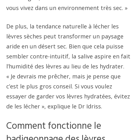
vous vivez dans un environnement très sec. »
De plus, la tendance naturelle à lécher les
lèvres sèches peut transformer un paysage
aride en un désert sec. Bien que cela puisse
sembler contre-intuitif, la salive aspire en fait
l’humidité des lèvres au lieu de les hydrater.
« Je devrais me prêcher, mais je pense que
c’est le plus gros conseil. Si vous voulez
essayer de garder vos lèvres hydratées, évitez
de les lécher », explique le Dr Idriss.
Comment fonctionne le
badigeonnage des lèvres