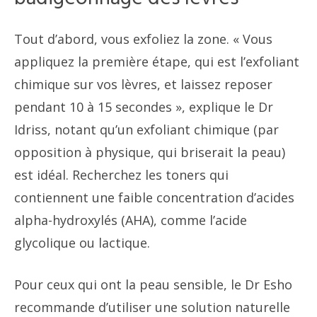
Tout d’abord, vous exfoliez la zone. « Vous
appliquez la première étape, qui est l’exfoliant
chimique sur vos lèvres, et laissez reposer
pendant 10 à 15 secondes », explique le Dr
Idriss, notant qu’un exfoliant chimique (par
opposition à physique, qui briserait la peau)
est idéal. Recherchez les toners qui
contiennent une faible concentration d’acides
alpha-hydroxylés (AHA), comme l’acide
glycolique ou lactique.
Pour ceux qui ont la peau sensible, le Dr Esho
recommande d’utiliser une solution naturelle