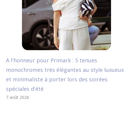
A l'honneur pour Primark : 5 tenues
monochromes très élégantes au style luxueux
et minimaliste à porter lors des soirées
spéciales d'été
7 août 2026