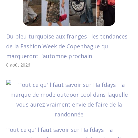
Du bleu turquoise aux franges : les tendances
de la Fashion Week de Copenhague qui
marqueront l'automne prochain
8 août 2026
Tout ce qu'il faut savoir sur Halfdays : la