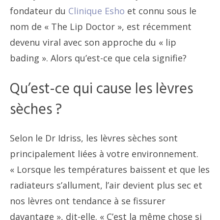
fondateur du
Clinique Esho
et connu sous le
nom de « The Lip Doctor », est récemment
devenu viral avec son approche du « lip
bading ». Alors qu’est-ce que cela signifie?
Qu’est-ce qui cause les lèvres
sèches ?
Selon le Dr Idriss, les lèvres sèches sont
principalement liées à votre environnement.
« Lorsque les températures baissent et que les
radiateurs s’allument, l’air devient plus sec et
nos lèvres ont tendance à se fissurer
davantage », dit-elle. « C’est la même chose si