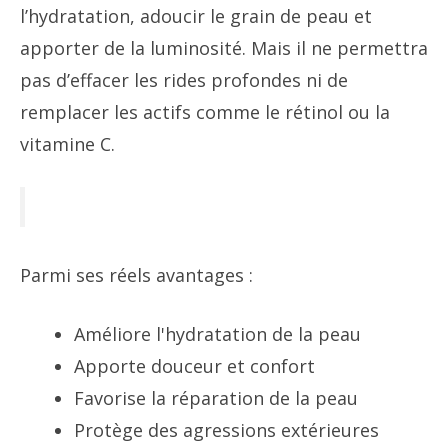
l’hydratation, adoucir le grain de peau et
apporter de la luminosité. Mais il ne permettra
pas d’effacer les rides profondes ni de
remplacer les actifs comme le rétinol ou la
vitamine C.
Parmi ses réels avantages :
Améliore l'hydratation de la peau
Apporte douceur et confort
Favorise la réparation de la peau
Protège des agressions extérieures