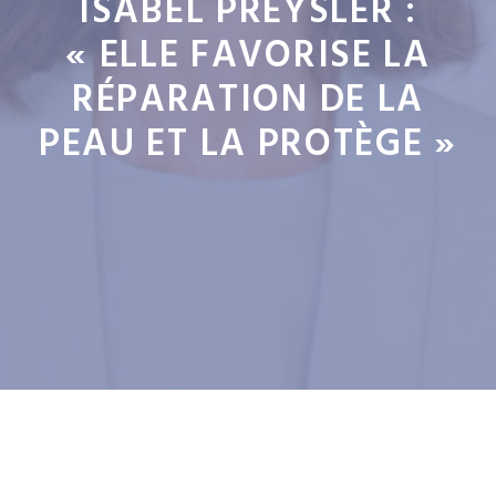
ISABEL PREYSLER :
« ELLE FAVORISE LA
RÉPARATION DE LA
PEAU ET LA PROTÈGE »