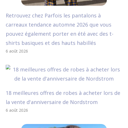
Retrouvez chez Parfois les pantalons à
carreaux tendance automne 2026 que vous
pouvez également porter en été avec des t-
shirts basiques et des hauts habillés
6 août 2026
18 meilleures offres de robes à acheter lors de
la vente d'anniversaire de Nordstrom
6 août 2026