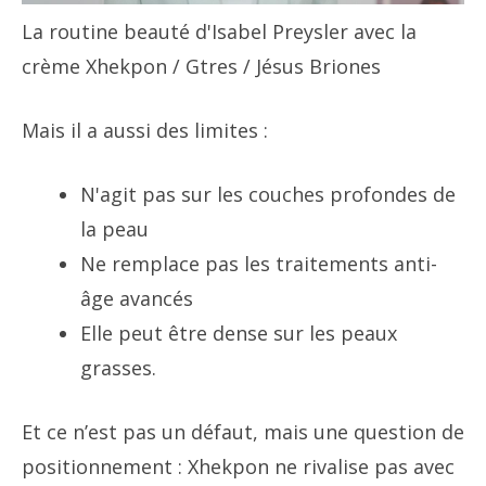
La routine beauté d'Isabel Preysler avec la
crème Xhekpon
/ Gtres / Jésus Briones
Mais il a aussi des limites :
N'agit pas sur les couches profondes de
la peau
Ne remplace pas les traitements anti-
âge avancés
Elle peut être dense sur les peaux
grasses.
Et ce n’est pas un défaut, mais une question de
positionnement : Xhekpon ne rivalise pas avec