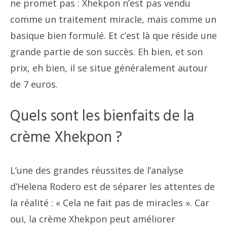
ne promet pas : Xhekpon n’est pas vendu
comme un traitement miracle, mais comme un
basique bien formulé. Et c’est là que réside une
grande partie de son succès. Eh bien, et son
prix, eh bien, il se situe généralement autour
de 7 euros.
Quels sont les bienfaits de la
crème Xhekpon ?
L’une des grandes réussites de l’analyse
d’Helena Rodero est de séparer les attentes de
la réalité : « Cela ne fait pas de miracles ». Car
oui, la crème Xhekpon peut améliorer