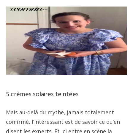
5 crèmes solaires teintées
Mais au-delà du mythe, jamais totalement
confirmé, l’intéressant est de savoir ce qu’en
disent les experts. Et ici entre en scène la