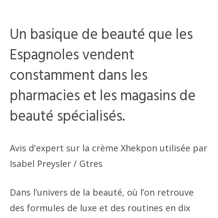
Un basique de beauté que les
Espagnoles vendent
constamment dans les
pharmacies et les magasins de
beauté spécialisés.
Avis d'expert sur la crème Xhekpon utilisée par
Isabel Preysler
/ Gtres
Dans l’univers de la beauté, où l’on retrouve
des formules de luxe et des routines en dix