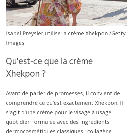
Isabel Preysler utilise la crème Xhekpon
/Getty
Images
Qu'est-ce que la crème
Xhekpon ?
Avant de parler de promesses, il convient de
comprendre ce qu’est exactement Xhekpon. Il
s'agit d'une crème pour le visage à usage
quotidien formulée avec des ingrédients
dermocosmétiques classiques : collagène