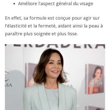
Améliore l'aspect général du visage
En effet, sa formule est conçue pour agir sur
l'élasticité et la fermeté, aidant ainsi la peau à
paraître plus soignée et plus lisse.