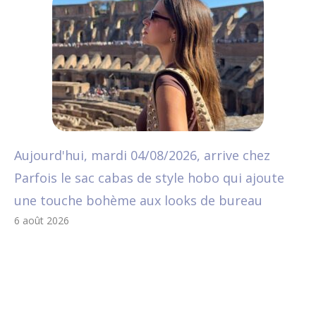
Aujourd'hui, mardi 04/08/2026, arrive chez
Parfois le sac cabas de style hobo qui ajoute
une touche bohème aux looks de bureau
6 août 2026