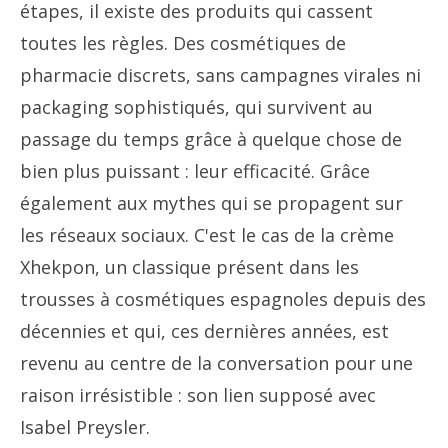
étapes, il existe des produits qui cassent
toutes les règles. Des cosmétiques de
pharmacie discrets, sans campagnes virales ni
packaging sophistiqués, qui survivent au
passage du temps grâce à quelque chose de
bien plus puissant : leur efficacité. Grâce
également aux mythes qui se propagent sur
les réseaux sociaux. C'est le cas de la crème
Xhekpon, un classique présent dans les
trousses à cosmétiques espagnoles depuis des
décennies et qui, ces dernières années, est
revenu au centre de la conversation pour une
raison irrésistible : son lien supposé avec
Isabel Preysler.