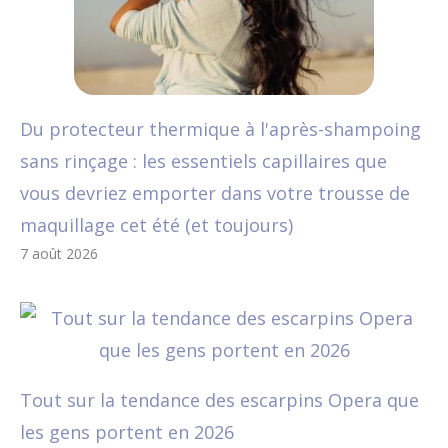
Du protecteur thermique à l'après-shampoing
sans rinçage : les essentiels capillaires que
vous devriez emporter dans votre trousse de
maquillage cet été (et toujours)
7 août 2026
Tout sur la tendance des escarpins Opera que
les gens portent en 2026