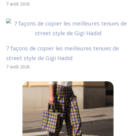
7 août 2026
7 façons de copier les meilleures tenues de
street style de Gigi Hadid
7 août 2026