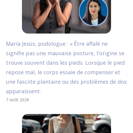
María Jesús, podologue : « Être affalé ne
signifie pas une mauvaise posture, l'origine se
trouve souvent dans les pieds. Lorsque le pied
repose mal, le corps essaie de compenser et
une fasciite plantaire ou des problèmes de dos
apparaissent.
7 août 2026