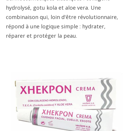
hydrolysé, gotu kola et aloe vera. Une
combinaison qui, loin d'être révolutionnaire,
répond à une logique simple : hydrater,
réparer et protéger la peau.