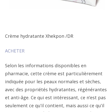
Crème hydratante Xhekpon
/DR
ACHETER
Selon les informations disponibles en
pharmacie, cette crème est particulièrement
indiquée pour les peaux normales et sèches,
avec des propriétés hydratantes, régénérantes
et anti-âge. Ce qui est intéressant, ce n’est pas
seulement ce qu’il contient, mais aussi ce qu’il