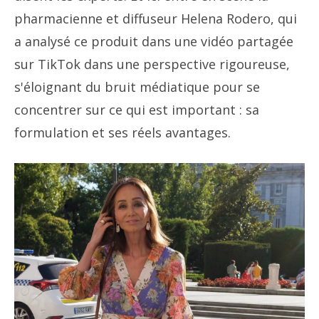
pharmacienne et diffuseur Helena Rodero, qui
a analysé ce produit dans une vidéo partagée
sur TikTok dans une perspective rigoureuse,
s'éloignant du bruit médiatique pour se
concentrer sur ce qui est important : sa
formulation et ses réels avantages.