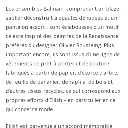
Les ensembles Balmain, comprenant un blazer
sablier déconstruit à épaules dénudées et un
pantalon assorti, sont éclaboussés d’un motif
céleste inspiré des peintres de la Renaissance
préférés du designer Olivier Rousteing. Plus
important encore, ils sont issus d’une ligne de
vêtements de prêt-à-porter et de couture
fabriqués à partir de papier, d’écorce d’arbre,
de feuille de bananier, de raphia, de bois et
d’autres tissus recyclés, ce qui correspond aux
propres efforts d’Eilish – en particulier en ce
qui concerne mode.
Eilish est parvenue à un accord mémorable