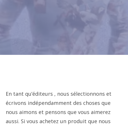
En tant qu’éditeurs , nous sélectionnons et
écrivons indépendamment des choses que
nous aimons et pensons que vous aimerez
aussi. Si vous achetez un produit que nous