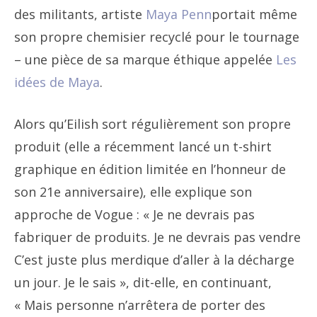
des militants, artiste
Maya Penn
portait même
son propre chemisier recyclé pour le tournage
– une pièce de sa marque éthique appelée
Les
idées de Maya
.
Alors qu’Eilish sort régulièrement son propre
produit (elle a récemment lancé un t-shirt
graphique en édition limitée en l’honneur de
son 21e anniversaire), elle explique son
approche de Vogue : « Je ne devrais pas
fabriquer de produits. Je ne devrais pas vendre
C’est juste plus merdique d’aller à la décharge
un jour. Je le sais », dit-elle, en continuant,
« Mais personne n’arrêtera de porter des