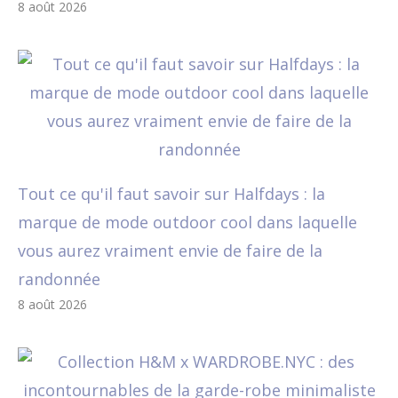
8 août 2026
Tout ce qu'il faut savoir sur Halfdays : la
marque de mode outdoor cool dans laquelle
vous aurez vraiment envie de faire de la
randonnée
8 août 2026