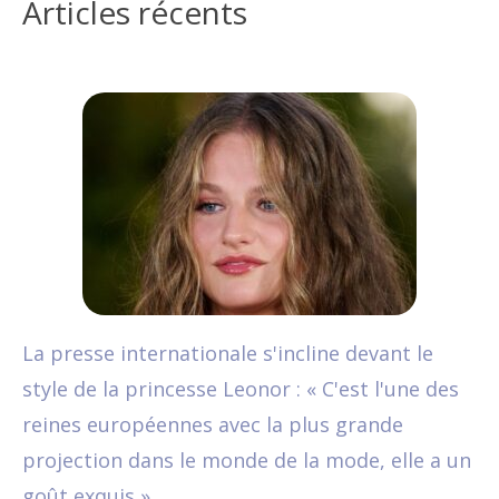
Articles récents
La presse internationale s'incline devant le
style de la princesse Leonor : « C'est l'une des
reines européennes avec la plus grande
projection dans le monde de la mode, elle a un
goût exquis »