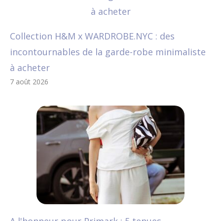
Collection H&M x WARDROBE.NYC : des
incontournables de la garde-robe minimaliste
à acheter
7 août 2026