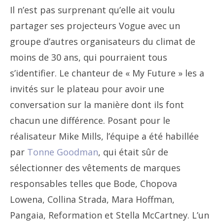
Il n’est pas surprenant qu’elle ait voulu
partager ses projecteurs Vogue avec un
groupe d’autres organisateurs du climat de
moins de 30 ans, qui pourraient tous
s’identifier. Le chanteur de « My Future » les a
invités sur le plateau pour avoir une
conversation sur la manière dont ils font
chacun une différence. Posant pour le
réalisateur Mike Mills, l’équipe a été habillée
par
Tonne Goodman
, qui était sûr de
sélectionner des vêtements de marques
responsables telles que Bode, Chopova
Lowena, Collina Strada, Mara Hoffman,
Pangaia, Reformation et Stella McCartney. L’un