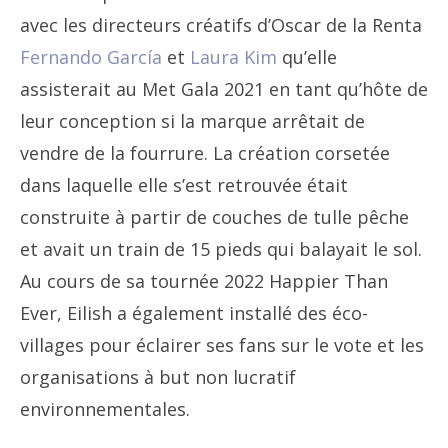
avec les directeurs créatifs d’Oscar de la Renta
Fernando García
et
Laura Kim
qu’elle
assisterait au Met Gala 2021 en tant qu’hôte de
leur conception si la marque arrêtait de
vendre de la fourrure. La création corsetée
dans laquelle elle s’est retrouvée était
construite à partir de couches de tulle pêche
et avait un train de 15 pieds qui balayait le sol.
Au cours de sa tournée 2022 Happier Than
Ever, Eilish a également installé des éco-
villages pour éclairer ses fans sur le vote et les
organisations à but non lucratif
environnementales.