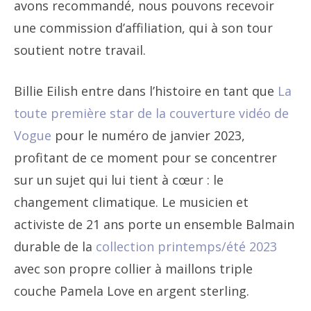
avons recommandé, nous pouvons recevoir
une commission d’affiliation, qui à son tour
soutient notre travail.
Billie Eilish entre dans l’histoire en tant que
La
toute première star de la couverture vidéo de
Vogue
pour le numéro de janvier 2023,
profitant de ce moment pour se concentrer
sur un sujet qui lui tient à cœur : le
changement climatique. Le musicien et
activiste de 21 ans porte un ensemble Balmain
durable de la
collection printemps/été 2023
avec son propre collier à maillons triple
couche Pamela Love en argent sterling.