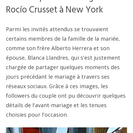
Rocío Crusset à New York
Parmi les invités attendus se trouvaient
certains membres de la famille de la mariée,
comme son frère Alberto Herrera et son
épouse, Blanca Llandres, qui s'est justement
chargée de partager quelques moments des
jours précédant le mariage à travers ses
réseaux sociaux. Grâce à ces images, les
followers du couple ont pu découvrir quelques
détails de l'avant-mariage et les tenues
choisies pour l'occasion.