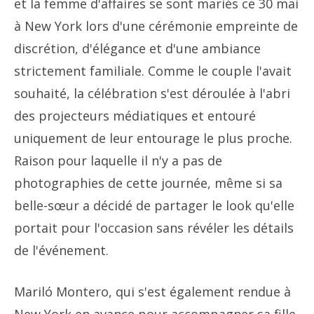
et la femme d'affaires se sont mariés ce 30 mai
à New York lors d'une cérémonie empreinte de
discrétion, d'élégance et d'une ambiance
strictement familiale. Comme le couple l'avait
souhaité, la célébration s'est déroulée à l'abri
des projecteurs médiatiques et entouré
uniquement de leur entourage le plus proche.
Raison pour laquelle il n'y a pas de
photographies de cette journée, même si sa
belle-sœur a décidé de partager le look qu'elle
portait pour l'occasion sans révéler les détails
de l'événement.
Mariló Montero, qui s'est également rendue à