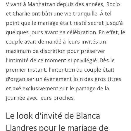
Vivant à Manhattan depuis des années, Rocío
et Charlie ont bâti une vie tranquille. À tel
point que le mariage était resté secret jusqu’à
quelques jours avant sa célébration. En effet, le
couple avait demandé à leurs invités un
maximum de discrétion pour préserver
l'intimité de ce moment si privilégié. Dès le
premier instant, l'intention du couple était
d'organiser un événement loin des gros titres
et axé exclusivement sur le partage de la
journée avec leurs proches.
Le look d'invité de Blanca
Llandres pour le mariage de