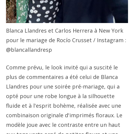
Blanca Llandres et Carlos Herrera à New York
pour le mariage de Rocío Crusset
/ Instagram :
@blancallandresp
Comme prévu, le look invité qui a suscité le
plus de commentaires a été celui de Blanca
Llandres pour une soirée pré-mariage, qui a
opté pour une robe longue à la silhouette
fluide et à l'esprit bohème, réalisée avec une
combinaison originale d'imprimés floraux. Le
modèle joue avec le contraste entre un haut