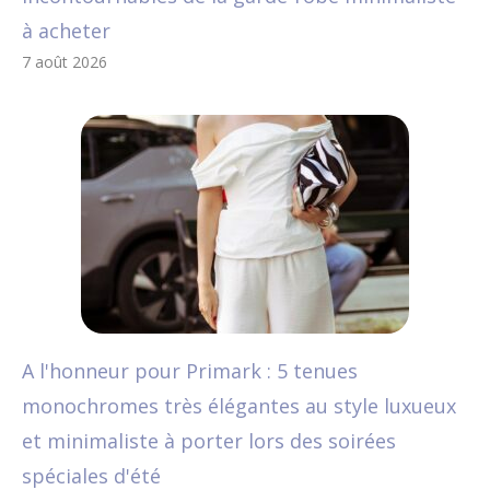
à acheter
7 août 2026
A l'honneur pour Primark : 5 tenues
monochromes très élégantes au style luxueux
et minimaliste à porter lors des soirées
spéciales d'été