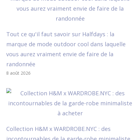
Tout ce qu'il faut savoir sur Halfdays : la
marque de mode outdoor cool dans laquelle
vous aurez vraiment envie de faire de la
randonnée
8 août 2026
Collection H&M x WARDROBE.NYC : des
incontournables de la garde-robe minimaliste