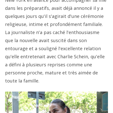
New York en avance pour accompagner sa fille
dans les préparatifs, avait déjà annoncé il y a
quelques jours qu'il s'agirait d'une cérémonie
religieuse, intime et profondément familiale.
La journaliste n'a pas caché l'enthousiasme
que la nouvelle avait suscité dans son
entourage et a souligné l'excellente relation
qu'elle entretenait avec Charlie Schein, qu'elle
a défini à plusieurs reprises comme une
personne proche, mature et très aimée de
toute la famille.