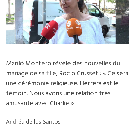
Mariló Montero révèle des nouvelles du
mariage de sa fille, Rocío Crusset : « Ce sera
une cérémonie religieuse. Herrera est le
témoin. Nous avons une relation très
amusante avec Charlie »
Andréa de los Santos