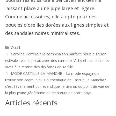
laissant place à une jupe large et légère.
Comme accessoires, elle a opté pour des
boucles d'oreilles dorées aux lignes simples et
des sandales noires minimalistes.
Catégories
Outfit
Navigation
Carolina Herrera a la combinaison parfaite pour la saison
des
estivale : elle apparaît avec des carreaux Vichy et des couleurs
articles
vives à la remise des diplômes de sa fille
MODE CASTILLE-LA-MANCHE | La mode espagnole
trouve son cadre le plus authentique en Castilla La Mancha :
c'est l'événement qui revendique l'artisanat du point de vue de
la plus jeune génération de créateurs de notre pays.
Articles récents