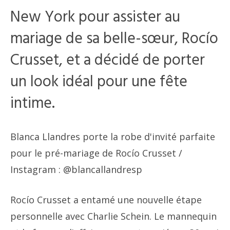
New York pour assister au
mariage de sa belle-sœur, Rocío
Crusset, et a décidé de porter
un look idéal pour une fête
intime.
Blanca Llandres porte la robe d'invité parfaite
pour le pré-mariage de Rocío Crusset
/
Instagram : @blancallandresp
Rocío Crusset a entamé une nouvelle étape
personnelle avec Charlie Schein. Le mannequin