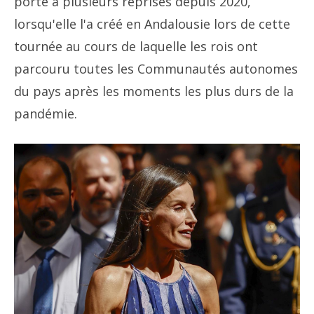
porté à plusieurs reprises depuis 2020,
lorsqu'elle l'a créé en Andalousie lors de cette
tournée au cours de laquelle les rois ont
parcouru toutes les Communautés autonomes
du pays après les moments les plus durs de la
pandémie.