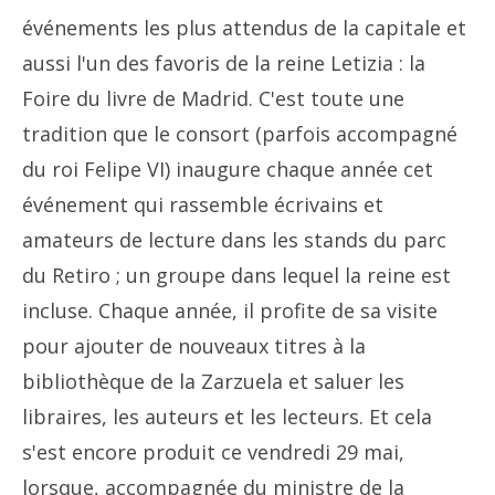
événements les plus attendus de la capitale et
aussi l'un des favoris de la reine Letizia : la
Foire du livre de Madrid. C'est toute une
tradition que le consort (parfois accompagné
du roi Felipe VI) inaugure chaque année cet
événement qui rassemble écrivains et
amateurs de lecture dans les stands du parc
du Retiro ; un groupe dans lequel la reine est
incluse. Chaque année, il profite de sa visite
pour ajouter de nouveaux titres à la
bibliothèque de la Zarzuela et saluer les
libraires, les auteurs et les lecteurs. Et cela
s'est encore produit ce vendredi 29 mai,
lorsque, accompagnée du ministre de la