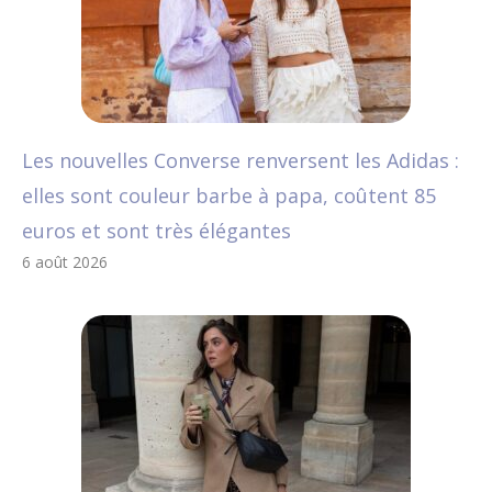
Les nouvelles Converse renversent les Adidas :
elles sont couleur barbe à papa, coûtent 85
euros et sont très élégantes
6 août 2026