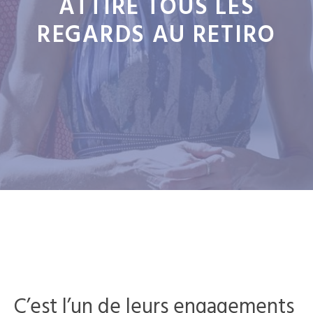
ATTIRE TOUS LES
REGARDS AU RETIRO
C’est l’un de leurs engagements