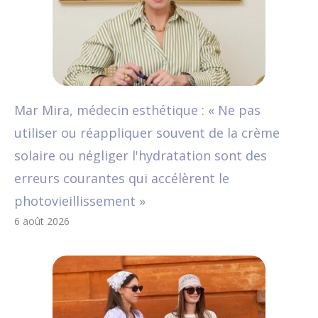
Mar Mira, médecin esthétique : « Ne pas
utiliser ou réappliquer souvent de la crème
solaire ou négliger l'hydratation sont des
erreurs courantes qui accélèrent le
photovieillissement »
6 août 2026