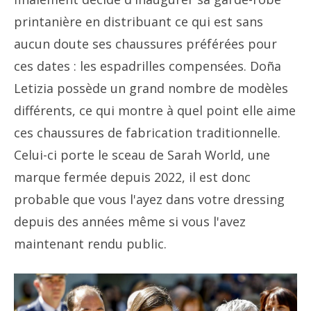
printanière en distribuant ce qui est sans
aucun doute ses chaussures préférées pour
ces dates : les espadrilles compensées. Doña
Letizia possède un grand nombre de modèles
différents, ce qui montre à quel point elle aime
ces chaussures de fabrication traditionnelle.
Celui-ci porte le sceau de Sarah World, une
marque fermée depuis 2022, il est donc
probable que vous l'ayez dans votre dressing
depuis des années même si vous l'avez
maintenant rendu public.