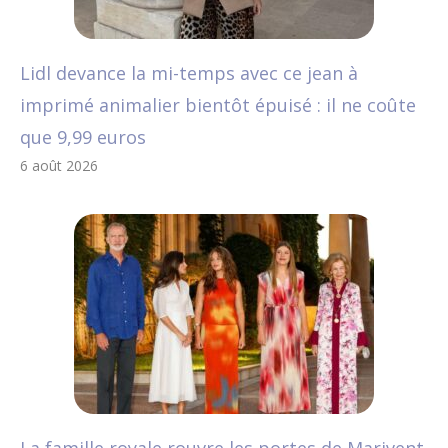
Lidl devance la mi-temps avec ce jean à
imprimé animalier bientôt épuisé : il ne coûte
que 9,99 euros
6 août 2026
La famille royale rouvre les portes de Marivent