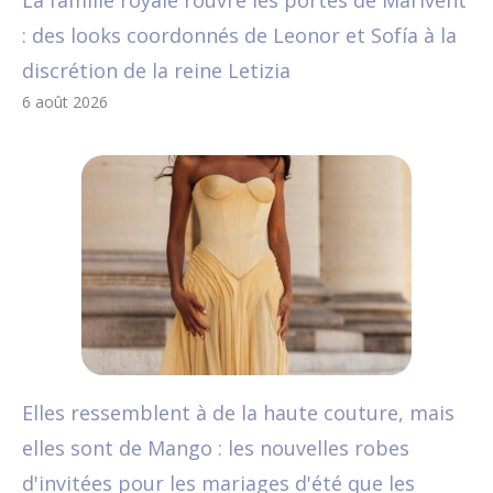
: des looks coordonnés de Leonor et Sofía à la
discrétion de la reine Letizia
6 août 2026
Elles ressemblent à de la haute couture, mais
elles sont de Mango : les nouvelles robes
d'invitées pour les mariages d'été que les