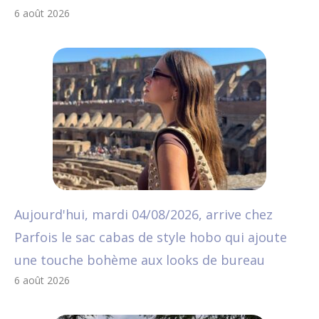
6 août 2026
Aujourd'hui, mardi 04/08/2026, arrive chez
Parfois le sac cabas de style hobo qui ajoute
une touche bohème aux looks de bureau
6 août 2026