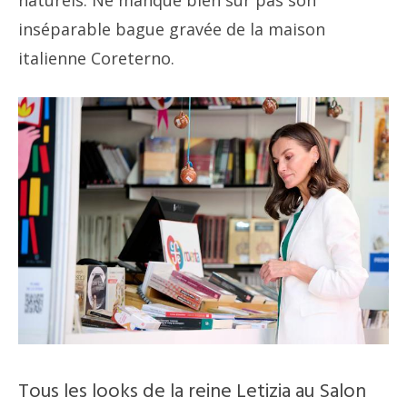
inséparable bague gravée de la maison
italienne Coreterno.
Tous les looks de la reine Letizia au Salon