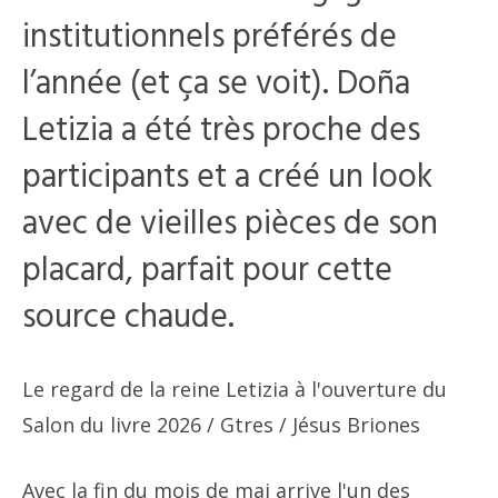
institutionnels préférés de
l’année (et ça se voit). Doña
Letizia a été très proche des
participants et a créé un look
avec de vieilles pièces de son
placard, parfait pour cette
source chaude.
Le regard de la reine Letizia à l'ouverture du
Salon du livre 2026
/ Gtres / Jésus Briones
Avec la fin du mois de mai arrive l'un des