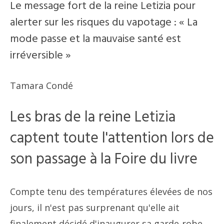
Le message fort de la reine Letizia pour
alerter sur les risques du vapotage : « La
mode passe et la mauvaise santé est
irréversible »
Tamara Condé
Les bras de la reine Letizia
captent toute l'attention lors de
son passage à la Foire du livre
Compte tenu des températures élevées de nos
jours, il n'est pas surprenant qu'elle ait
finalement décidé d'inaugurer sa garde-robe