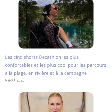
Les cinq shorts Decathlon les plus
confortables et les plus cool pour les parcours
à la plage, en rivière et à la campagne
6 août 2026