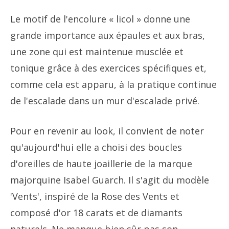
Le motif de l'encolure « licol » donne une
grande importance aux épaules et aux bras,
une zone qui est maintenue musclée et
tonique grâce à des exercices spécifiques et,
comme cela est apparu, à la pratique continue
de l'escalade dans un mur d'escalade privé.
Pour en revenir au look, il convient de noter
qu'aujourd'hui elle a choisi des boucles
d'oreilles de haute joaillerie de la marque
majorquine Isabel Guarch. Il s'agit du modèle
'Vents', inspiré de la Rose des Vents et
composé d'or 18 carats et de diamants
naturels. Ne manque bien sûr pas son