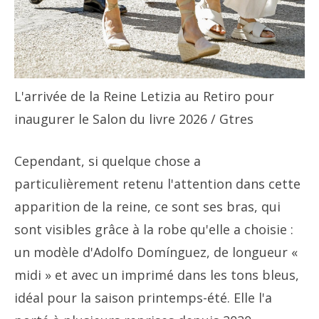
L'arrivée de la Reine Letizia au Retiro pour
inaugurer le Salon du livre 2026
/ Gtres
Cependant, si quelque chose a
particulièrement retenu l'attention dans cette
apparition de la reine, ce sont ses bras, qui
sont visibles grâce à la robe qu'elle a choisie :
un modèle d'Adolfo Domínguez, de longueur «
midi » et avec un imprimé dans les tons bleus,
idéal pour la saison printemps-été. Elle l'a