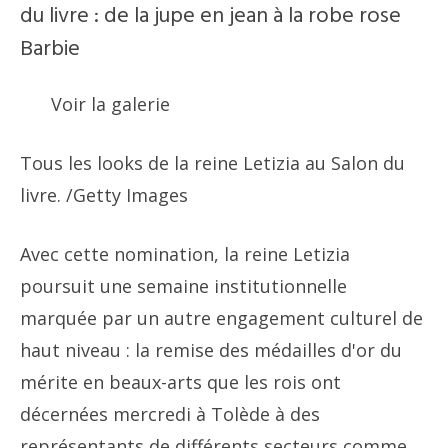
du livre : de la jupe en jean à la robe rose
Barbie
Voir la galerie
Tous les looks de la reine Letizia au Salon du
livre.
/Getty Images
Avec cette nomination, la reine Letizia
poursuit une semaine institutionnelle
marquée par un autre engagement culturel de
haut niveau : la remise des médailles d'or du
mérite en beaux-arts que les rois ont
décernées mercredi à Tolède à des
représentants de différents secteurs comme