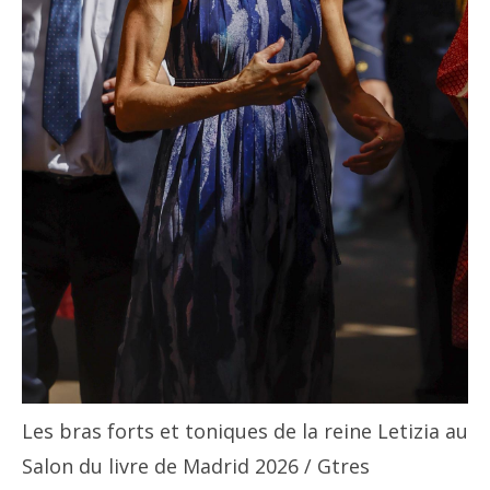
Les bras forts et toniques de la reine Letizia au
Salon du livre de Madrid 2026
/ Gtres