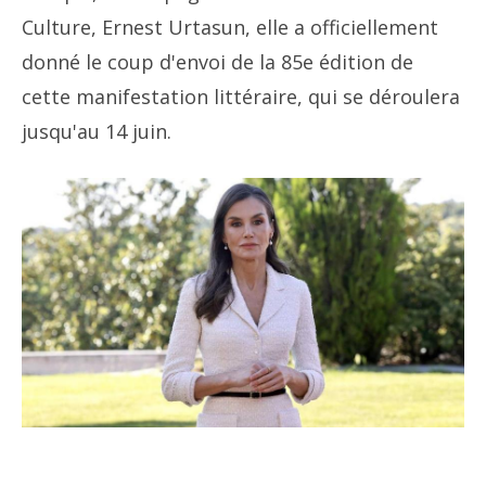
Culture, Ernest Urtasun, elle a officiellement
donné le coup d'envoi de la 85e édition de
cette manifestation littéraire, qui se déroulera
jusqu'au 14 juin.