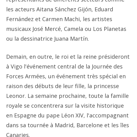
les acteurs Aitana Sánchez Gijón, Eduard
Fernández et Carmen Machi, les artistes
musicaux José Mercé, Camela ou Los Planetas
ou la dessinatrice Juana Martín.
Demain, en outre, le roi et la reine présideront
à Vigo l'événement central de la Journée des
Forces Armées, un événement très spécial en
raison des débuts de leur fille, la princesse
Leonor. La semaine prochaine, toute la famille
royale se concentrera sur la visite historique
en Espagne du pape Léon XIV, l'accompagnant
dans sa tournée à Madrid, Barcelone et les îles
Canaries.