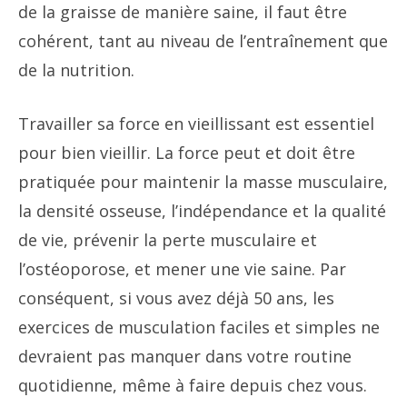
de la graisse de manière saine, il faut être
cohérent, tant au niveau de l’entraînement que
de la nutrition.
Travailler sa force en vieillissant est essentiel
pour bien vieillir. La force peut et doit être
pratiquée pour maintenir la masse musculaire,
la densité osseuse, l’indépendance et la qualité
de vie, prévenir la perte musculaire et
l’ostéoporose, et mener une vie saine. Par
conséquent, si vous avez déjà 50 ans, les
exercices de musculation faciles et simples ne
devraient pas manquer dans votre routine
quotidienne, même à faire depuis chez vous.