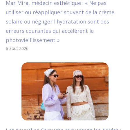
Mar Mira, médecin esthétique : « Ne pas
utiliser ou réappliquer souvent de la crème
solaire ou négliger l'hydratation sont des
erreurs courantes qui accélèrent le
photovieillissement »
6 août 2026