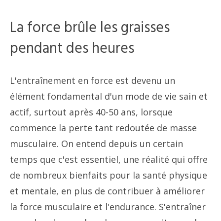
La force brûle les graisses
pendant des heures
L'entraînement en force est devenu un
élément fondamental d'un mode de vie sain et
actif, surtout après 40-50 ans, lorsque
commence la perte tant redoutée de masse
musculaire. On entend depuis un certain
temps que c'est essentiel, une réalité qui offre
de nombreux bienfaits pour la santé physique
et mentale, en plus de contribuer à améliorer
la force musculaire et l'endurance. S'entraîner