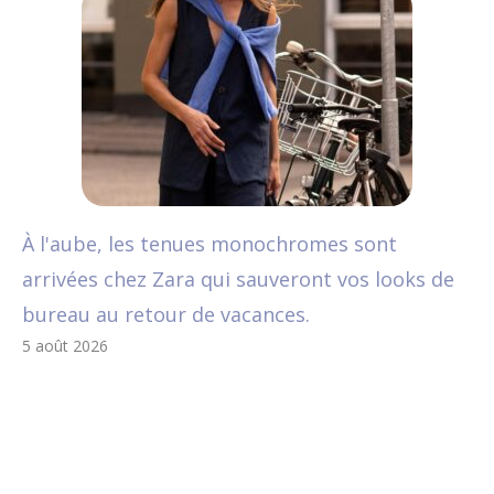
À l'aube, les tenues monochromes sont
arrivées chez Zara qui sauveront vos looks de
bureau au retour de vacances.
5 août 2026