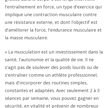
l'entraînement en force, un type d'exercice qui
implique une contraction musculaire contre
une résistance externe, et dont l'objectif est
d'améliorer la force, l'endurance musculaire et
la masse musculaire.
« La musculation est un investissement dans la
santé, l'autonomie et la qualité de vie. Il ne
s'agit pas de soulever des poids lourds ou de
s'entraîner comme un athlète professionnel,
mais d'incorporer des routines simples,
constantes et adaptées. Avec seulement 2 à 3
séances par semaine, vous pouvez gagner en
sécurité, en vitalité et prévenir de nombreux