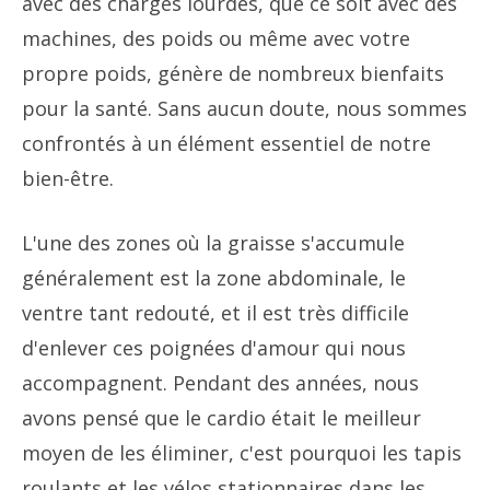
avec des charges lourdes, que ce soit avec des
machines, des poids ou même avec votre
propre poids, génère de nombreux bienfaits
pour la santé. Sans aucun doute, nous sommes
confrontés à un élément essentiel de notre
bien-être.
L'une des zones où la graisse s'accumule
généralement est la zone abdominale, le
ventre tant redouté, et il est très difficile
d'enlever ces poignées d'amour qui nous
accompagnent. Pendant des années, nous
avons pensé que le cardio était le meilleur
moyen de les éliminer, c'est pourquoi les tapis
roulants et les vélos stationnaires dans les