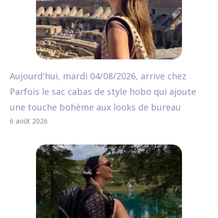
Aujourd'hui, mardi 04/08/2026, arrive chez
Parfois le sac cabas de style hobo qui ajoute
une touche bohème aux looks de bureau
6 août 2026