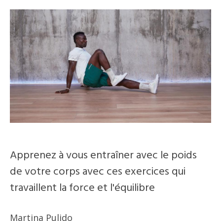
Apprenez à vous entraîner avec le poids
de votre corps avec ces exercices qui
travaillent la force et l'équilibre
Martina Pulido