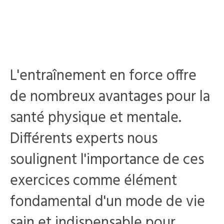
L'entraînement en force offre
de nombreux avantages pour la
santé physique et mentale.
Différents experts nous
soulignent l'importance de ces
exercices comme élément
fondamental d'un mode de vie
sain et indispensable pour