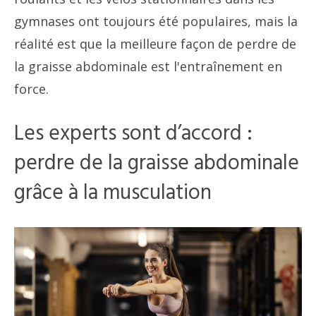
gymnases ont toujours été populaires, mais la
réalité est que la meilleure façon de perdre de
la graisse abdominale est l'entraînement en
force.
Les experts sont d’accord :
perdre de la graisse abdominale
grâce à la musculation