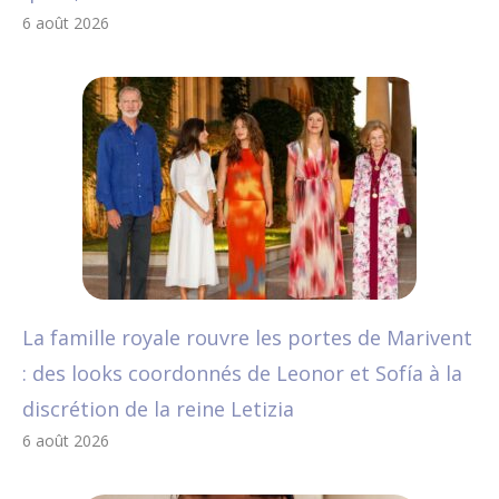
6 août 2026
La famille royale rouvre les portes de Marivent
: des looks coordonnés de Leonor et Sofía à la
discrétion de la reine Letizia
6 août 2026