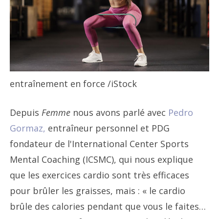
entraînement en force
/iStock
Depuis
Femme
nous avons parlé avec
Pedro
Gormaz,
entraîneur personnel et PDG
fondateur de l'International Center Sports
Mental Coaching (ICSMC), qui nous explique
que les exercices cardio sont très efficaces
pour brûler les graisses, mais : « le cardio
brûle des calories pendant que vous le faites…