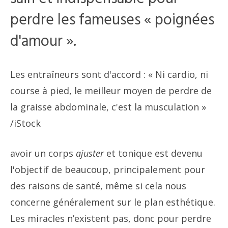
perdre les fameuses « poignées
d'amour ».
Les entraîneurs sont d'accord : « Ni cardio, ni
course à pied, le meilleur moyen de perdre de
la graisse abdominale, c'est la musculation »
/iStock
avoir un corps
ajuster
et tonique est devenu
l'objectif de beaucoup, principalement pour
des raisons de santé, même si cela nous
concerne généralement sur le plan esthétique.
Les miracles n’existent pas, donc pour perdre