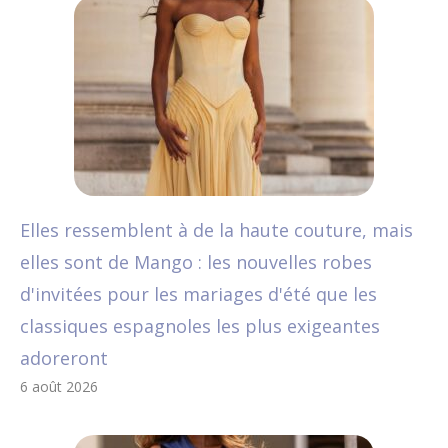
Elles ressemblent à de la haute couture, mais
elles sont de Mango : les nouvelles robes
d'invitées pour les mariages d'été que les
classiques espagnoles les plus exigeantes
adoreront
6 août 2026