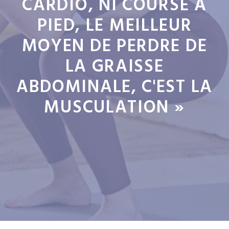
CARDIO, NI COURSE À
PIED, LE MEILLEUR
MOYEN DE PERDRE DE
LA GRAISSE
ABDOMINALE, C'EST LA
MUSCULATION »