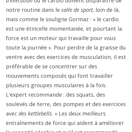
d'exécution
ou le cardio doivent disparaître de
notre routine dans le
salle de sport,
loin de là,
mais comme le souligne Gormaz : « le cardio
est une étincelle momentanée, et pourtant la
force est un moteur qui travaille pour vous
toute la journée ». Pour perdre de la graisse du
ventre avec des exercices de musculation, il est
préférable de se concentrer sur des
mouvements composés qui font travailler
plusieurs groupes musculaires à la fois.
L'expert recommande : des squats, des
soulevés de terre, des pompes et des exercices
avec
des kettlebells. «
Les deux meilleurs
entraînements de force qui aident à améliorer