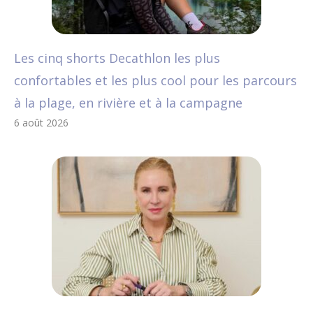
Les cinq shorts Decathlon les plus
confortables et les plus cool pour les parcours
à la plage, en rivière et à la campagne
6 août 2026