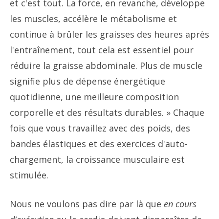
et c'est tout. La force, en revanche, développe
les muscles, accélère le métabolisme et
continue à brûler les graisses des heures après
l'entraînement, tout cela est essentiel pour
réduire la graisse abdominale. Plus de muscle
signifie plus de dépense énergétique
quotidienne, une meilleure composition
corporelle et des résultats durables. » Chaque
fois que vous travaillez avec des poids, des
bandes élastiques et des exercices d'auto-
chargement, la croissance musculaire est
stimulée.
Nous ne voulons pas dire par là que
en cours