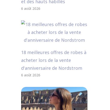
et des hauts habillés
6 août 2026
18 meilleures offres de robes à
acheter lors de la vente
d'anniversaire de Nordstrom
6 août 2026