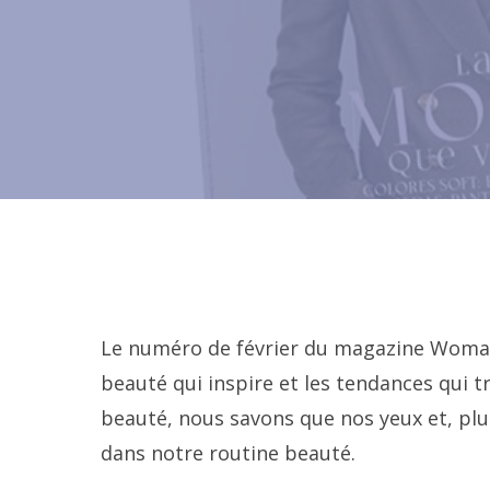
Le numéro de février du magazine Woman a
beauté qui inspire et les tendances qui t
beauté, nous savons que nos yeux et, plu
dans notre routine beauté.