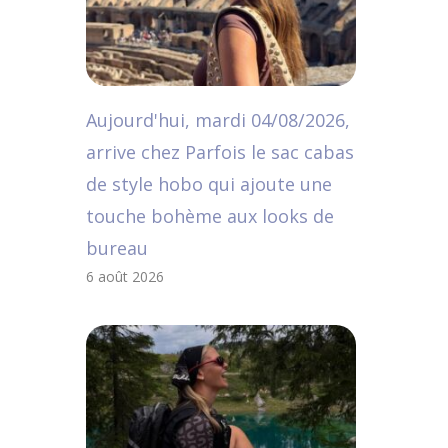
Aujourd'hui, mardi 04/08/2026,
arrive chez Parfois le sac cabas
de style hobo qui ajoute une
touche bohème aux looks de
bureau
6 août 2026