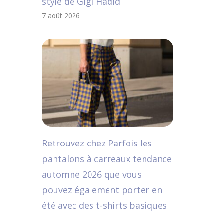
style de Gigi Hadid
7 août 2026
Retrouvez chez Parfois les
pantalons à carreaux tendance
automne 2026 que vous
pouvez également porter en
été avec des t-shirts basiques