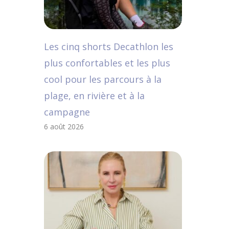
Les cinq shorts Decathlon les
plus confortables et les plus
cool pour les parcours à la
plage, en rivière et à la
campagne
6 août 2026