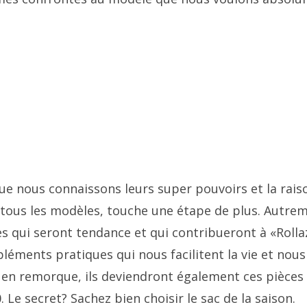
ue nous connaissons leurs super pouvoirs et la rais
tous les modèles, touche une étape de plus. Autre
es qui seront tendance et qui contribueront à «Rolla
éments pratiques qui nous facilitent la vie et nous
 en remorque, ils deviendront également ces pièces
 Le secret? Sachez bien choisir le sac de la saison.