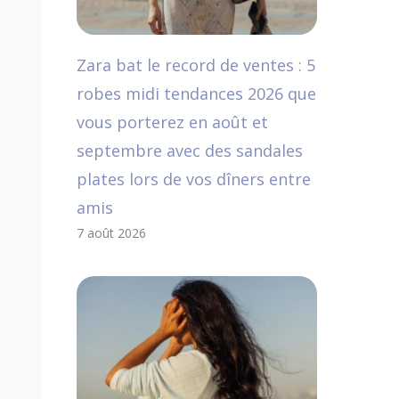
Zara bat le record de ventes : 5
robes midi tendances 2026 que
vous porterez en août et
septembre avec des sandales
plates lors de vos dîners entre
amis
7 août 2026