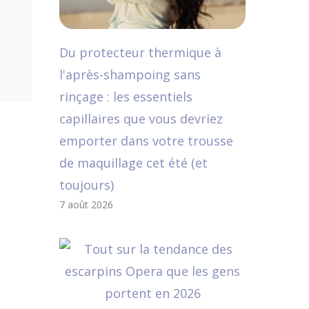
Du protecteur thermique à
l'après-shampoing sans
rinçage : les essentiels
capillaires que vous devriez
emporter dans votre trousse
de maquillage cet été (et
toujours)
7 août 2026