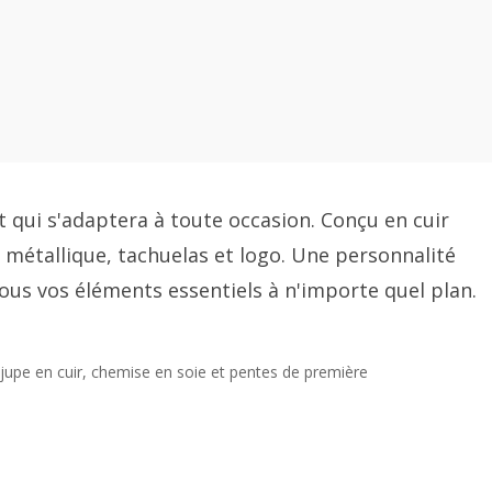
 qui s'adaptera à toute occasion. Conçu en cuir
 métallique, tachuelas et logo. Une personnalité
ous vos éléments essentiels à n'importe quel plan.
 jupe en cuir, chemise en soie et pentes de première