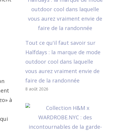
Tout ce qu'il faut savoir sur
Halfdays : la marque de mode
outdoor cool dans laquelle
vous aurez vraiment envie de
faire de la randonnée
on
8 août 2026
ment
zo» à
 qui