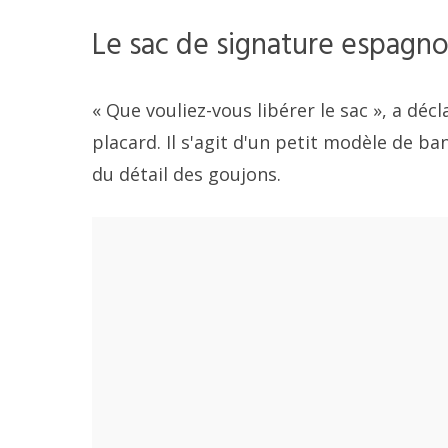
Le sac de signature espagno
« Que vouliez-vous libérer le sac », a déc
placard. Il s'agit d'un petit modèle de 
du détail des goujons.