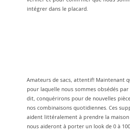
intégrer dans le placard.
Amateurs de sacs, attentif! Maintenant q
pour laquelle nous sommes obsédés par 
dit, conquérirons pour de nouvelles pièc
nos combinaisons quotidiennes. Ces suppl
aident littéralement à prendre la maison
nous aideront à porter un look de 0 à 100.