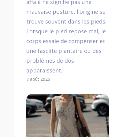
affalé ne signifie pas une
mauvaise posture, l'origine se
trouve souvent dans les pieds.
Lorsque le pied repose mal, le
corps essaie de compenser et
une fasciite plantaire ou des
problèmes de dos
apparaissent.
7 août 2026