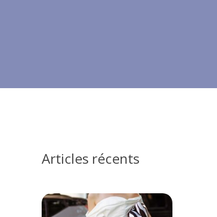
Articles récents