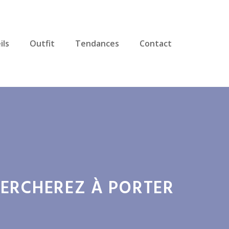
ils
Outfit
Tendances
Contact
HERCHEREZ À PORTER