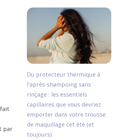
Du protecteur thermique à
l'après-shampoing sans
rinçage : les essentiels
capillaires que vous devriez
fait
emporter dans votre trousse
de maquillage cet été (et
t par
toujours)