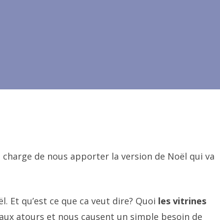
e charge de nous apporter la version de Noël qui va
 Et qu’est ce que ca veut dire? Quoi
les vitrines
eaux atours et nous causent un simple besoin de