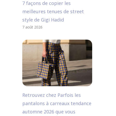
7 façons de copier les
meilleures tenues de street
style de Gigi Hadid
7 août 2026
Retrouvez chez Parfois les
pantalons à carreaux tendance
automne 2026 que vous