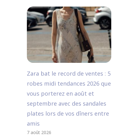
Zara bat le record de ventes : 5
robes midi tendances 2026 que
vous porterez en août et
septembre avec des sandales
plates lors de vos dîners entre
amis
7 août 2026