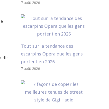
7 août 2026
ie
Tout sur la tendance des
escarpins Opera que les gens
 dit
portent en 2026
7 août 2026