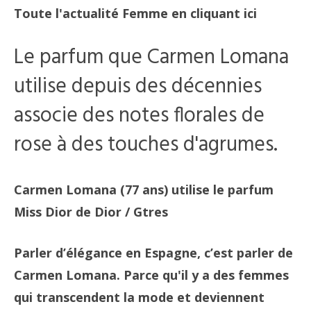
Toute l'actualité Femme en cliquant ici
Le parfum que Carmen Lomana
utilise depuis des décennies
associe des notes florales de
rose à des touches d'agrumes.
Carmen Lomana (77 ans) utilise le parfum
Miss Dior de Dior
/ Gtres
Parler d’élégance en Espagne, c’est parler de
Carmen Lomana. Parce qu'il y a des femmes
qui transcendent la mode et deviennent