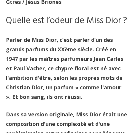
Gtres / Jésus Briones
Quelle est l’odeur de Miss Dior ?
Parler de Miss Dior, c’est parler d’un des
grands parfums du XXème siècle. Créé en
1947 par les maîtres parfumeurs Jean Carles
et Paul Vacher, ce chypre floral est né avec
l'ambition d'être, selon les propres mots de
Christian Dior, un parfum « comme l'amour
». Et bon sang, ils ont réussi.
Dans sa version originale, Miss Dior était une
composition d'une complexité et d'une