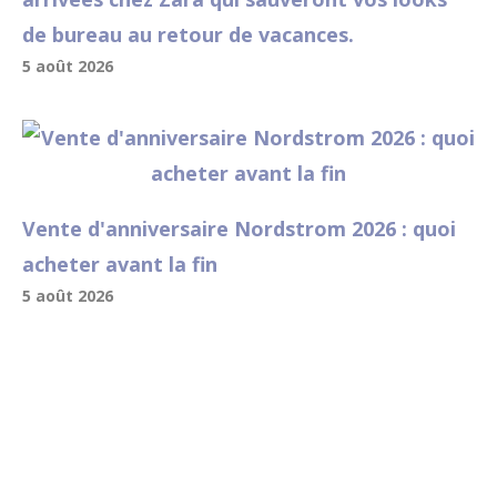
de bureau au retour de vacances.
5 août 2026
Vente d'anniversaire Nordstrom 2026 : quoi
acheter avant la fin
5 août 2026