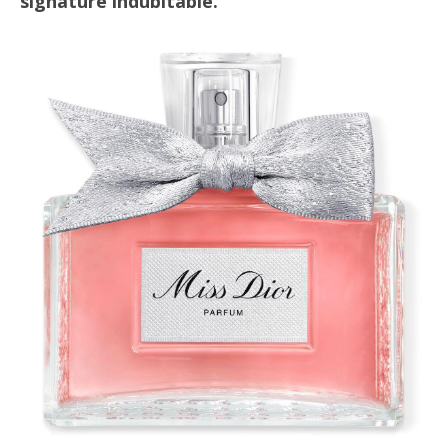
signature indubitable.