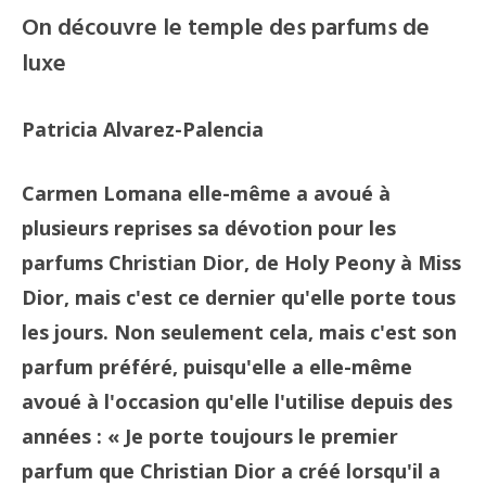
On découvre le temple des parfums de
luxe
Patricia Alvarez-Palencia
Carmen Lomana elle-même a avoué à
plusieurs reprises sa dévotion pour les
parfums Christian Dior, de Holy Peony à Miss
Dior, mais c'est ce dernier qu'elle porte tous
les jours. Non seulement cela, mais c'est son
parfum préféré, puisqu'elle a elle-même
avoué à l'occasion qu'elle l'utilise depuis des
années : « Je porte toujours le premier
parfum que Christian Dior a créé lorsqu'il a