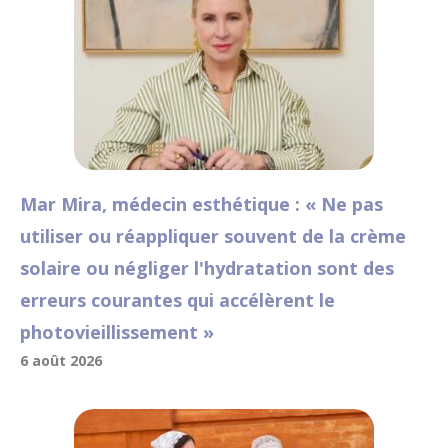
Mar Mira, médecin esthétique : « Ne pas
utiliser ou réappliquer souvent de la crème
solaire ou négliger l'hydratation sont des
erreurs courantes qui accélèrent le
photovieillissement »
6 août 2026