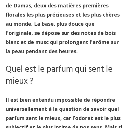
de Damas, deux des matières premières
florales les plus précieuses et les plus chères
au monde. La base, plus douce que
l'originale, se dépose sur des notes de bois
blanc et de musc qui prolongent l'arôme sur
la peau pendant des heures.
Quel est le parfum qui sent le
mieux ?
Il est bien entendu impossible de répondre
universellement à la question de savoir quel
parfum sent le mieux, car l’odorat est le plus
subjectif et le plus intime de nos sens. Mais si