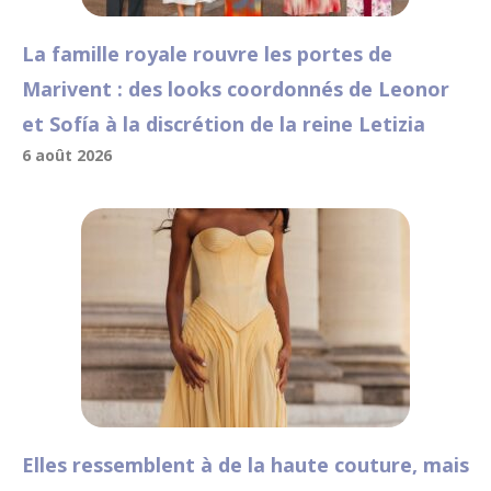
La famille royale rouvre les portes de
Marivent : des looks coordonnés de Leonor
et Sofía à la discrétion de la reine Letizia
6 août 2026
Elles ressemblent à de la haute couture, mais