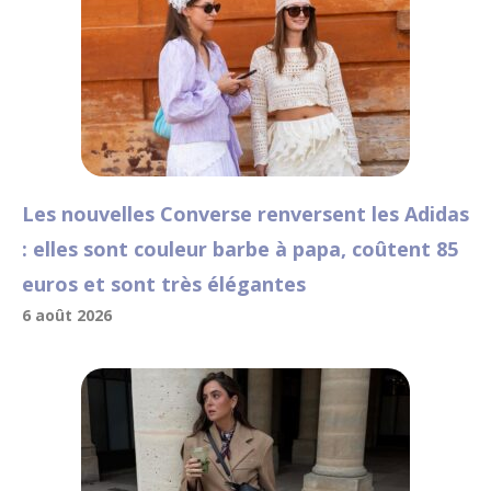
Les nouvelles Converse renversent les Adidas
: elles sont couleur barbe à papa, coûtent 85
euros et sont très élégantes
6 août 2026