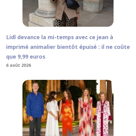
Lidl devance la mi-temps avec ce jean à
imprimé animalier bientôt épuisé : il ne coûte
que 9,99 euros
6 août 2026