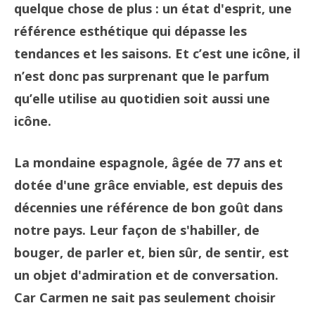
quelque chose de plus : un état d'esprit, une
référence esthétique qui dépasse les
tendances et les saisons. Et c’est une icône, il
n’est donc pas surprenant que le parfum
qu’elle utilise au quotidien soit aussi une
icône.
La mondaine espagnole, âgée de 77 ans et
dotée d'une grâce enviable, est depuis des
décennies une référence de bon goût dans
notre pays. Leur façon de s'habiller, de
bouger, de parler et, bien sûr, de sentir, est
un objet d'admiration et de conversation.
Car Carmen ne sait pas seulement choisir