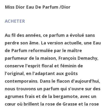
Miss Dior Eau De Parfum
/Dior
ACHETER
Au fil des années, ce parfum a évolué sans
perdre son âme. La version actuelle, une Eau
de Parfum reformulée par le maître
parfumeur de la maison, François Demachy,
conserve l'esprit floral et féminin de
l'original, en l'adaptant aux goûts
contemporains. Dans le flacon d'aujourd'hui,
nous trouvons un parfum qui s'ouvre sur des
agrumes frais et de la bergamote, avec un
cœur où brillent la rose de Grasse et la rose