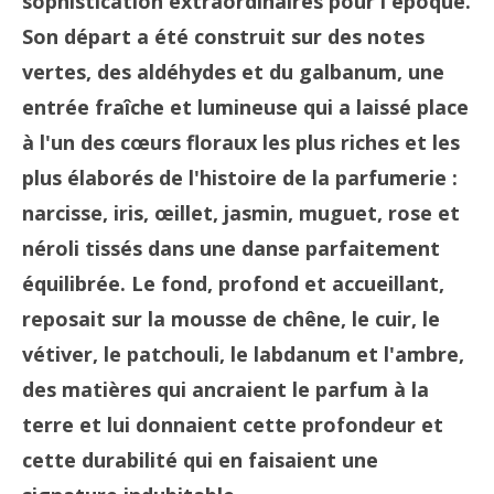
sophistication extraordinaires pour l'époque.
Son départ a été construit sur des notes
vertes, des aldéhydes et du galbanum, une
entrée fraîche et lumineuse qui a laissé place
à l'un des cœurs floraux les plus riches et les
plus élaborés de l'histoire de la parfumerie :
narcisse, iris, œillet, jasmin, muguet, rose et
néroli tissés dans une danse parfaitement
équilibrée. Le fond, profond et accueillant,
reposait sur la mousse de chêne, le cuir, le
vétiver, le patchouli, le labdanum et l'ambre,
des matières qui ancraient le parfum à la
terre et lui donnaient cette profondeur et
cette durabilité qui en faisaient une