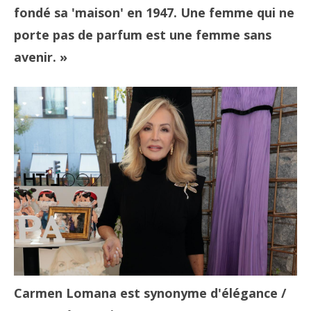
fondé sa 'maison' en 1947. Une femme qui ne
porte pas de parfum est une femme sans
avenir. »
Carmen Lomana est synonyme d'élégance
/