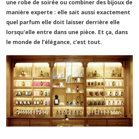
une robe de soirée ou combiner des bijoux de
manière experte : elle sait aussi exactement
quel parfum elle doit laisser derrière elle
lorsqu'elle entre dans une pièce. Et ça, dans
le monde de l’élégance, c’est tout.