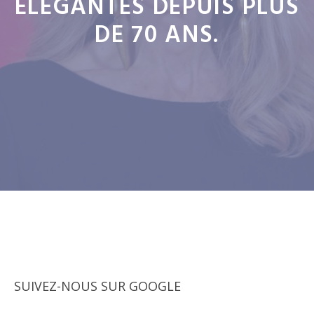
ÉLÉGANTES DEPUIS PLUS
DE 70 ANS.
SUIVEZ-NOUS SUR GOOGLE