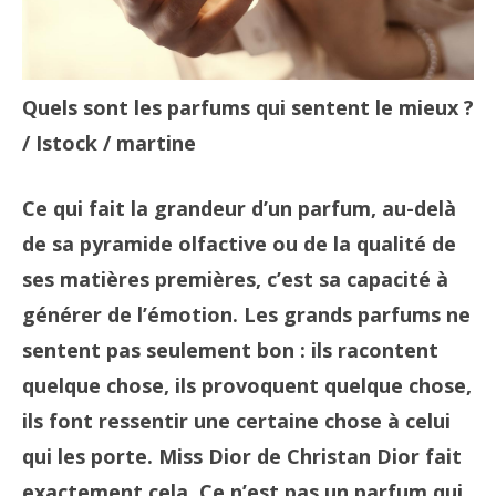
Quels sont les parfums qui sentent le mieux ?
/ Istock / martine
Ce qui fait la grandeur d’un parfum, au-delà
de sa pyramide olfactive ou de la qualité de
ses matières premières, c’est sa capacité à
générer de l’émotion. Les grands parfums ne
sentent pas seulement bon : ils racontent
quelque chose, ils provoquent quelque chose,
ils font ressentir une certaine chose à celui
qui les porte. Miss Dior de Christan Dior fait
exactement cela. Ce n’est pas un parfum qui