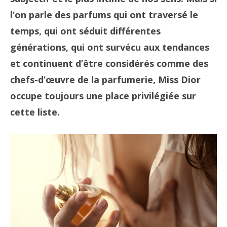
l’on parle des parfums qui ont traversé le
temps, qui ont séduit différentes
générations, qui ont survécu aux tendances
et continuent d’être considérés comme des
chefs-d’œuvre de la parfumerie, Miss Dior
occupe toujours une place privilégiée sur
cette liste.