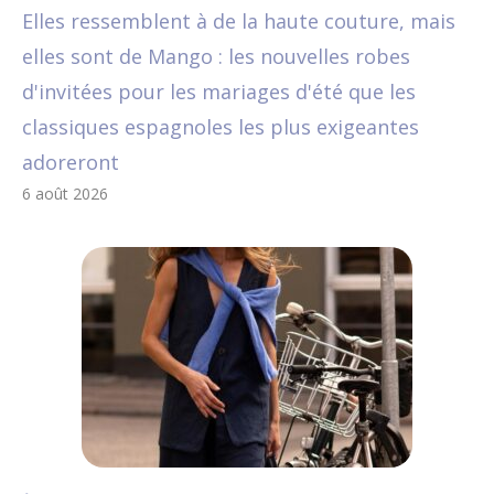
Elles ressemblent à de la haute couture, mais
elles sont de Mango : les nouvelles robes
d'invitées pour les mariages d'été que les
classiques espagnoles les plus exigeantes
adoreront
6 août 2026