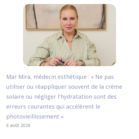
Mar Mira, médecin esthétique : « Ne pas
utiliser ou réappliquer souvent de la crème
solaire ou négliger l'hydratation sont des
erreurs courantes qui accélèrent le
photovieillissement »
6 août 2026