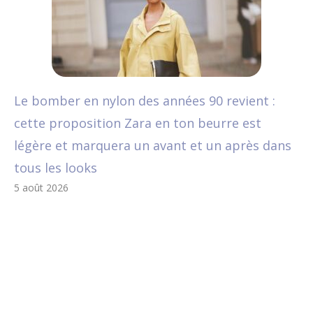
Le bomber en nylon des années 90 revient :
cette proposition Zara en ton beurre est
légère et marquera un avant et un après dans
tous les looks
5 août 2026