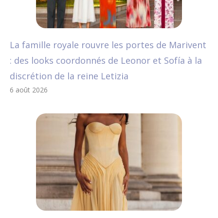
La famille royale rouvre les portes de Marivent
: des looks coordonnés de Leonor et Sofía à la
discrétion de la reine Letizia
6 août 2026