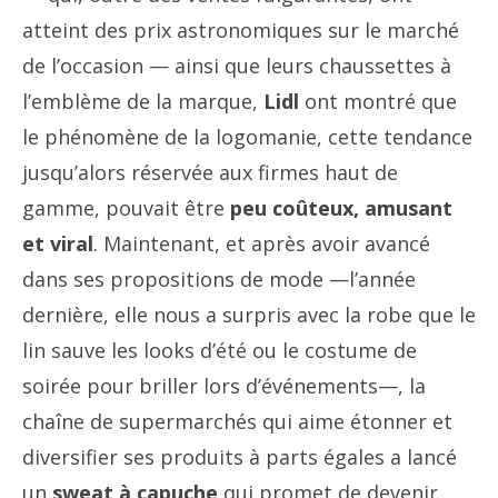
atteint des prix astronomiques sur le marché
de l’occasion — ainsi que leurs chaussettes à
l’emblème de la marque,
Lidl
ont montré que
le phénomène de la logomanie, cette tendance
jusqu’alors réservée aux firmes haut de
gamme, pouvait être
peu coûteux, amusant
et viral
. Maintenant, et après avoir avancé
dans ses propositions de mode —l’année
dernière, elle nous a surpris avec la robe que le
lin sauve les looks d’été ou le costume de
soirée pour briller lors d’événements—, la
chaîne de supermarchés qui aime étonner et
diversifier ses produits à parts égales a lancé
un
sweat à capuche
qui promet de devenir