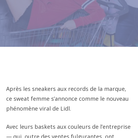
Après les sneakers aux records de la marque,
ce sweat femme s’annonce comme le nouveau
phénomène viral de Lidl.
Avec leurs baskets aux couleurs de l’entreprise
— qui, outre des ventes fulgurantes, ont