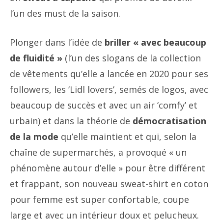
l’un des must de la saison.
Plonger dans l’idée de
briller « avec beaucoup
de fluidité »
(l’un des slogans de la collection
de vêtements qu’elle a lancée en 2020 pour ses
followers, les ‘Lidl lovers’, semés de logos, avec
beaucoup de succès et avec un air ‘comfy’ et
urbain) et dans la théorie de
démocratisation
de la mode
qu’elle maintient et qui, selon la
chaîne de supermarchés, a provoqué « un
phénomène autour d’elle » pour être différent
et frappant, son nouveau sweat-shirt en coton
pour femme est super confortable, coupe
large et avec un intérieur doux et pelucheux.