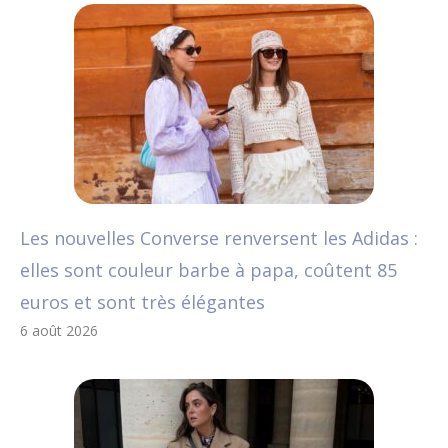
Les nouvelles Converse renversent les Adidas :
elles sont couleur barbe à papa, coûtent 85
euros et sont très élégantes
6 août 2026