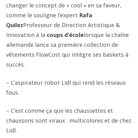
changer le concept de « cool » en sa faveur,
comme le souligne l’expert
Rafa
Quilez
Professeur de Direction Artistique &
Innovation à la
coups d’école
lorsque la chaîne
allemande lance sa première collection de
vêtements FlowCost qui intègre ses baskets à
succès.
– L’aspirateur robot Lidl qui rend les réseaux
fous.
– C’est comme ça que les chaussettes et
chaussons sont viraux : multicolores et de chez
Lidl.