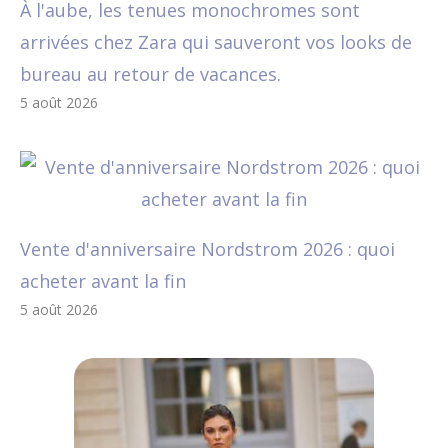
À l'aube, les tenues monochromes sont
arrivées chez Zara qui sauveront vos looks de
bureau au retour de vacances.
5 août 2026
Vente d'anniversaire Nordstrom 2026 : quoi
acheter avant la fin
5 août 2026