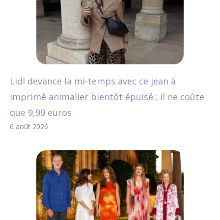
Lidl devance la mi-temps avec ce jean à
imprimé animalier bientôt épuisé : il ne coûte
que 9,99 euros
6 août 2026