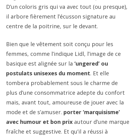
D’un coloris gris qui va avec tout (ou presque),
il arbore fièrement l’écusson signature au
centre de la poitrine, sur le devant.
Bien que le vêtement soit conçu pour les
femmes, comme l’indique Lidl, l’image de ce
basique est alignée sur la
‘ungered’ ou
postulats unisexes du moment
. Et elle
tombera probablement sous le charme de
plus d’une consommatrice adepte du confort
mais, avant tout, amoureuse de jouer avec la
mode et de s’amuser.
porter ‘marquisisme’
avec humour et bon prix
autour d’une marque
fraîche et suggestive. Et qu’il a réussi à