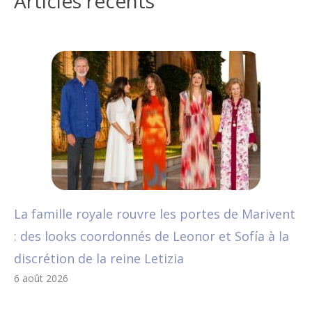
Articles récents
La famille royale rouvre les portes de Marivent
: des looks coordonnés de Leonor et Sofía à la
discrétion de la reine Letizia
6 août 2026