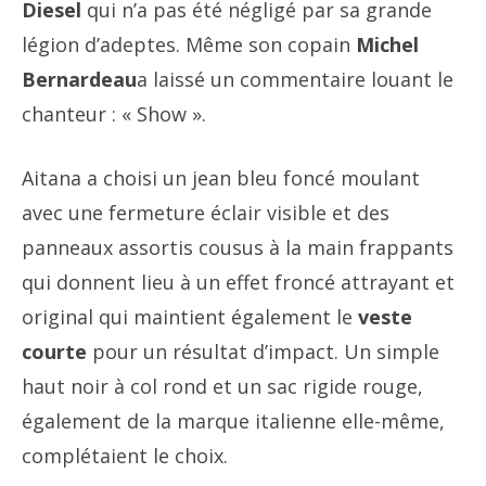
Diesel
qui n’a pas été négligé par sa grande
légion d’adeptes. Même son copain
Michel
Bernardeau
a laissé un commentaire louant le
chanteur : « Show ».
Aitana a choisi un jean bleu foncé moulant
avec une fermeture éclair visible et des
panneaux assortis cousus à la main frappants
qui donnent lieu à un effet froncé attrayant et
original qui maintient également le
veste
courte
pour un résultat d’impact. Un simple
haut noir à col rond et un sac rigide rouge,
également de la marque italienne elle-même,
complétaient le choix.