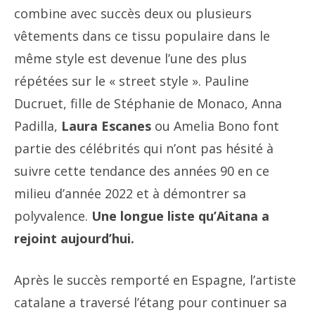
combine avec succès deux ou plusieurs
vêtements dans ce tissu populaire dans le
même style est devenue l’une des plus
répétées sur le « street style ». Pauline
Ducruet, fille de Stéphanie de Monaco, Anna
Padilla,
Laura Escanes
ou Amelia Bono font
partie des célébrités qui n’ont pas hésité à
suivre cette tendance des années 90 en ce
milieu d’année 2022 et à démontrer sa
polyvalence.
Une longue liste qu’Aitana a
rejoint aujourd’hui.
Après le succès remporté en Espagne, l’artiste
catalane a traversé l’étang pour continuer sa