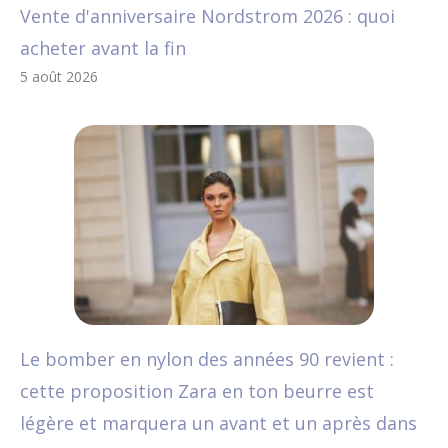
Vente d'anniversaire Nordstrom 2026 : quoi
acheter avant la fin
5 août 2026
Le bomber en nylon des années 90 revient :
cette proposition Zara en ton beurre est
légère et marquera un avant et un après dans