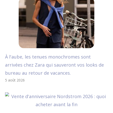
À l'aube, les tenues monochromes sont
arrivées chez Zara qui sauveront vos looks de
bureau au retour de vacances.
5 août 2026