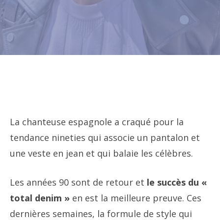
La chanteuse espagnole a craqué pour la
tendance nineties qui associe un pantalon et
une veste en jean et qui balaie les célèbres.
Les années 90 sont de retour et
le succès du «
total denim »
en est la meilleure preuve. Ces
dernières semaines, la formule de style qui