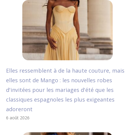
Elles ressemblent à de la haute couture, mais
elles sont de Mango : les nouvelles robes
d'invitées pour les mariages d'été que les
classiques espagnoles les plus exigeantes
adoreront
6 août 2026