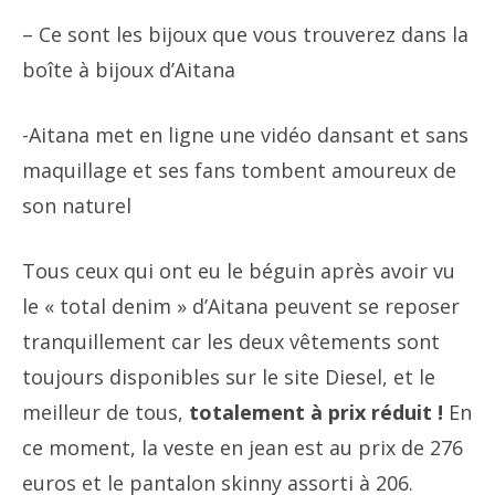
– Ce sont les bijoux que vous trouverez dans la
boîte à bijoux d’Aitana
-Aitana met en ligne une vidéo dansant et sans
maquillage et ses fans tombent amoureux de
son naturel
Tous ceux qui ont eu le béguin après avoir vu
le « total denim » d’Aitana peuvent se reposer
tranquillement car les deux vêtements sont
toujours disponibles sur le site Diesel, et le
meilleur de tous,
totalement à prix réduit !
En
ce moment, la veste en jean est au prix de 276
euros et le pantalon skinny assorti à 206.