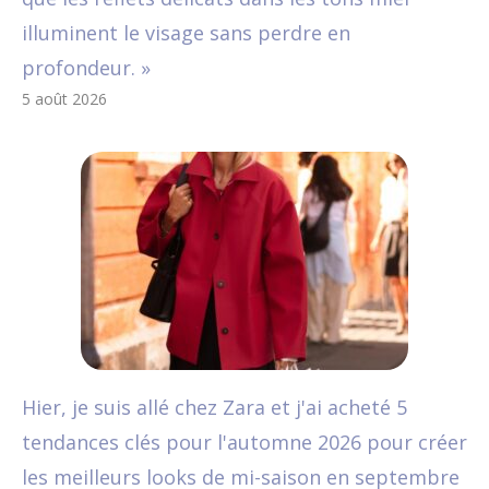
illuminent le visage sans perdre en
profondeur. »
5 août 2026
Hier, je suis allé chez Zara et j'ai acheté 5
tendances clés pour l'automne 2026 pour créer
les meilleurs looks de mi-saison en septembre