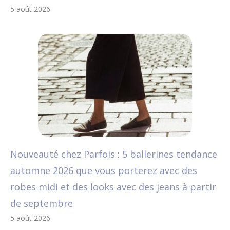
5 août 2026
Nouveauté chez Parfois : 5 ballerines tendance
automne 2026 que vous porterez avec des
robes midi et des looks avec des jeans à partir
de septembre
5 août 2026