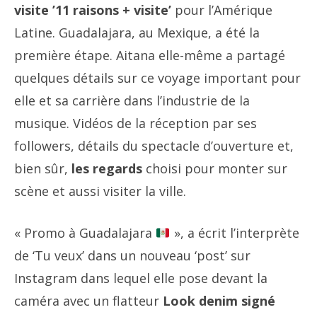
visite ’11 raisons + visite’
pour l’Amérique
Latine. Guadalajara, au Mexique, a été la
première étape. Aitana elle-même a partagé
quelques détails sur ce voyage important pour
elle et sa carrière dans l’industrie de la
musique. Vidéos de la réception par ses
followers, détails du spectacle d’ouverture et,
bien sûr,
les regards
choisi pour monter sur
scène et aussi visiter la ville.
« Promo à Guadalajara
», a écrit l’interprète
de ‘Tu veux’ dans un nouveau ‘post’ sur
Instagram dans lequel elle pose devant la
caméra avec un flatteur
Look denim signé