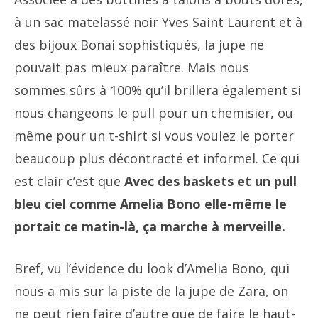
à un sac matelassé noir Yves Saint Laurent et à
des bijoux Bonai sophistiqués, la jupe ne
pouvait pas mieux paraître. Mais nous
sommes sûrs à 100% qu’il brillera également si
nous changeons le pull pour un chemisier, ou
même pour un t-shirt si vous voulez le porter
beaucoup plus décontracté et informel. Ce qui
est clair c’est que
Avec des baskets et un pull
bleu ciel comme Amelia Bono elle-même le
portait ce matin-là, ça marche à merveille.
Bref, vu l’évidence du look d’Amelia Bono, qui
nous a mis sur la piste de la jupe de Zara, on
ne peut rien faire d’autre que de faire le haut-