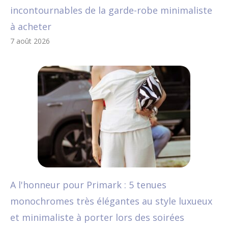
incontournables de la garde-robe minimaliste
à acheter
7 août 2026
A l'honneur pour Primark : 5 tenues
monochromes très élégantes au style luxueux
et minimaliste à porter lors des soirées