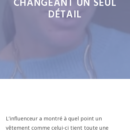
CHANGEANT UN SEUL
DÉTAIL
L’influenceur a montré à quel point un
vêtement comme celui-ci tient toute une