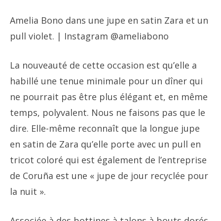
Amelia Bono dans une jupe en satin Zara et un
pull violet. | Instagram @ameliabono
La nouveauté de cette occasion est qu’elle a
habillé une tenue minimale pour un dîner qui
ne pourrait pas être plus élégant et, en même
temps, polyvalent. Nous ne faisons pas que le
dire. Elle-même reconnaît que la longue jupe
en satin de Zara qu’elle porte avec un pull en
tricot coloré qui est également de l’entreprise
de Coruña est une « jupe de jour recyclée pour
la nuit ».
Associée à des bottines à talons à bouts dorés,