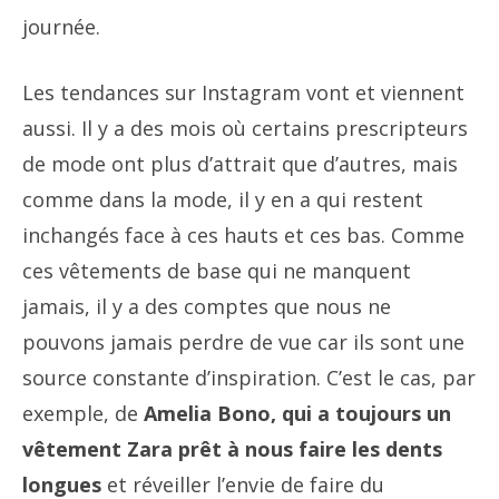
journée.
Les tendances sur Instagram vont et viennent
aussi. Il y a des mois où certains prescripteurs
de mode ont plus d’attrait que d’autres, mais
comme dans la mode, il y en a qui restent
inchangés face à ces hauts et ces bas. Comme
ces vêtements de base qui ne manquent
jamais, il y a des comptes que nous ne
pouvons jamais perdre de vue car ils sont une
source constante d’inspiration. C’est le cas, par
exemple, de
Amelia Bono, qui a toujours un
vêtement Zara prêt à nous faire les dents
longues
et réveiller l’envie de faire du