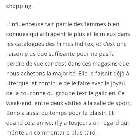
shopping.
L’influenceuse fait partie des femmes bien
connues qui attrapent le plus et le mieux dans
les catalogues des firmes Inditex, et c’est une
raison plus que suffisante pour ne pas la
perdre de vue car c’est dans ces magasins que
nous achetons la majorité. Elle le faisait déjà à
Uterqüe, et continue de le faire avec le joyau
de la couronne du groupe textile galicien. Ce
week-end, entre deux visites à la salle de sport,
Bono a aussi du temps pour le plaisir. Et
quand cela arrive, il y a toujours un regard qui
mérite un commentaire plus tard.