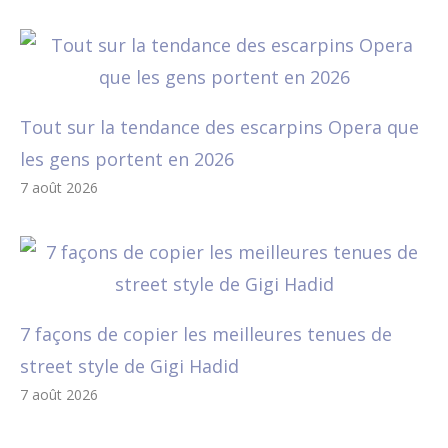
Tout sur la tendance des escarpins Opera que
les gens portent en 2026
7 août 2026
7 façons de copier les meilleures tenues de
street style de Gigi Hadid
7 août 2026