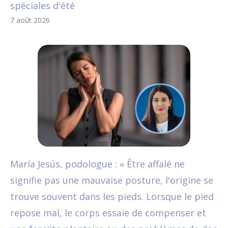
spéciales d'été
7 août 2026
María Jesús, podologue : « Être affalé ne
signifie pas une mauvaise posture, l'origine se
trouve souvent dans les pieds. Lorsque le pied
repose mal, le corps essaie de compenser et