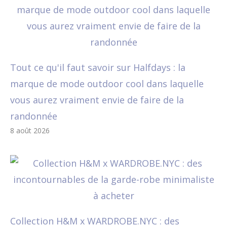
Tout ce qu'il faut savoir sur Halfdays : la
marque de mode outdoor cool dans laquelle
vous aurez vraiment envie de faire de la
randonnée
8 août 2026
Collection H&M x WARDROBE.NYC : des