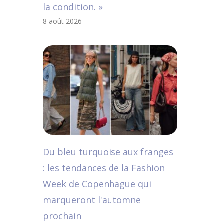
la condition. »
8 août 2026
Du bleu turquoise aux franges
: les tendances de la Fashion
Week de Copenhague qui
marqueront l'automne
prochain