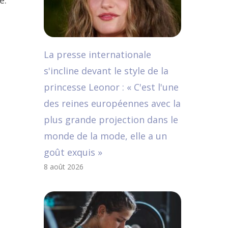
e.
La presse internationale
s'incline devant le style de la
princesse Leonor : « C'est l'une
des reines européennes avec la
plus grande projection dans le
monde de la mode, elle a un
goût exquis »
8 août 2026