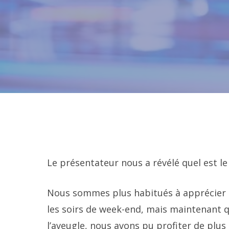
Le présentateur nous a révélé quel est le
Nous sommes plus habitués à apprécier 
les soirs de week-end, mais maintenant 
l’aveugle, nous avons pu profiter de plus