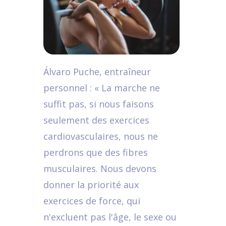
Álvaro Puche, entraîneur
personnel : « La marche ne
suffit pas, si nous faisons
seulement des exercices
cardiovasculaires, nous ne
perdrons que des fibres
musculaires. Nous devons
donner la priorité aux
exercices de force, qui
n'excluent pas l'âge, le sexe ou