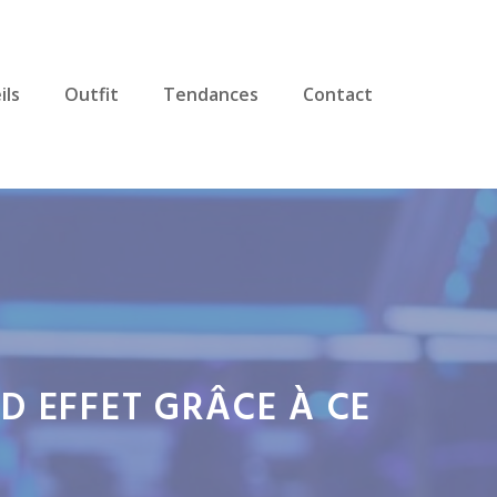
ils
Outfit
Tendances
Contact
D EFFET GRÂCE À CE