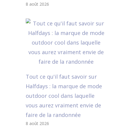
8 août 2026
Tout ce qu'il faut savoir sur
Halfdays : la marque de mode
outdoor cool dans laquelle
vous aurez vraiment envie de
faire de la randonnée
8 août 2026