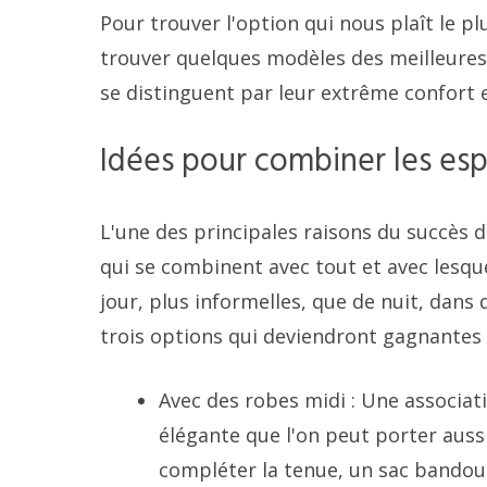
Pour trouver l'option qui nous plaît le p
trouver quelques modèles des meilleures
se distinguent par leur extrême confort 
Idées pour combiner les esp
L'une des principales raisons du succès d
qui se combinent avec tout et avec lesqu
jour, plus informelles, que de nuit, da
trois options qui deviendront gagnantes 
Avec des robes midi : Une associati
élégante que l'on peut porter auss
compléter la tenue, un sac bandoul