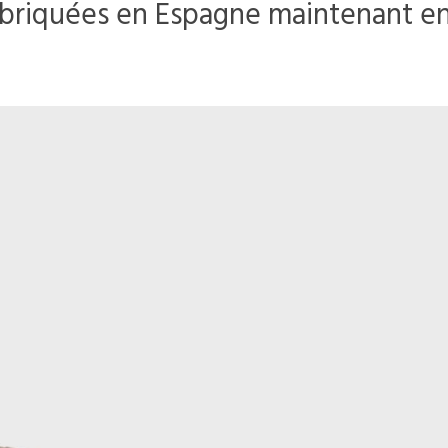
fabriquées en Espagne maintenant e