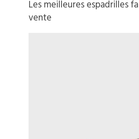
Les meilleures espadrilles 
vente