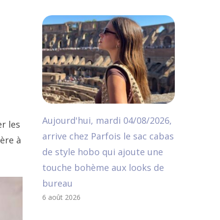
u
Aujourd'hui, mardi 04/08/2026,
r les
arrive chez Parfois le sac cabas
ère à
de style hobo qui ajoute une
touche bohème aux looks de
bureau
6 août 2026