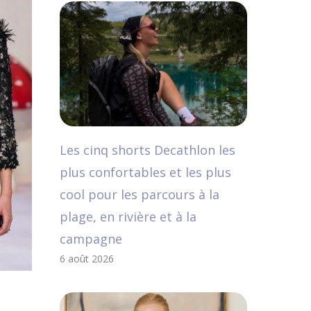
Les cinq shorts Decathlon les
plus confortables et les plus
cool pour les parcours à la
plage, en rivière et à la
campagne
6 août 2026