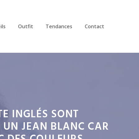
ils
Outfit
Tendances
Contact
TE INGLÉS SONT
 UN JEAN BLANC CAR