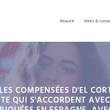
Beauté
Idées & conse
LES COMPENSÉES D'EL COR
TE QUI S'ACCORDENT AVEC