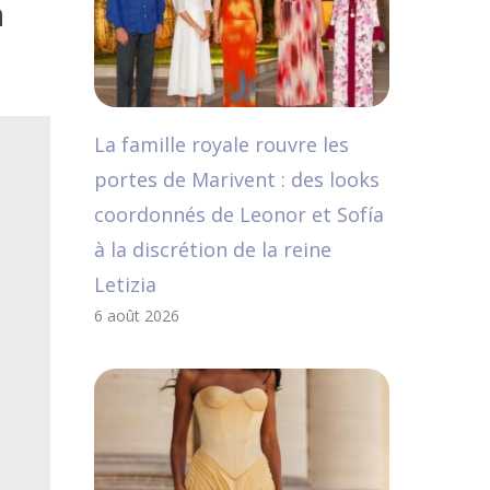
n
La famille royale rouvre les
portes de Marivent : des looks
coordonnés de Leonor et Sofía
à la discrétion de la reine
Letizia
6 août 2026