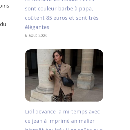
oins
sont couleur barbe à papa,
coûtent 85 euros et sont très
 du
élégantes
6 août 2026
Lidl devance la mi-temps avec
ce jean à imprimé animalier