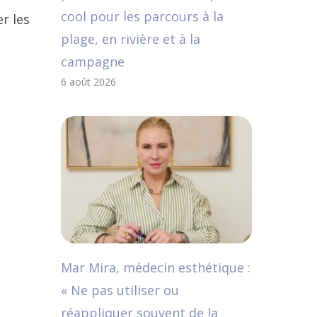
cool pour les parcours à la
r les
plage, en rivière et à la
campagne
6 août 2026
Mar Mira, médecin esthétique :
« Ne pas utiliser ou
réappliquer souvent de la