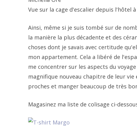
Vue sur la cage d'escalier depuis l'hôtel à 
Ainsi, même si je suis tombé sur de nombr
la manière la plus décadente et des céra
choses dont je savais avec certitude qu'e
mon appartement. Cela a libéré de l'es
me concentrer sur les aspects du voyage 
magnifique nouveau chapitre de leur vie 
proches et manger beaucoup de très bon
Magasinez ma liste de colisage ci-dessou