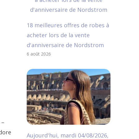
18 meilleures offres de robes à
acheter lors de la vente
d'anniversaire de Nordstrom
6 août 2026
 –
adore
Aujourd'hui, mardi 04/08/2026,