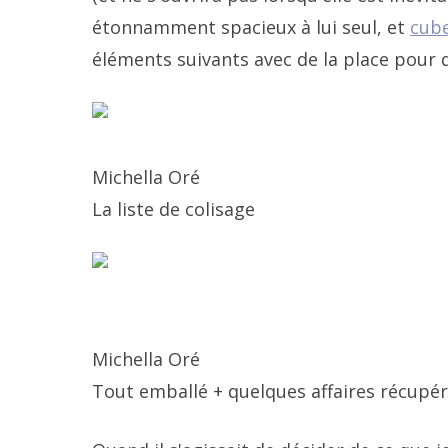
étonnamment spacieux à lui seul, et
cube
éléments suivants avec de la place pour 
Michella Oré
La liste de colisage
Michella Oré
Tout emballé + quelques affaires récupér