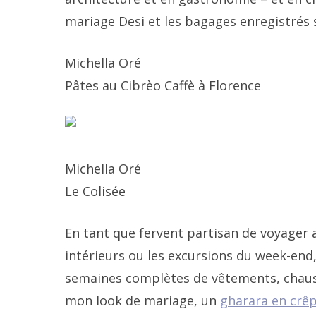
mariage Desi et les bagages enregistrés 
Michella Oré
Pâtes au Cibrèo Caffè à Florence
Michella Oré
Le Colisée
En tant que fervent partisan de voyager
intérieurs ou les excursions du week-end,
semaines complètes de vêtements, chauss
mon look de mariage, un
gharara en crêp