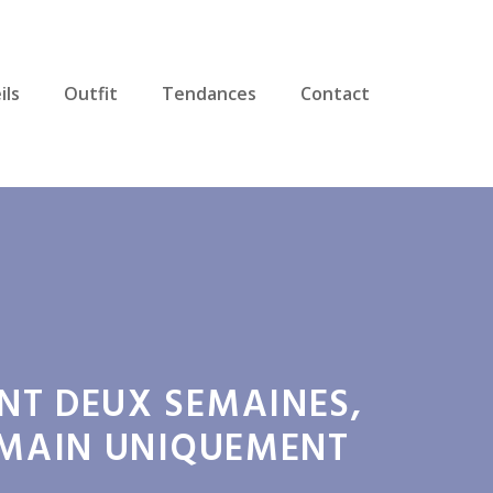
ils
Outfit
Tendances
Contact
NT DEUX SEMAINES,
À MAIN UNIQUEMENT