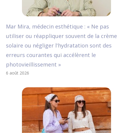
Mar Mira, médecin esthétique : « Ne pas
utiliser ou réappliquer souvent de la crème
solaire ou négliger l'hydratation sont des
erreurs courantes qui accélèrent le
photovieillissement »
6 août 2026