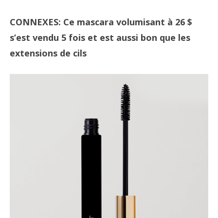
CONNEXES: Ce mascara volumisant à 26 $
s’est vendu 5 fois et est aussi bon que les
extensions de cils