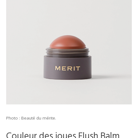
Photo : Beauté du mérite.
Couleur des joues Flush Balm