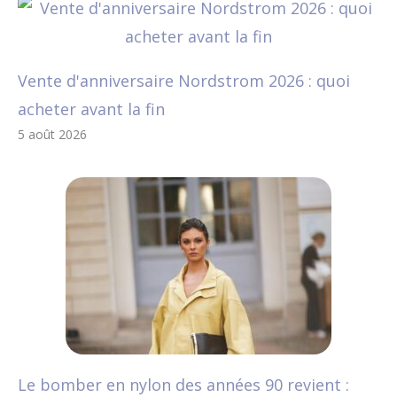
Vente d'anniversaire Nordstrom 2026 : quoi
acheter avant la fin
5 août 2026
Le bomber en nylon des années 90 revient :