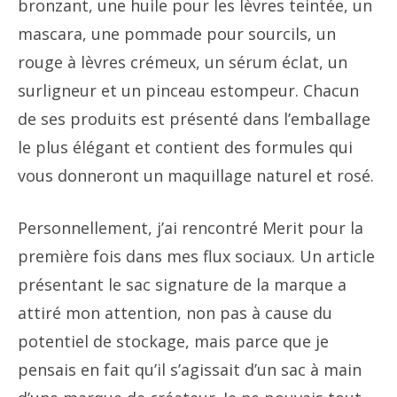
bronzant, une huile pour les lèvres teintée, un
mascara, une pommade pour sourcils, un
rouge à lèvres crémeux, un sérum éclat, un
surligneur et un pinceau estompeur. Chacun
de ses produits est présenté dans l’emballage
le plus élégant et contient des formules qui
vous donneront un maquillage naturel et rosé.
Personnellement, j’ai rencontré Merit pour la
première fois dans mes flux sociaux. Un article
présentant le sac signature de la marque a
attiré mon attention, non pas à cause du
potentiel de stockage, mais parce que je
pensais en fait qu’il s’agissait d’un sac à main