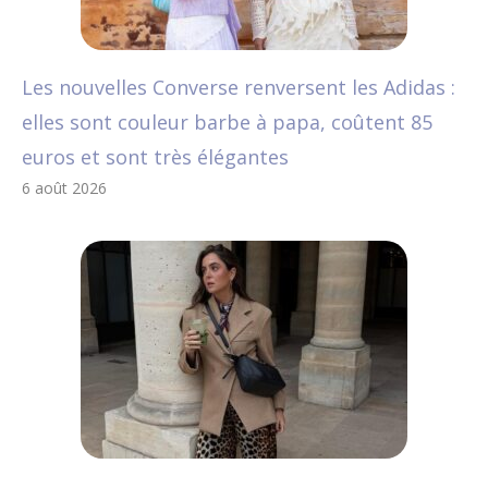
Les nouvelles Converse renversent les Adidas :
elles sont couleur barbe à papa, coûtent 85
euros et sont très élégantes
6 août 2026