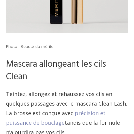
Photo : Beauté du mérite.
Mascara allongeant les cils
Clean
Teintez, allongez et rehaussez vos cils en
quelques passages avec le mascara Clean Lash.
La brosse est conçue avec
précision et
puissance de bouclage
tandis que la formule
n’alourdira pas vos cils.