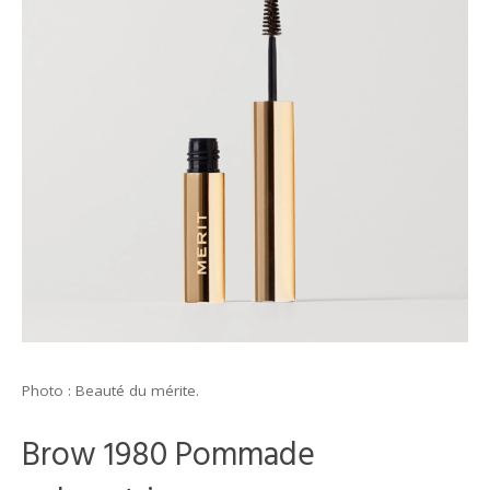
Photo : Beauté du mérite.
Brow 1980 Pommade