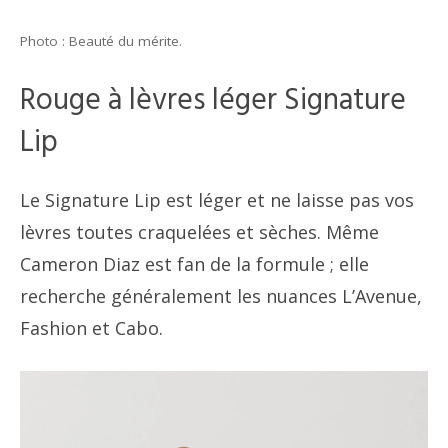
Photo : Beauté du mérite.
Rouge à lèvres léger Signature
Lip
Le Signature Lip est léger et ne laisse pas vos
lèvres toutes craquelées et sèches. Même
Cameron Diaz est fan de la formule ; elle
recherche généralement les nuances L’Avenue,
Fashion et Cabo.