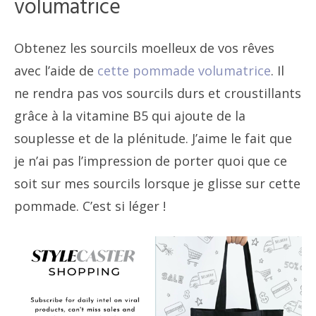
volumatrice
Obtenez les sourcils moelleux de vos rêves
avec l’aide de
cette pommade volumatrice
. Il
ne rendra pas vos sourcils durs et croustillants
grâce à la vitamine B5 qui ajoute de la
souplesse et de la plénitude. J’aime le fait que
je n’ai pas l’impression de porter quoi que ce
soit sur mes sourcils lorsque je glisse sur cette
pommade. C’est si léger !