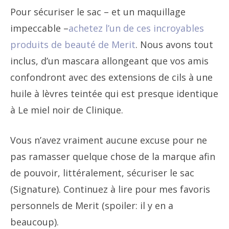
Pour sécuriser le sac – et un maquillage
impeccable –
achetez l’un de ces incroyables
produits de beauté de Merit
. Nous avons tout
inclus, d’un mascara allongeant que vos amis
confondront avec des extensions de cils à une
huile à lèvres teintée qui est presque identique
à
Le miel noir de Clinique
.
Vous n’avez vraiment aucune excuse pour ne
pas ramasser quelque chose de la marque afin
de pouvoir, littéralement, sécuriser le sac
(Signature). Continuez à lire pour mes favoris
personnels de Merit (spoiler: il y en a
beaucoup).