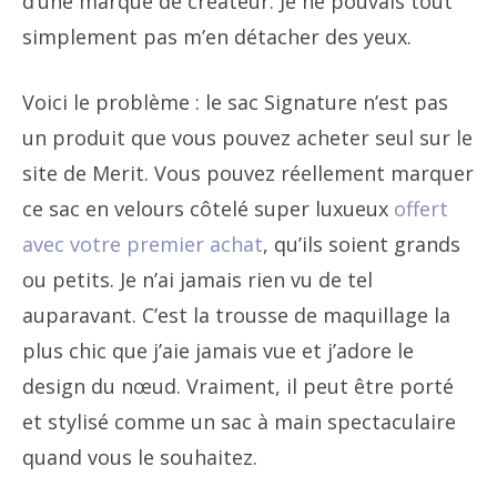
d’une marque de créateur. Je ne pouvais tout
simplement pas m’en détacher des yeux.
Voici le problème : le sac Signature n’est pas
un produit que vous pouvez acheter seul sur le
site de Merit. Vous pouvez réellement marquer
ce sac en velours côtelé super luxueux
offert
avec votre premier achat
, qu’ils soient grands
ou petits. Je n’ai jamais rien vu de tel
auparavant. C’est la trousse de maquillage la
plus chic que j’aie jamais vue et j’adore le
design du nœud. Vraiment, il peut être porté
et stylisé comme un sac à main spectaculaire
quand vous le souhaitez.