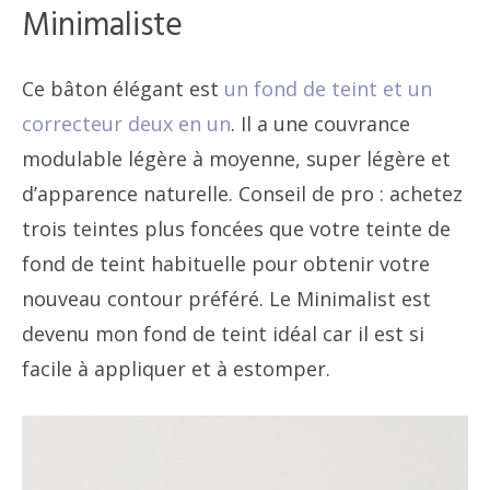
Minimaliste
Ce bâton élégant est
un fond de teint et un
correcteur deux en un
. Il a une couvrance
modulable légère à moyenne, super légère et
d’apparence naturelle. Conseil de pro : achetez
trois teintes plus foncées que votre teinte de
fond de teint habituelle pour obtenir votre
nouveau contour préféré. Le Minimalist est
devenu mon fond de teint idéal car il est si
facile à appliquer et à estomper.