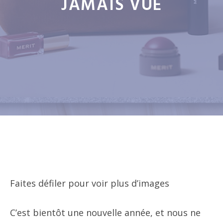
JAMAIS VUE
Faites défiler pour voir plus d’images
C’est bientôt une nouvelle année, et nous ne