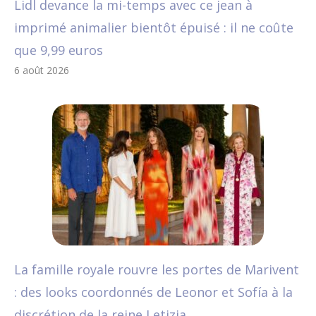
Lidl devance la mi-temps avec ce jean à
imprimé animalier bientôt épuisé : il ne coûte
que 9,99 euros
6 août 2026
La famille royale rouvre les portes de Marivent
: des looks coordonnés de Leonor et Sofía à la
discrétion de la reine Letizia