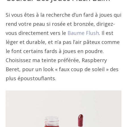
Si vous êtes à la recherche d’un fard à joues qui
rend votre peau si rosée et bronzée, dirigez-
vous directement vers le
Baume Flush
. Il est
léger et durable, et n’a pas l’air pâteux comme
le font certains fards à joues en poudre.
Choisissez ma teinte préférée, Raspberry
Beret, pour un look « faux coup de soleil » des
plus époustouflants.