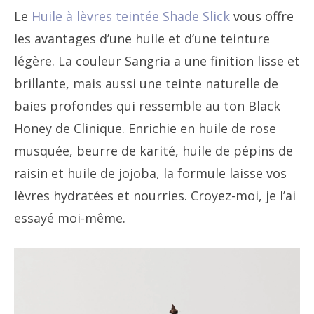
Le
Huile à lèvres teintée Shade Slick
vous offre
les avantages d’une huile et d’une teinture
légère. La couleur Sangria a une finition lisse et
brillante, mais aussi une teinte naturelle de
baies profondes qui ressemble au ton Black
Honey de Clinique. Enrichie en huile de rose
musquée, beurre de karité, huile de pépins de
raisin et huile de jojoba, la formule laisse vos
lèvres hydratées et nourries. Croyez-moi, je l’ai
essayé moi-même.