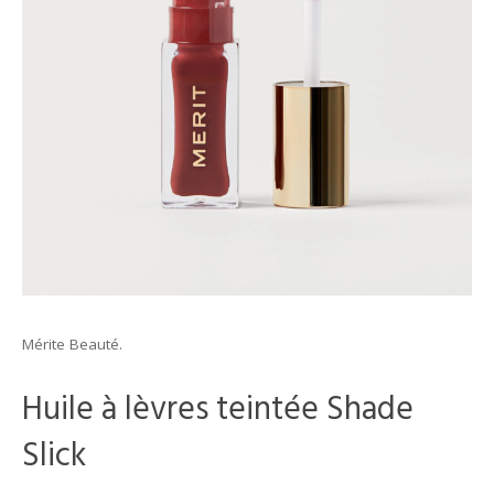
Mérite Beauté.
Huile à lèvres teintée Shade
Slick