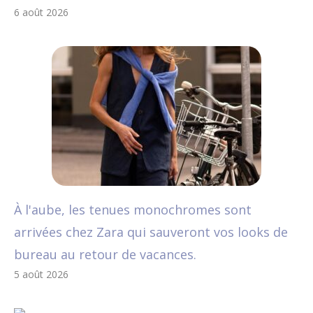
6 août 2026
À l'aube, les tenues monochromes sont
arrivées chez Zara qui sauveront vos looks de
bureau au retour de vacances.
5 août 2026