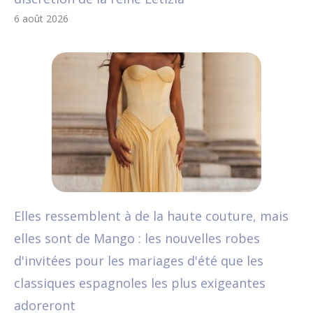
6 août 2026
Elles ressemblent à de la haute couture, mais
elles sont de Mango : les nouvelles robes
d'invitées pour les mariages d'été que les
classiques espagnoles les plus exigeantes
adoreront