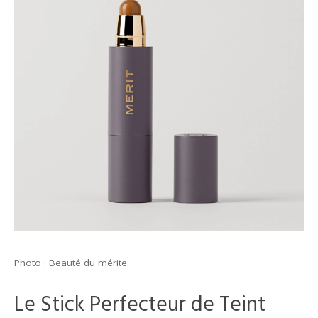
Photo : Beauté du mérite.
Le Stick Perfecteur de Teint