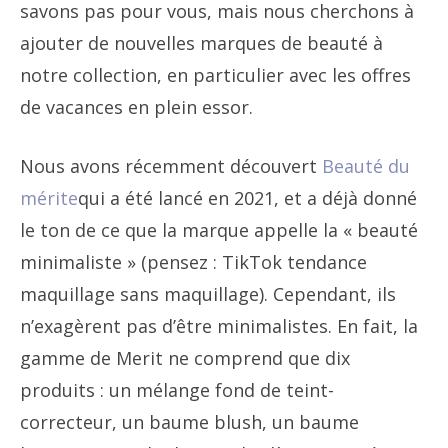
savons pas pour vous, mais nous cherchons à
ajouter de nouvelles marques de beauté à
notre collection, en particulier avec les offres
de vacances en plein essor.
Nous avons récemment découvert
Beauté du
mérite
qui a été lancé en 2021, et a déjà donné
le ton de ce que la marque appelle la « beauté
minimaliste » (pensez : TikTok
tendance
maquillage sans maquillage
). Cependant, ils
n’exagèrent pas d’être minimalistes. En fait, la
gamme de Merit ne comprend que dix
produits : un mélange fond de teint-
correcteur, un baume blush, un baume