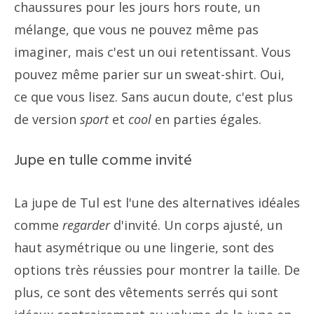
chaussures pour les jours hors route, un
mélange, que vous ne pouvez même pas
imaginer, mais c'est un oui retentissant. Vous
pouvez même parier sur un sweat-shirt. Oui,
ce que vous lisez. Sans aucun doute, c'est plus
de version
sport
et
cool
en parties égales.
Jupe en tulle comme invité
La jupe de Tul est l'une des alternatives idéales
comme
regarder
d'invité. Un corps ajusté, un
haut asymétrique ou une lingerie, sont des
options très réussies pour montrer la taille. De
plus, ce sont des vêtements serrés qui sont