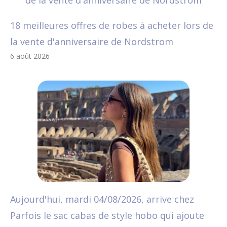
18 meilleures offres de robes à acheter lors de
la vente d'anniversaire de Nordstrom
6 août 2026
Aujourd'hui, mardi 04/08/2026, arrive chez
Parfois le sac cabas de style hobo qui ajoute