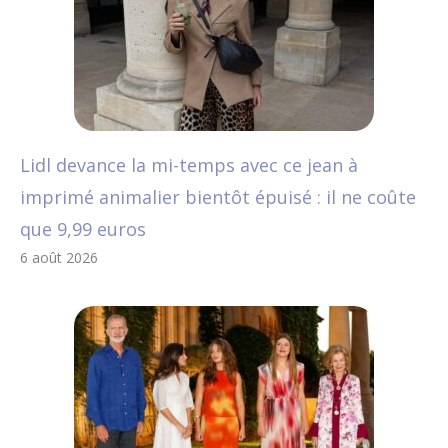
Lidl devance la mi-temps avec ce jean à
imprimé animalier bientôt épuisé : il ne coûte
que 9,99 euros
6 août 2026