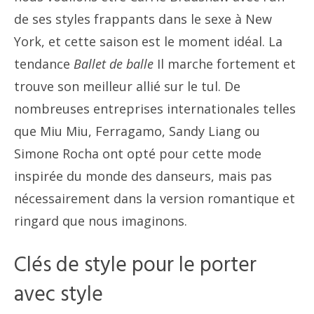
de ses styles frappants dans le sexe à New
York, et cette saison est le moment idéal. La
tendance
Ballet de balle
Il marche fortement et
trouve son meilleur allié sur le tul. De
nombreuses entreprises internationales telles
que Miu Miu, Ferragamo, Sandy Liang ou
Simone Rocha ont opté pour cette mode
inspirée du monde des danseurs, mais pas
nécessairement dans la version romantique et
ringard que nous imaginons.
Clés de style pour le porter
avec style