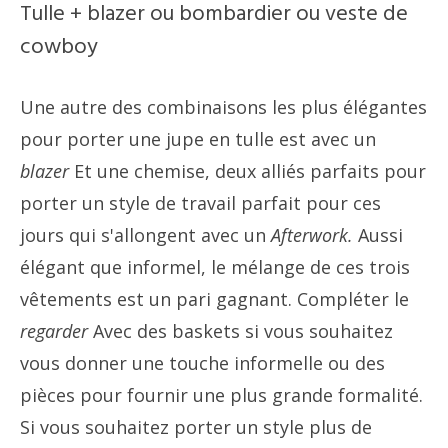
Tulle + blazer ou bombardier ou veste de
cowboy
Une autre des combinaisons les plus élégantes
pour porter une jupe en tulle est avec un
blazer
Et une chemise, deux alliés parfaits pour
porter un style de travail parfait pour ces
jours qui s'allongent avec un
Afterwork.
Aussi
élégant que informel, le mélange de ces trois
vêtements est un pari gagnant. Compléter le
regarder
Avec des baskets si vous souhaitez
vous donner une touche informelle ou des
pièces pour fournir une plus grande formalité.
Si vous souhaitez porter un style plus de