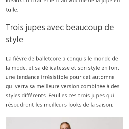
idéaux contrairement au volume de la jupe en
tulle.
Trois jupes avec beaucoup de
style
La fièvre de balletcore a conquis le monde de
la mode, et sa délicatesse et son style en font
une tendance irrésistible pour cet automne
qui verra sa meilleure version combinée à des
styles différents. Feuilles ces trois jupes qui
résoudront les meilleurs looks de la saison: