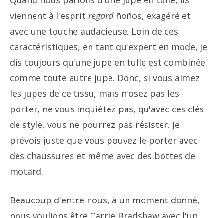
Quand nous parlons d'une jupe en tulle, ils
viennent à l'esprit
regard
ñoños, exagéré et
avec une touche audacieuse. Loin de ces
caractéristiques, en tant qu'expert en mode, je
dis toujours qu'une jupe en tulle est combinée
comme toute autre jupe. Donc, si vous aimez
les jupes de ce tissu, mais n'osez pas les
porter, ne vous inquiétez pas, qu'avec ces clés
de style, vous ne pourrez pas résister. Je
prévois juste que vous pouvez le porter avec
des chaussures et même avec des bottes de
motard.
Beaucoup d'entre nous, à un moment donné,
nous voulions être Carrie Bradshaw avec l'un