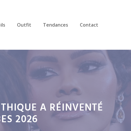
ils
Outfit
Tendances
Contact
THIQUE A RÉINVENTÉ
ES 2026