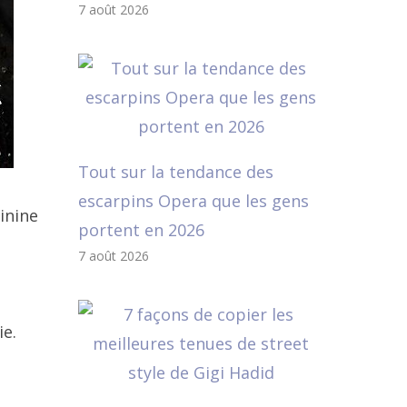
7 août 2026
Tout sur la tendance des
escarpins Opera que les gens
inine
portent en 2026
7 août 2026
ie.