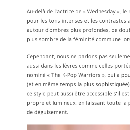
Au-delà de l'actrice de « Wednesday », le
pour les tons intenses et les contrastes
autour d’ombres plus profondes, de doub
plus sombre de la féminité commune lor
Cependant, nous ne parlons pas seulemen
aussi dans les lèvres comme celles porté
nominé « The K-Pop Warriors », qui a pou
(et en même temps la plus sophistiquée)
ce style peut aussi être accessible s'il es
propre et lumineux, en laissant toute la 
de déguisement.