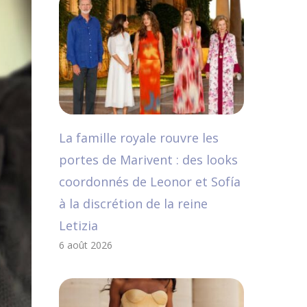
La famille royale rouvre les
portes de Marivent : des looks
coordonnés de Leonor et Sofía
à la discrétion de la reine
Letizia
6 août 2026