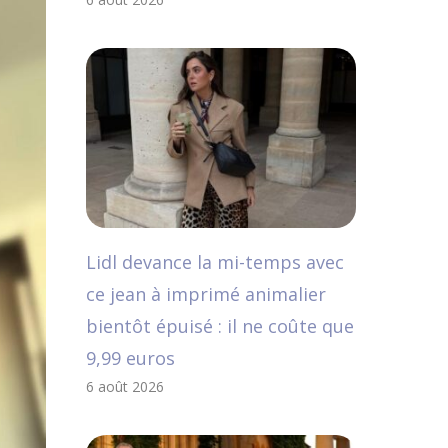
Lidl devance la mi-temps avec
ce jean à imprimé animalier
bientôt épuisé : il ne coûte que
9,99 euros
6 août 2026