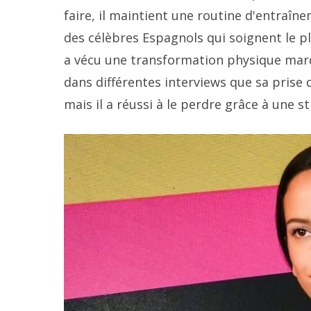
faire, il maintient une routine d'entraîne
des célèbres Espagnols qui soignent le p
a vécu une transformation physique marqua
dans différentes interviews que sa prise 
mais il a réussi à le perdre grâce à une 