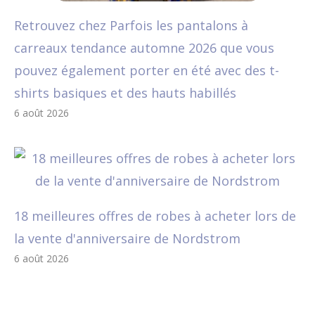
Retrouvez chez Parfois les pantalons à
carreaux tendance automne 2026 que vous
pouvez également porter en été avec des t-
shirts basiques et des hauts habillés
6 août 2026
18 meilleures offres de robes à acheter lors de
la vente d'anniversaire de Nordstrom
6 août 2026