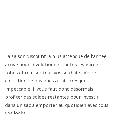
La saison discount la plus attendue de l'année
arrive pour révolutionner toutes les garde-
robes et réaliser tous vos souhaits. Votre
collection de basiques a l'air presque
impeccable, il vous faut donc désormais
profiter des soldes restantes pour investir
dans un sac à emporter au quotidien avec tous
vos looks.