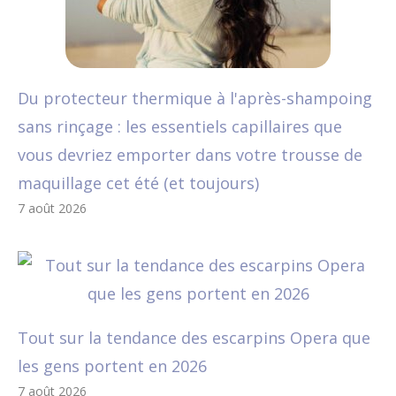
Du protecteur thermique à l'après-shampoing
sans rinçage : les essentiels capillaires que
vous devriez emporter dans votre trousse de
maquillage cet été (et toujours)
7 août 2026
Tout sur la tendance des escarpins Opera que
les gens portent en 2026
7 août 2026