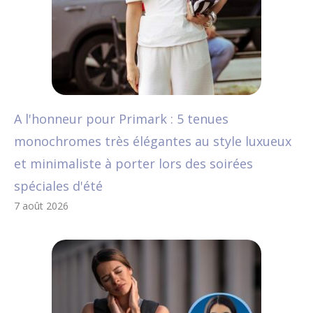
A l'honneur pour Primark : 5 tenues
monochromes très élégantes au style luxueux
et minimaliste à porter lors des soirées
spéciales d'été
7 août 2026