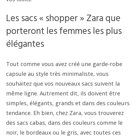
Les sacs « shopper » Zara que
porteront les femmes les plus
élégantes
Tout comme vous avez créé une garde-robe
capsule au style très minimaliste, vous
souhaitez que vos nouveaux sacs suivent la
même ligne. Autrement dit, ils doivent être
simples, élégants, grands et dans des couleurs
tendance. Eh bien, chez Zara, vous trouverez
des sacs cabas, dans des couleurs comme le
noir, le bordeaux ou le gris, avec toutes ces