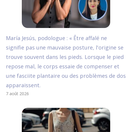
María Jesús, podologue : « Être affalé ne
signifie pas une mauvaise posture, l'origine se
trouve souvent dans les pieds. Lorsque le pied
repose mal, le corps essaie de compenser et
une fasciite plantaire ou des problèmes de dos
apparaissent.
7 août 2026