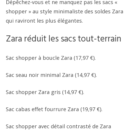
Dépêchez-vous et ne manquez pas les sacs «
shopper » au style minimaliste des soldes Zara
qui raviront les plus élégantes.
Zara réduit les sacs tout-terrain
Sac shopper à boucle Zara (17,97 €).
Sac seau noir minimal Zara (14,97 €).
Sac shopper Zara gris (14,97 €).
Sac cabas effet fourrure Zara (19,97 €).
Sac shopper avec détail contrasté de Zara