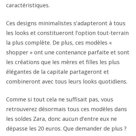
caractéristiques.
Ces designs minimalistes s'adapteront à tous
les looks et constitueront l'option tout-terrain
la plus complète. De plus, ces modèles «
shopper » ont une contenance parfaite et sont
les créations que les mères et filles les plus
élégantes de la capitale partageront et
combineront avec tous leurs looks quotidiens.
Comme si tout cela ne suffisait pas, vous
retrouverez désormais tous ces modèles dans
les soldes Zara, donc aucun d'entre eux ne
dépasse les 20 euros. Que demander de plus ?