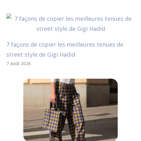
7 façons de copier les meilleures tenues de
street style de Gigi Hadid
7 août 2026