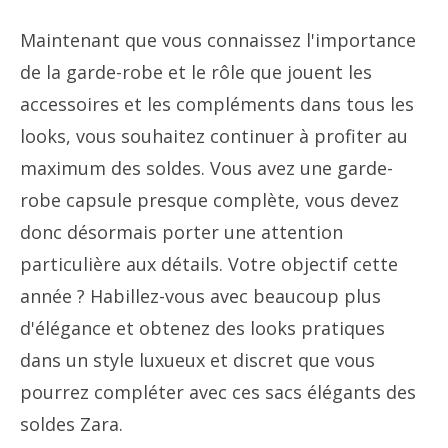
Maintenant que vous connaissez l'importance
de la garde-robe et le rôle que jouent les
accessoires et les compléments dans tous les
looks, vous souhaitez continuer à profiter au
maximum des soldes. Vous avez une garde-
robe capsule presque complète, vous devez
donc désormais porter une attention
particulière aux détails. Votre objectif cette
année ? Habillez-vous avec beaucoup plus
d'élégance et obtenez des looks pratiques
dans un style luxueux et discret que vous
pourrez compléter avec ces sacs élégants des
soldes Zara.