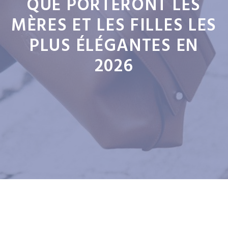
QUE PORTERONT LES
MÈRES ET LES FILLES LES
PLUS ÉLÉGANTES EN
2026