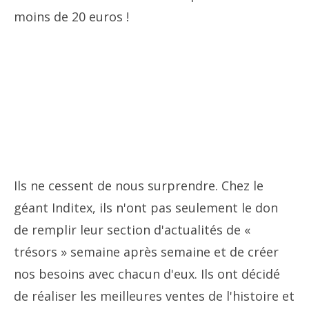
moins de 20 euros !
Ils ne cessent de nous surprendre. Chez le
géant Inditex, ils n'ont pas seulement le don
de remplir leur section d'actualités de «
trésors » semaine après semaine et de créer
nos besoins avec chacun d'eux. Ils ont décidé
de réaliser les meilleures ventes de l'histoire et