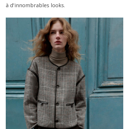
à d'innombrables looks.