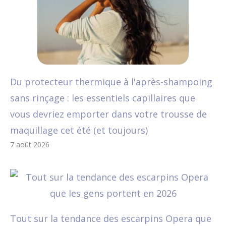
Du protecteur thermique à l'après-shampoing
sans rinçage : les essentiels capillaires que
vous devriez emporter dans votre trousse de
maquillage cet été (et toujours)
7 août 2026
Tout sur la tendance des escarpins Opera que