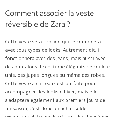
Comment associer la veste
réversible de Zara ?
Cette veste sera l'option qui se combinera
avec tous types de looks. Autrement dit, il
fonctionnera avec des jeans, mais aussi avec
des pantalons de costume élégants de couleur
unie, des jupes longues ou même des robes.
Cette veste à carreaux est parfaite pour
accompagner des looks d'hiver, mais elle
s'adaptera également aux premiers jours de
mi-saison, c'est donc un achat soldé
exceptionnel. Le meilleur? Lors des deuxièmes