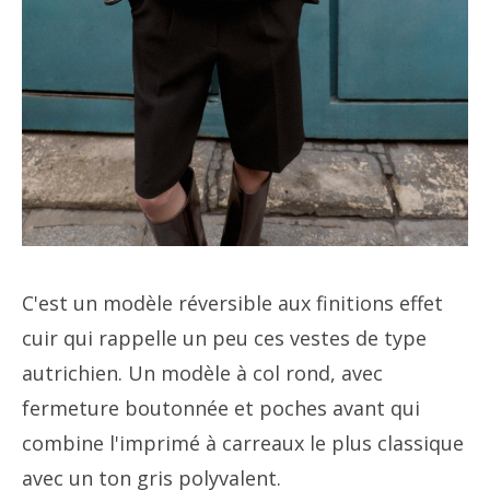
C'est un modèle réversible aux finitions effet
cuir qui rappelle un peu ces vestes de type
autrichien. Un modèle à col rond, avec
fermeture boutonnée et poches avant qui
combine l'imprimé à carreaux le plus classique
avec un ton gris polyvalent.