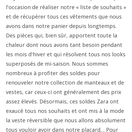
l'occasion de réaliser notre « liste de souhaits »
et de récupérer tous ces vêtements que nous
avons dans notre panier depuis longtemps.
Des pièces qui, bien sûr, apportent toute la
chaleur dont nous avons tant besoin pendant
les mois d'hiver et qui résolvent tous nos looks
superposés de mi-saison. Nous sommes
nombreux à profiter des soldes pour
renouveler notre collection de manteaux et de
vestes, car ceux-ci ont généralement des prix
assez élevés. Désormais, ces soldes Zara ont
exaucé tous nos souhaits et ont mis à la mode
la veste réversible que nous allons absolument
tous vouloir avoir dans notre placard… Pour