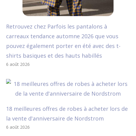
Retrouvez chez Parfois les pantalons à
carreaux tendance automne 2026 que vous
pouvez également porter en été avec des t-
shirts basiques et des hauts habillés
6 août 2026
18 meilleures offres de robes à acheter lors de
la vente d'anniversaire de Nordstrom
6 août 2026