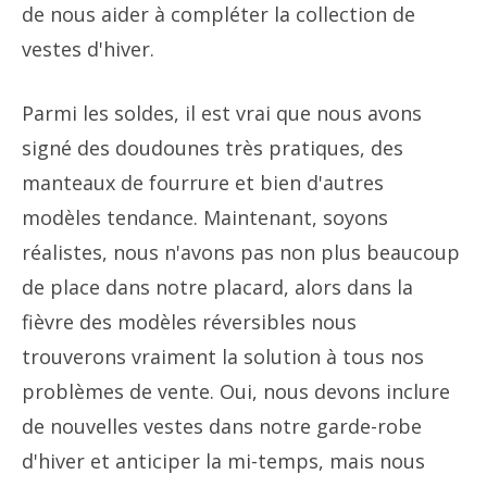
de nous aider à compléter la collection de
vestes d'hiver.
Parmi les soldes, il est vrai que nous avons
signé des doudounes très pratiques, des
manteaux de fourrure et bien d'autres
modèles tendance. Maintenant, soyons
réalistes, nous n'avons pas non plus beaucoup
de place dans notre placard, alors dans la
fièvre des modèles réversibles nous
trouverons vraiment la solution à tous nos
problèmes de vente. Oui, nous devons inclure
de nouvelles vestes dans notre garde-robe
d'hiver et anticiper la mi-temps, mais nous