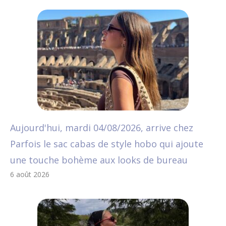
Aujourd'hui, mardi 04/08/2026, arrive chez
Parfois le sac cabas de style hobo qui ajoute
une touche bohème aux looks de bureau
6 août 2026