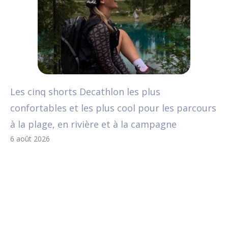
Les cinq shorts Decathlon les plus
confortables et les plus cool pour les parcours
à la plage, en rivière et à la campagne
6 août 2026