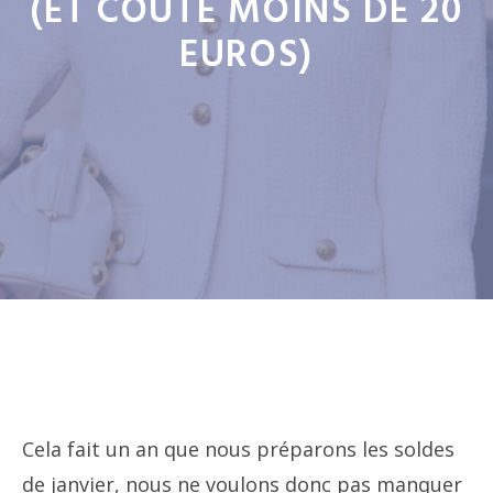
(ET COÛTE MOINS DE 20
EUROS)
Cela fait un an que nous préparons les soldes
de janvier, nous ne voulons donc pas manquer