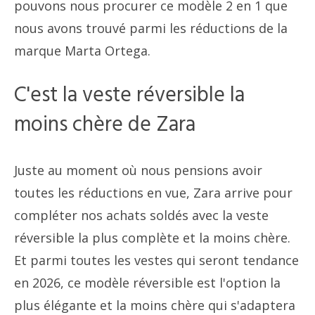
pouvons nous procurer ce modèle 2 en 1 que
nous avons trouvé parmi les réductions de la
marque Marta Ortega.
C'est la veste réversible la
moins chère de Zara
Juste au moment où nous pensions avoir
toutes les réductions en vue, Zara arrive pour
compléter nos achats soldés avec la veste
réversible la plus complète et la moins chère.
Et parmi toutes les vestes qui seront tendance
en 2026, ce modèle réversible est l'option la
plus élégante et la moins chère qui s'adaptera