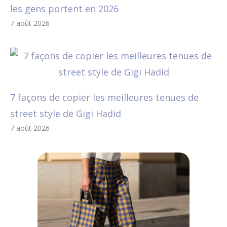
les gens portent en 2026
7 août 2026
7 façons de copier les meilleures tenues de
street style de Gigi Hadid
7 août 2026