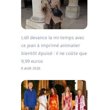
Lidl devance la mi-temps avec
ce jean à imprimé animalier
bientôt épuisé : il ne coûte que
9,99 euros
6 août 2026