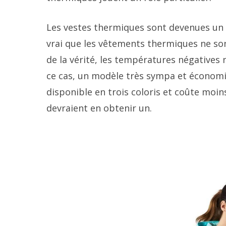
Les vestes thermiques sont devenues un 
vrai que les vêtements thermiques ne so
de la vérité, les températures négatives 
ce cas, un modèle très sympa et économiqu
disponible en trois coloris et coûte moin
devraient en obtenir un.