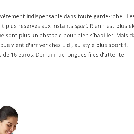
vêtement indispensable dans toute garde-robe. Il e
nt plus réservés aux instants
sport,
Rien n’est plus é
ne sont plus un obstacle pour bien s’habiller. Mais 
e vient d'arriver chez Lidl, au style plus sportif,
s de 16 euros. Demain, de longues files d'attente