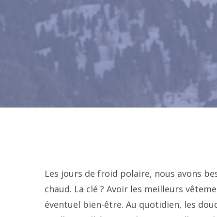
Les jours de froid polaire, nous avons b
chaud. La clé ? Avoir les meilleurs vêt
éventuel bien-être. Au quotidien, les d