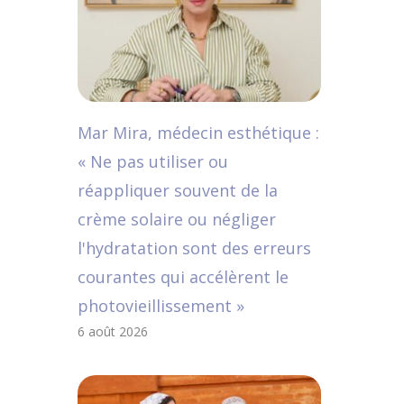
Mar Mira, médecin esthétique :
« Ne pas utiliser ou
réappliquer souvent de la
crème solaire ou négliger
l'hydratation sont des erreurs
courantes qui accélèrent le
photovieillissement »
6 août 2026