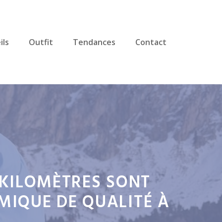
ils
Outfit
Tendances
Contact
S KILOMÈTRES SONT
MIQUE DE QUALITÉ À