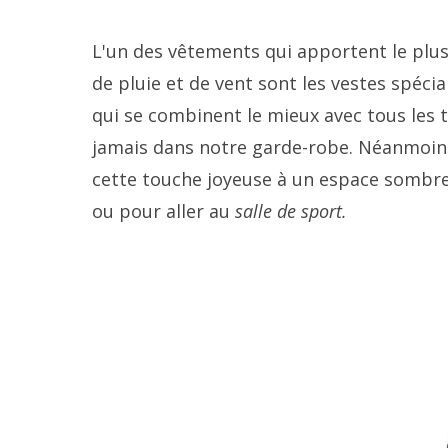
L'un des vêtements qui apportent le plus
de pluie et de vent sont les vestes spécia
qui se combinent le mieux avec tous les
jamais dans notre garde-robe. Néanmoins,
cette touche joyeuse à un espace sombr
ou pour aller au
salle de sport.