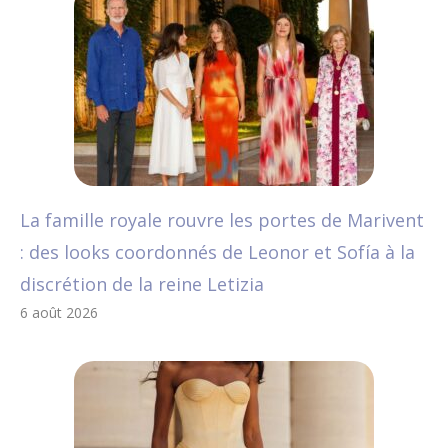
La famille royale rouvre les portes de Marivent
: des looks coordonnés de Leonor et Sofía à la
discrétion de la reine Letizia
6 août 2026