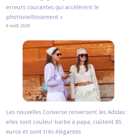
erreurs courantes qui accélèrent le
photovieillissement »
6 août 2026
Les nouvelles Converse renversent les Adidas :
elles sont couleur barbe à papa, coûtent 85
euros et sont très élégantes