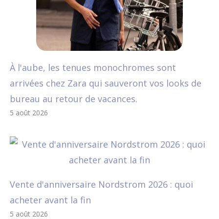
À l'aube, les tenues monochromes sont
arrivées chez Zara qui sauveront vos looks de
bureau au retour de vacances.
5 août 2026
Vente d'anniversaire Nordstrom 2026 : quoi
acheter avant la fin
5 août 2026