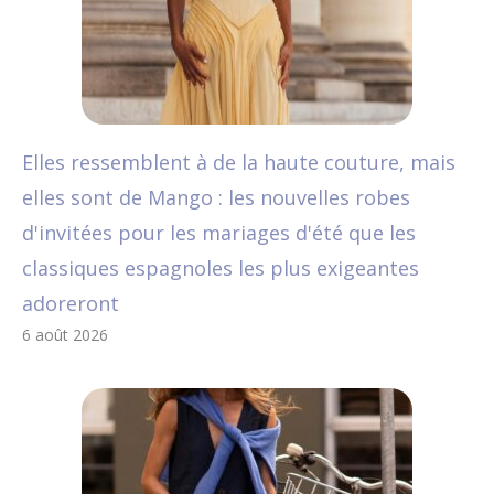
Elles ressemblent à de la haute couture, mais
elles sont de Mango : les nouvelles robes
d'invitées pour les mariages d'été que les
classiques espagnoles les plus exigeantes
adoreront
6 août 2026