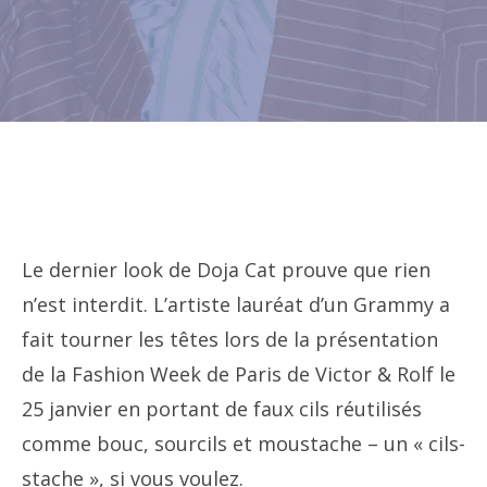
Le dernier look de Doja Cat prouve que rien
n’est interdit. L’artiste lauréat d’un Grammy a
fait tourner les têtes lors de la présentation
de la Fashion Week de Paris de Victor & Rolf le
25 janvier en portant de faux cils réutilisés
comme bouc, sourcils et moustache – un « cils-
stache », si vous voulez.