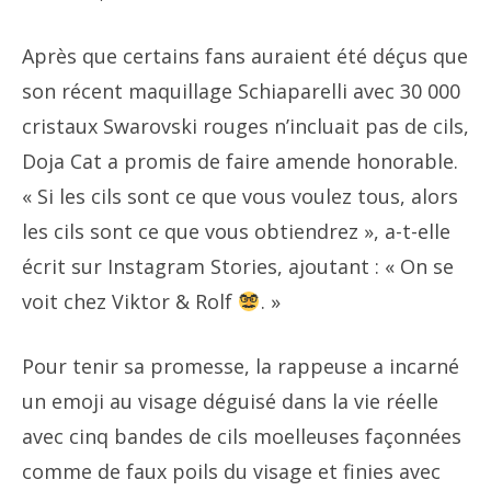
Après que certains fans auraient été déçus que
son récent maquillage Schiaparelli avec 30 000
cristaux Swarovski rouges n’incluait pas de cils,
Doja Cat a promis de faire amende honorable.
« Si les cils sont ce que vous voulez tous, alors
les cils sont ce que vous obtiendrez », a-t-elle
écrit sur Instagram Stories, ajoutant : « On se
voit chez Viktor & Rolf
. »
Pour tenir sa promesse, la rappeuse a incarné
un emoji au visage déguisé dans la vie réelle
avec cinq bandes de cils moelleuses façonnées
comme de faux poils du visage et finies avec