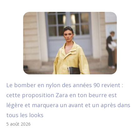
Le bomber en nylon des années 90 revient :
cette proposition Zara en ton beurre est
légère et marquera un avant et un après dans
tous les looks
5 août 2026