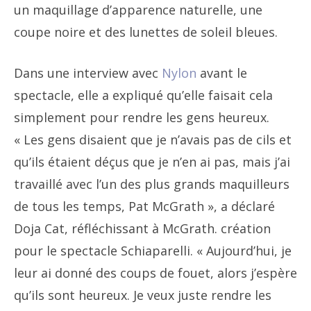
un maquillage d’apparence naturelle, une
coupe noire et des lunettes de soleil bleues.
Dans une interview avec
Nylon
avant le
spectacle, elle a expliqué qu’elle faisait cela
simplement pour rendre les gens heureux.
« Les gens disaient que je n’avais pas de cils et
qu’ils étaient déçus que je n’en ai pas, mais j’ai
travaillé avec l’un des plus grands maquilleurs
de tous les temps, Pat McGrath », a déclaré
Doja Cat, réfléchissant à McGrath. création
pour le spectacle Schiaparelli. « Aujourd’hui, je
leur ai donné des coups de fouet, alors j’espère
qu’ils sont heureux. Je veux juste rendre les