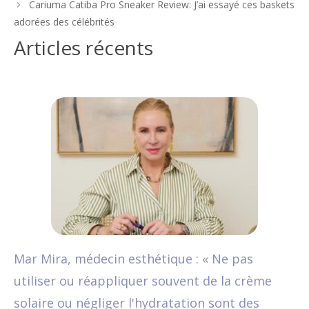
Cariuma Catiba Pro Sneaker Review: J’ai essayé ces baskets
adorées des célébrités
Articles récents
Mar Mira, médecin esthétique : « Ne pas
utiliser ou réappliquer souvent de la crème
solaire ou négliger l'hydratation sont des