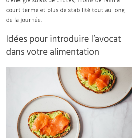
court terme et plus de stabilité tout au long
de la journée.
Idées pour introduire l’avocat
dans votre alimentation