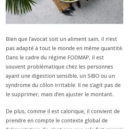
Bien que l’avocat soit un aliment sain, il n’est
pas adapté à tout le monde en même quantité.
Dans le cadre du régime FODMAP, il est
souvent problématique chez les personnes
ayant une digestion sensible, un SIBO ou un
syndrome du côlon irritable. Il ne s’agit pas de
le supprimer, mais d’en ajuster le montant.
De plus, comme il est calorique, il convient de
prendre en compte le contexte global de