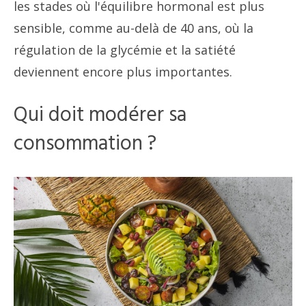
les stades où l'équilibre hormonal est plus
sensible, comme au-delà de 40 ans, où la
régulation de la glycémie et la satiété
deviennent encore plus importantes.
Qui doit modérer sa
consommation ?