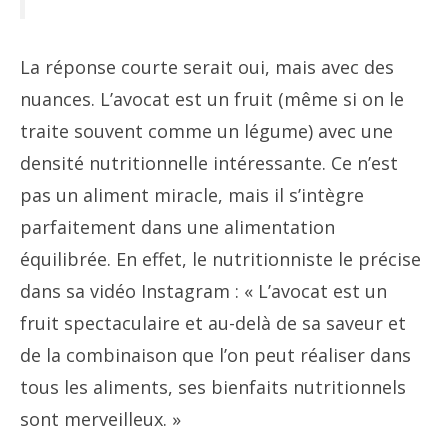
La réponse courte serait oui, mais avec des
nuances. L’avocat est un fruit (même si on le
traite souvent comme un légume) avec une
densité nutritionnelle intéressante. Ce n’est
pas un aliment miracle, mais il s’intègre
parfaitement dans une alimentation
équilibrée. En effet, le nutritionniste le précise
dans sa vidéo Instagram : « L’avocat est un
fruit spectaculaire et au-delà de sa saveur et
de la combinaison que l’on peut réaliser dans
tous les aliments, ses bienfaits nutritionnels
sont merveilleux. »