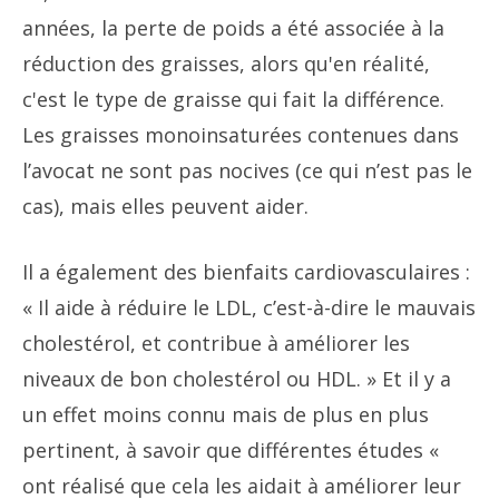
années, la perte de poids a été associée à la
réduction des graisses, alors qu'en réalité,
c'est le type de graisse qui fait la différence.
Les graisses monoinsaturées contenues dans
l’avocat ne sont pas nocives (ce qui n’est pas le
cas), mais elles peuvent aider.
Il a également des bienfaits cardiovasculaires :
« Il aide à réduire le LDL, c’est-à-dire le mauvais
cholestérol, et contribue à améliorer les
niveaux de bon cholestérol ou HDL. » Et il y a
un effet moins connu mais de plus en plus
pertinent, à savoir que différentes études «
ont réalisé que cela les aidait à améliorer leur