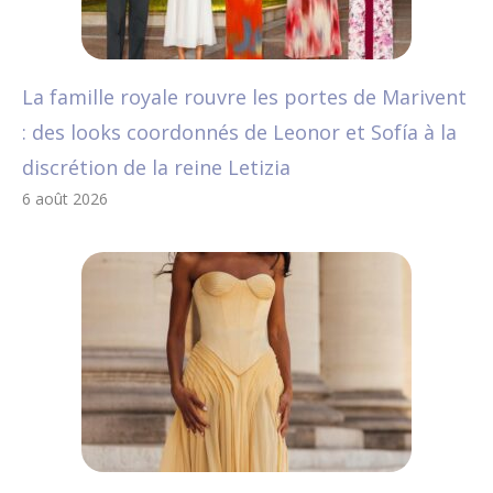
La famille royale rouvre les portes de Marivent
: des looks coordonnés de Leonor et Sofía à la
discrétion de la reine Letizia
6 août 2026