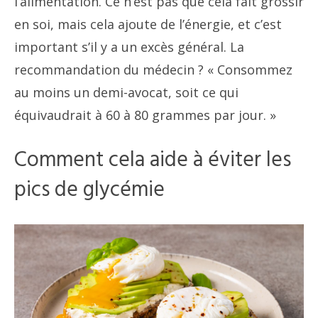
l’alimentation. Ce n’est pas que cela fait grossir
en soi, mais cela ajoute de l’énergie, et c’est
important s’il y a un excès général. La
recommandation du médecin ? « Consommez
au moins un demi-avocat, soit ce qui
équivaudrait à 60 à 80 grammes par jour. »
Comment cela aide à éviter les
pics de glycémie