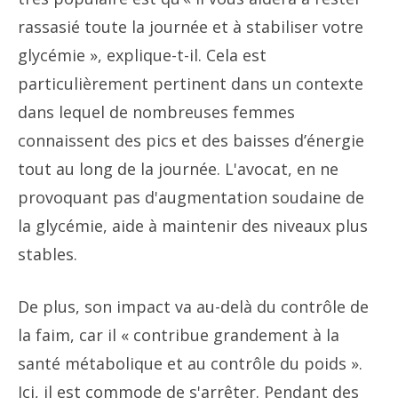
rassasié toute la journée et à stabiliser votre
glycémie », explique-t-il. Cela est
particulièrement pertinent dans un contexte
dans lequel de nombreuses femmes
connaissent des pics et des baisses d’énergie
tout au long de la journée. L'avocat, en ne
provoquant pas d'augmentation soudaine de
la glycémie, aide à maintenir des niveaux plus
stables.
De plus, son impact va au-delà du contrôle de
la faim, car il « contribue grandement à la
santé métabolique et au contrôle du poids ».
Ici, il est commode de s'arrêter. Pendant des