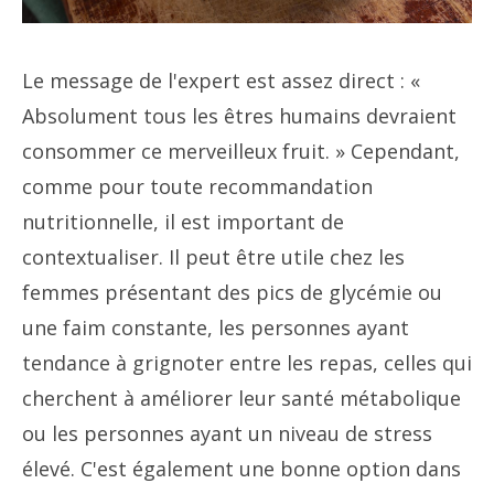
Le message de l'expert est assez direct : «
Absolument tous les êtres humains devraient
consommer ce merveilleux fruit. » Cependant,
comme pour toute recommandation
nutritionnelle, il est important de
contextualiser. Il peut être utile chez les
femmes présentant des pics de glycémie ou
une faim constante, les personnes ayant
tendance à grignoter entre les repas, celles qui
cherchent à améliorer leur santé métabolique
ou les personnes ayant un niveau de stress
élevé. C'est également une bonne option dans