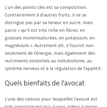
L’un des points clés est sa composition.
Contrairement à d'autres fruits, il ne se
distingue pas par sa teneur en sucre, mais
parce « qu'il est très riche en fibres, en
graisses monoinsaturées, en potassium, en
magnésium ». Autrement dit, il fournit non
seulement de l’énergie, mais également des
nutriments essentiels au métabolisme, au
système nerveux et à la régulation de l’appétit.
Quels bienfaits de l'avocat
L’une des raisons pour lesquelles l’avocat est
très populaire est qu’« il vous aidera à rester