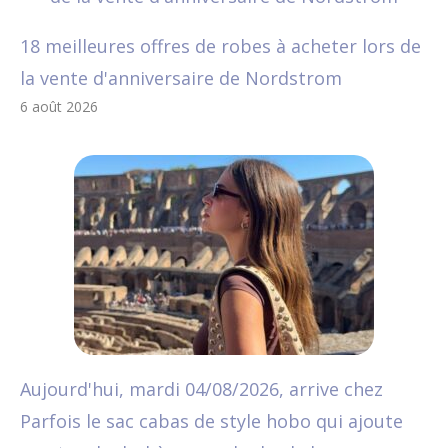
18 meilleures offres de robes à acheter lors de
la vente d'anniversaire de Nordstrom
6 août 2026
Aujourd'hui, mardi 04/08/2026, arrive chez
Parfois le sac cabas de style hobo qui ajoute