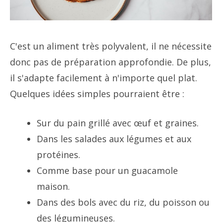
C'est un aliment très polyvalent, il ne nécessite
donc pas de préparation approfondie. De plus,
il s'adapte facilement à n'importe quel plat.
Quelques idées simples pourraient être :
Sur du pain grillé avec œuf et graines.
Dans les salades aux légumes et aux
protéines.
Comme base pour un guacamole
maison.
Dans des bols avec du riz, du poisson ou
des légumineuses.