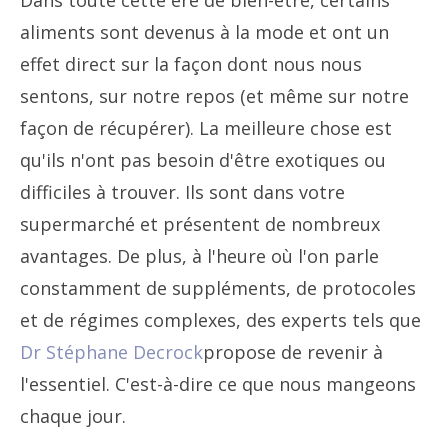
Dans toute cette ère de bien-être, certains
aliments sont devenus à la mode et ont un
effet direct sur la façon dont nous nous
sentons, sur notre repos (et même sur notre
façon de récupérer). La meilleure chose est
qu'ils n'ont pas besoin d'être exotiques ou
difficiles à trouver. Ils sont dans votre
supermarché et présentent de nombreux
avantages. De plus, à l'heure où l'on parle
constamment de suppléments, de protocoles
et de régimes complexes, des experts tels que
Dr Stéphane Decrock
propose de revenir à
l'essentiel. C'est-à-dire ce que nous mangeons
chaque jour.