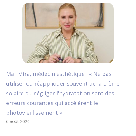
Mar Mira, médecin esthétique : « Ne pas
utiliser ou réappliquer souvent de la crème
solaire ou négliger l'hydratation sont des
erreurs courantes qui accélèrent le
photovieillissement »
6 août 2026