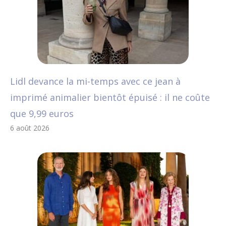
Lidl devance la mi-temps avec ce jean à
imprimé animalier bientôt épuisé : il ne coûte
que 9,99 euros
6 août 2026