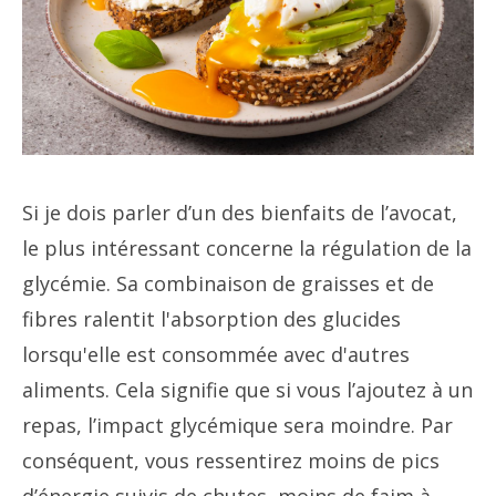
Si je dois parler d’un des bienfaits de l’avocat,
le plus intéressant concerne la régulation de la
glycémie. Sa combinaison de graisses et de
fibres ralentit l'absorption des glucides
lorsqu'elle est consommée avec d'autres
aliments. Cela signifie que si vous l’ajoutez à un
repas, l’impact glycémique sera moindre. Par
conséquent, vous ressentirez moins de pics
d’énergie suivis de chutes, moins de faim à