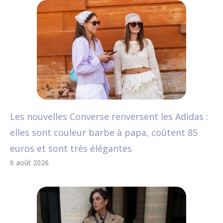
Les nouvelles Converse renversent les Adidas :
elles sont couleur barbe à papa, coûtent 85
euros et sont très élégantes
6 août 2026