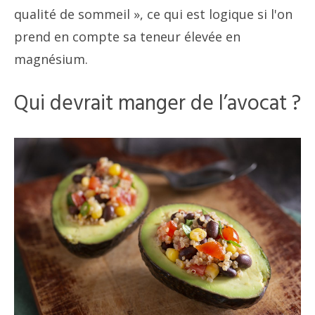
qualité de sommeil », ce qui est logique si l'on
prend en compte sa teneur élevée en
magnésium.
Qui devrait manger de l’avocat ?