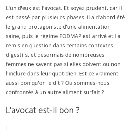
L'un d'eux est l'avocat. Et soyez prudent, car il
est passé par plusieurs phases. Il a d'abord été
le grand protagoniste d'une alimentation
saine, puis le régime FODMAP est arrivé et l'a
remis en question dans certains contextes
digestifs, et désormais de nombreuses
femmes ne savent pas si elles doivent ou non
l'inclure dans leur quotidien. Est-ce vraiment
aussi bon qu'on le dit ? Ou sommes-nous
confrontés à un autre aliment surfait ?
L'avocat est-il bon ?