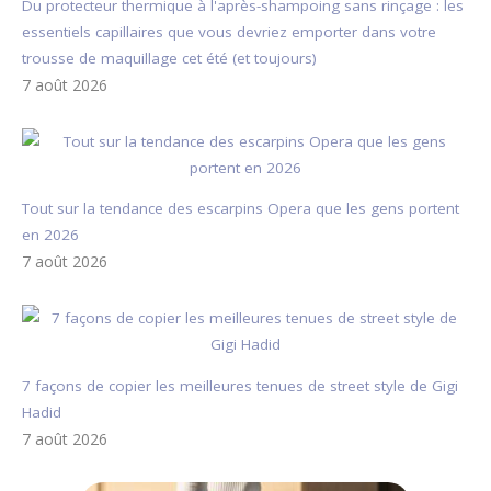
Du protecteur thermique à l'après-shampoing sans rinçage : les
essentiels capillaires que vous devriez emporter dans votre
trousse de maquillage cet été (et toujours)
7 août 2026
Tout sur la tendance des escarpins Opera que les gens portent
en 2026
7 août 2026
7 façons de copier les meilleures tenues de street style de Gigi
Hadid
7 août 2026