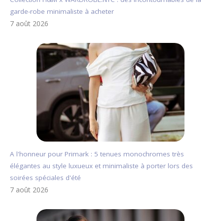
garde-robe minimaliste à acheter
7 août 2026
A l'honneur pour Primark : 5 tenues monochromes très
élégantes au style luxueux et minimaliste à porter lors des
soirées spéciales d'été
7 août 2026