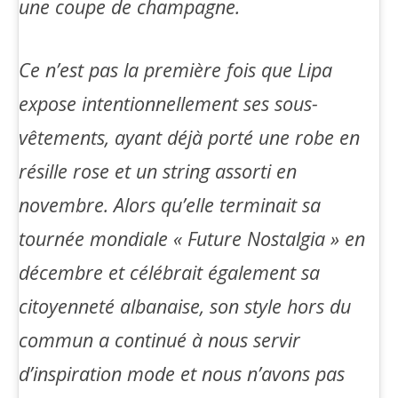
une coupe de champagne.
Ce n’est pas la première fois que Lipa
expose intentionnellement ses sous-
vêtements, ayant déjà porté une robe en
résille rose et un string assorti en
novembre. Alors qu’elle terminait sa
tournée mondiale « Future Nostalgia » en
décembre et célébrait également sa
citoyenneté albanaise, son style hors du
commun a continué à nous servir
d’inspiration mode et nous n’avons pas