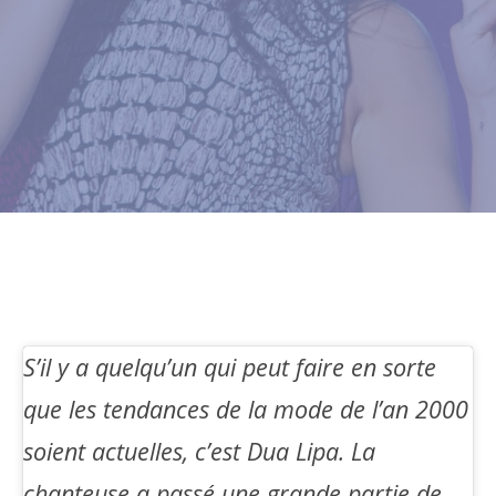
S’il y a quelqu’un qui peut faire en sorte
que les tendances de la mode de l’an 2000
soient actuelles, c’est Dua Lipa. La
chanteuse a passé une grande partie de