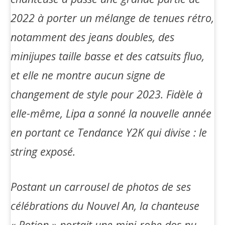
2022 à porter un mélange de tenues rétro,
notamment des jeans doubles, des
minijupes taille basse et des catsuits fluo,
et elle ne montre aucun signe de
changement de style pour 2023. Fidèle à
elle-même, Lipa a sonné la nouvelle année
en portant
ce
Tendance Y2K qui divise : le
string exposé.
Postant un carrousel de photos de ses
célébrations du Nouvel An, la chanteuse
« Potion » portait une mini-robe dos nu