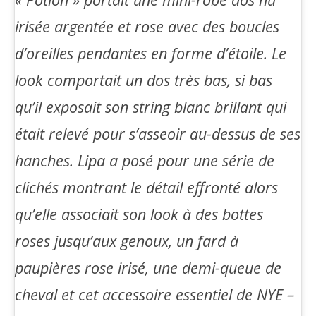
irisée argentée et rose avec des boucles
d’oreilles pendantes en forme d’étoile. Le
look comportait un dos très bas, si bas
qu’il exposait son string blanc brillant qui
était relevé pour s’asseoir au-dessus de ses
hanches. Lipa a posé pour une série de
clichés montrant le détail effronté alors
qu’elle associait son look à des bottes
roses jusqu’aux genoux, un fard à
paupières rose irisé, une demi-queue de
cheval et cet accessoire essentiel de NYE –