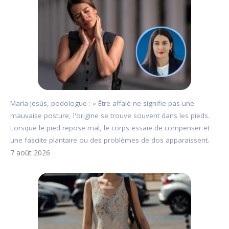
María Jesús, podologue : « Être affalé ne signifie pas une
mauvaise posture, l'origine se trouve souvent dans les pieds.
Lorsque le pied repose mal, le corps essaie de compenser et
une fasciite plantaire ou des problèmes de dos apparaissent.
7 août 2026