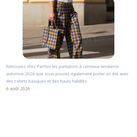
Retrouvez chez Parfois les pantalons à carreaux tendance
automne 2026 que vous pouvez également porter en été avec
des t-shirts basiques et des hauts habillés
6 août 2026