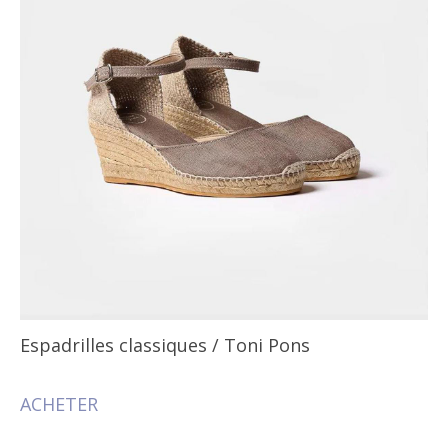
Espadrilles classiques
/ Toni Pons
ACHETER