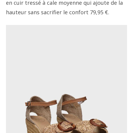
en cuir tressé à cale moyenne qui ajoute de la
hauteur sans sacrifier le confort 79,95 €.