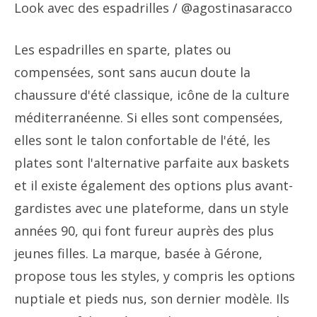
Look avec des espadrilles
/ @agostinasaracco
Les espadrilles en sparte, plates ou
compensées, sont sans aucun doute la
chaussure d'été classique, icône de la culture
méditerranéenne. Si elles sont compensées,
elles sont le talon confortable de l'été, les
plates sont l'alternative parfaite aux baskets
et il existe également des options plus avant-
gardistes avec une plateforme, dans un style
années 90, qui font fureur auprès des plus
jeunes filles. La marque, basée à Gérone,
propose tous les styles, y compris les options
nuptiale et pieds nus, son dernier modèle. Ils