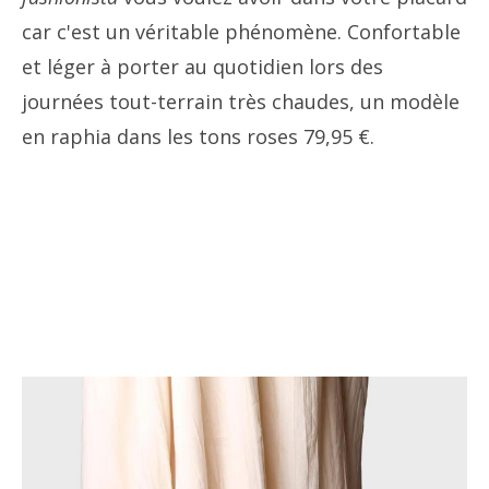
car c'est un véritable phénomène. Confortable
et léger à porter au quotidien lors des
journées tout-terrain très chaudes, un modèle
en raphia dans les tons roses 79,95 €.