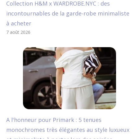
Collection H&M x WARDROBE.NYC : des
incontournables de la garde-robe minimaliste
à acheter
7 août 2026
A l'honneur pour Primark : 5 tenues
monochromes très élégantes au style luxueux