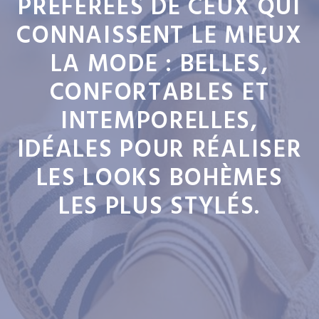
PRÉFÉRÉES DE CEUX QUI
CONNAISSENT LE MIEUX
LA MODE : BELLES,
CONFORTABLES ET
INTEMPORELLES,
IDÉALES POUR RÉALISER
LES LOOKS BOHÈMES
LES PLUS STYLÉS.