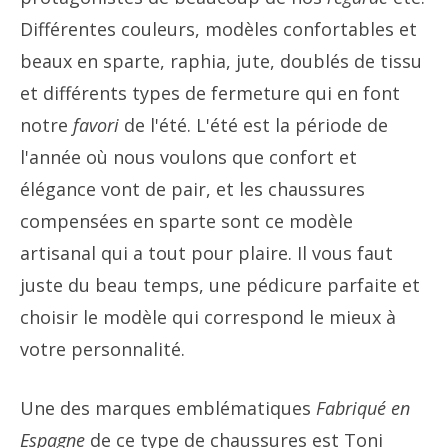
Différentes couleurs, modèles confortables et
beaux en sparte, raphia, jute, doublés de tissu
et différents types de fermeture qui en font
notre
favori
de l'été. L'été est la période de
l'année où nous voulons que confort et
élégance vont de pair, et les chaussures
compensées en sparte sont ce modèle
artisanal qui a tout pour plaire. Il vous faut
juste du beau temps, une pédicure parfaite et
choisir le modèle qui correspond le mieux à
votre personnalité.
Une des marques emblématiques
Fabriqué en
Espagne
de ce type de chaussures est Toni