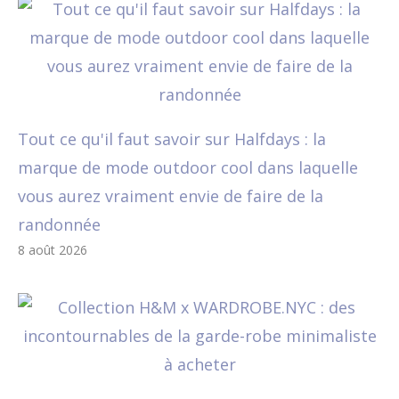
Tout ce qu'il faut savoir sur Halfdays : la
marque de mode outdoor cool dans laquelle
vous aurez vraiment envie de faire de la
randonnée
8 août 2026