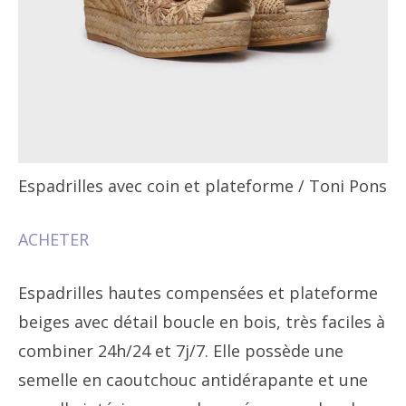
Espadrilles avec coin et plateforme
/ Toni Pons
ACHETER
Espadrilles hautes compensées et plateforme
beiges avec détail boucle en bois, très faciles à
combiner 24h/24 et 7j/7. Elle possède une
semelle en caoutchouc antidérapante et une