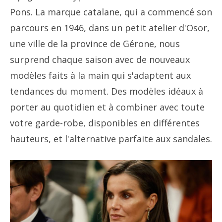
Pons. La marque catalane, qui a commencé son
parcours en 1946, dans un petit atelier d'Osor,
une ville de la province de Gérone, nous
surprend chaque saison avec de nouveaux
modèles faits à la main qui s'adaptent aux
tendances du moment. Des modèles idéaux à
porter au quotidien et à combiner avec toute
votre garde-robe, disponibles en différentes
hauteurs, et l'alternative parfaite aux sandales.