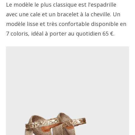
Le modèle le plus classique est l'espadrille
avec une cale et un bracelet à la cheville. Un
modèle lisse et très confortable disponible en
7 coloris, idéal à porter au quotidien 65 €.