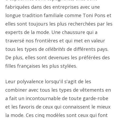
fabriquées dans des entreprises avec une
longue tradition familiale comme Toni Pons et
elles sont toujours les plus recherchées par les
experts de la mode. Une chaussure qui a
traversé nos frontières et qui met en valeur
tous les types de
célébrités
de différents pays.
De plus, elles sont devenues les préférées des
filles françaises les plus stylées.
Leur polyvalence lorsqu'il s'agit de les
combiner avec tous les types de vêtements en
a fait un incontournable de toute garde-robe
et les favoris de ceux qui connaissent le mieux
la mode. Ces cinq modèles sont ceux qui font