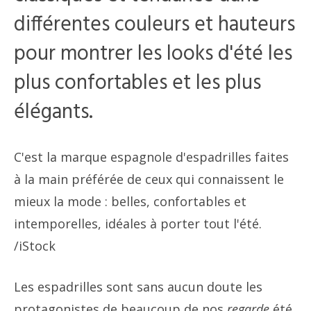
différentes couleurs et hauteurs
pour montrer les looks d'été les
plus confortables et les plus
élégants.
C'est la marque espagnole d'espadrilles faites
à la main préférée de ceux qui connaissent le
mieux la mode : belles, confortables et
intemporelles, idéales à porter tout l'été.
/iStock
Les espadrilles sont sans aucun doute les
protagonistes de beaucoup de nos
regarde
été.