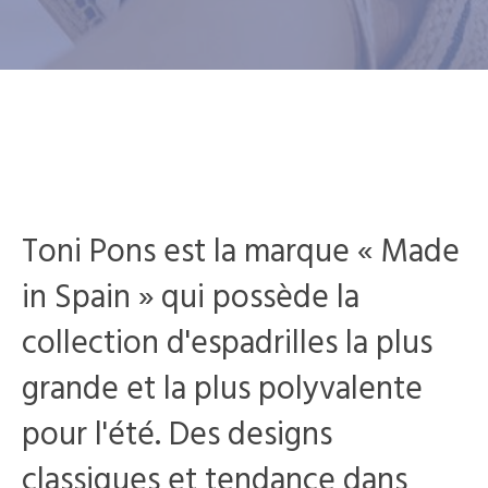
Toni Pons est la marque « Made
in Spain » qui possède la
collection d'espadrilles la plus
grande et la plus polyvalente
pour l'été. Des designs
classiques et tendance dans