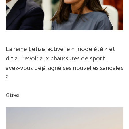
La reine Letizia active le « mode été » et
dit au revoir aux chaussures de sport :
avez-vous déjà signé ses nouvelles sandales
?
Gtres