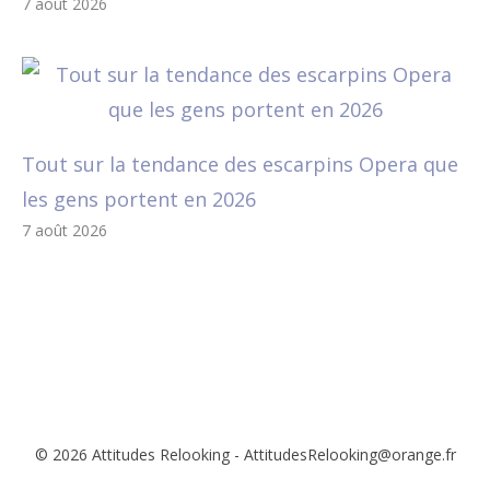
7 août 2026
Tout sur la tendance des escarpins Opera que
les gens portent en 2026
7 août 2026
© 2026 Attitudes Relooking - AttitudesRelooking@orange.fr