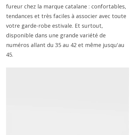
fureur chez la marque catalane : confortables,
tendances et très faciles à associer avec toute
votre garde-robe estivale. Et surtout,
disponible dans une grande variété de
numéros allant du 35 au 42 et même jusqu'au
45.