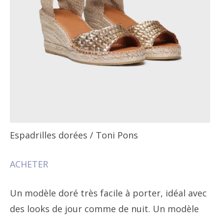
Espadrilles dorées
/ Toni Pons
ACHETER
Un modèle doré très facile à porter, idéal avec
des looks de jour comme de nuit. Un modèle