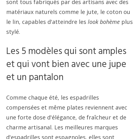
sont tous fabriqués par des artisans avec des
matériaux naturels comme le jute, le coton ou
le lin, capables d'atteindre les
look bohème
plus
stylé.
Les 5 modèles qui sont amples
et qui vont bien avec une jupe
et un pantalon
Comme chaque été, les espadrilles
compensées et même plates reviennent avec
une forte dose d'élégance, de fraîcheur et de
charme artisanal. Les meilleures marques
d'espadrilles sont espagnoles, elles sont