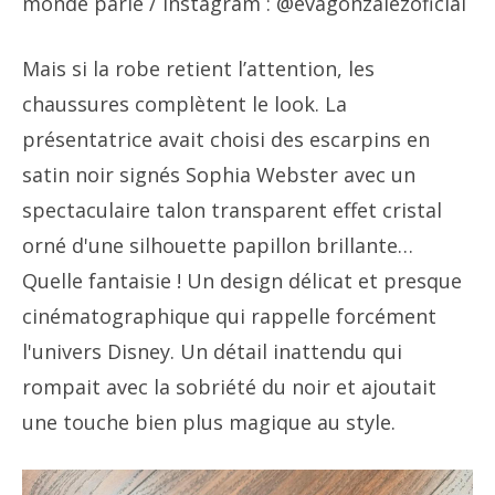
monde parle
/ Instagram : @evagonzalezoficial
Mais si la robe retient l’attention, les
chaussures complètent le look. La
présentatrice avait choisi des escarpins en
satin noir signés Sophia Webster avec un
spectaculaire talon transparent effet cristal
orné d'une silhouette papillon brillante…
Quelle fantaisie ! Un design délicat et presque
cinématographique qui rappelle forcément
l'univers Disney. Un détail inattendu qui
rompait avec la sobriété du noir et ajoutait
une touche bien plus magique au style.