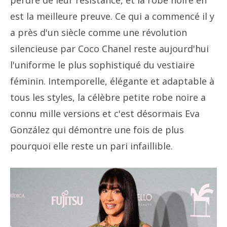
perdre de leur résistance, et la robe noire en
est la meilleure preuve. Ce qui a commencé il y
a près d'un siècle comme une révolution
silencieuse par Coco Chanel reste aujourd'hui
l'uniforme le plus sophistiqué du vestiaire
féminin. Intemporelle, élégante et adaptable à
tous les styles, la célèbre petite robe noire a
connu mille versions et c'est désormais Eva
González qui démontre une fois de plus
pourquoi elle reste un pari infaillible.