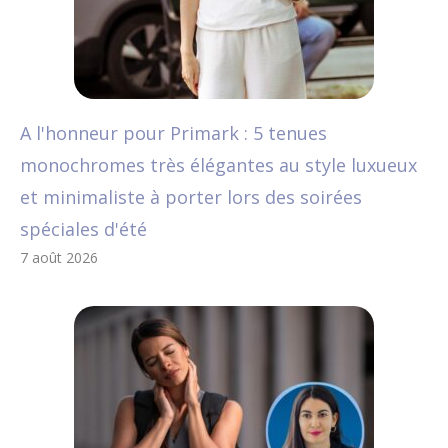
A l'honneur pour Primark : 5 tenues
monochromes très élégantes au style luxueux
et minimaliste à porter lors des soirées
spéciales d'été
7 août 2026