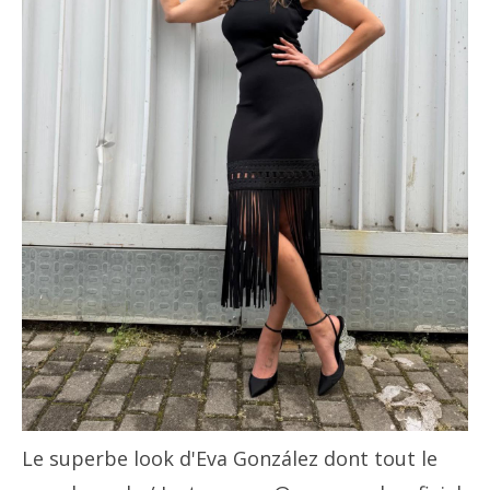
Le superbe look d'Eva González dont tout le