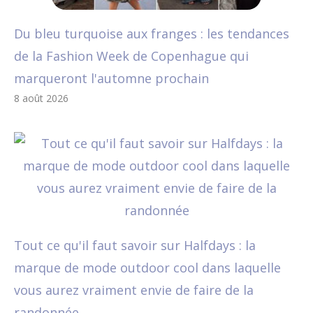
Du bleu turquoise aux franges : les tendances
de la Fashion Week de Copenhague qui
marqueront l'automne prochain
8 août 2026
Tout ce qu'il faut savoir sur Halfdays : la
marque de mode outdoor cool dans laquelle
vous aurez vraiment envie de faire de la
randonnée