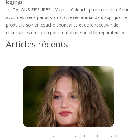
leggings
articles
TALONS FISSURÉS | Vicente Calduch, pharmacien : « Pour
avoir des pieds parfaits en été, je recommande d'appliquer le
produit le soir en couche abondante et de le recouvrir de
chaussettes en coton pour renforcer son effet réparateur. »
Articles récents