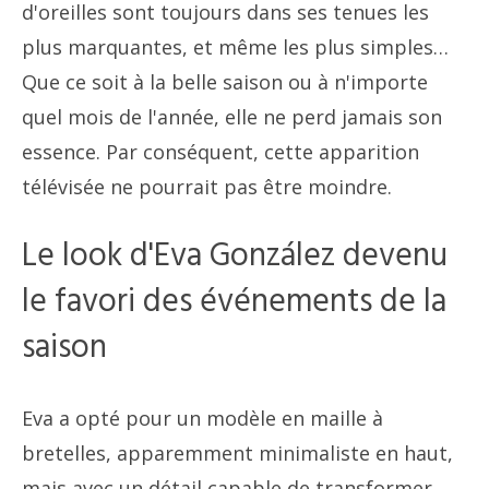
d'oreilles sont toujours dans ses tenues les
plus marquantes, et même les plus simples…
Que ce soit à la belle saison ou à n'importe
quel mois de l'année, elle ne perd jamais son
essence. Par conséquent, cette apparition
télévisée ne pourrait pas être moindre.
Le look d'Eva González devenu
le favori des événements de la
saison
Eva a opté pour un modèle en maille à
bretelles, apparemment minimaliste en haut,
mais avec un détail capable de transformer