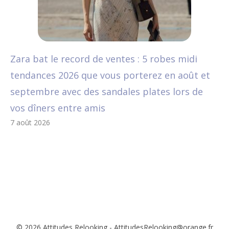
Zara bat le record de ventes : 5 robes midi
tendances 2026 que vous porterez en août et
septembre avec des sandales plates lors de
vos dîners entre amis
7 août 2026
© 2026 Attitudes Relooking - AttitudesRelooking@orange.fr