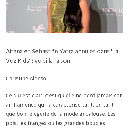
Aitana et Sebastián Yatra annulés dans 'La
Voz Kids' : voici la raison
Christine Alonso
Ce qui est clair, c'est qu'elle ne perd jamais cet
air flamenco qui la caractérise tant, en tant
que bonne égérie de la mode andalouse. Les
pois, les franges ou les grandes boucles