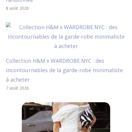
8 août 2026
Collection H&M x WARDROBE.NYC : des
incontournables de la garde-robe minimaliste
à acheter
7 août 2026