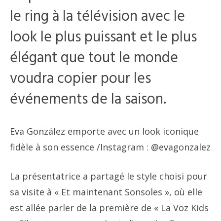
le ring à la télévision avec le
look le plus puissant et le plus
élégant que tout le monde
voudra copier pour les
événements de la saison.
Eva González emporte avec un look iconique
fidèle à son essence
/Instagram : @evagonzalez
La présentatrice a partagé le style choisi pour
sa visite à « Et maintenant Sonsoles », où elle
est allée parler de la première de « La Voz Kids