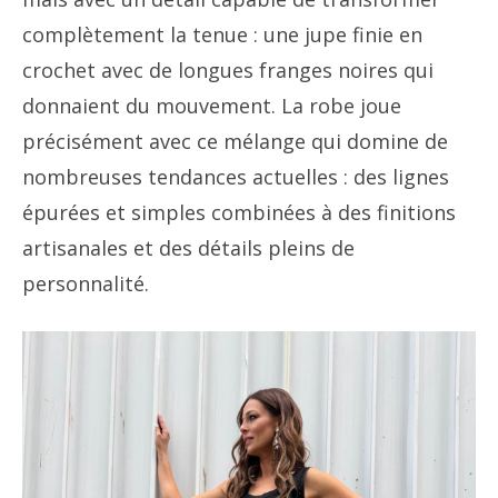
complètement la tenue : une jupe finie en
crochet avec de longues franges noires qui
donnaient du mouvement. La robe joue
précisément avec ce mélange qui domine de
nombreuses tendances actuelles : des lignes
épurées et simples combinées à des finitions
artisanales et des détails pleins de
personnalité.