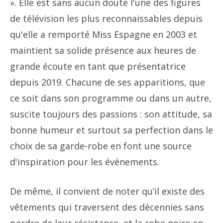
». Elle est sans aucun doute l'une des figures
de télévision les plus reconnaissables depuis
qu'elle a remporté Miss Espagne en 2003 et
maintient sa solide présence aux heures de
grande écoute en tant que présentatrice
depuis 2019. Chacune de ses apparitions, que
ce soit dans son programme ou dans un autre,
suscite toujours des passions : son attitude, sa
bonne humeur et surtout sa perfection dans le
choix de sa garde-robe en font une source
d'inspiration pour les événements.
De même, il convient de noter qu’il existe des
vêtements qui traversent des décennies sans