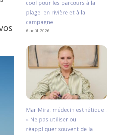
cool pour les parcours à la
plage, en rivière et à la
campagne
vos
6 août 2026
Mar Mira, médecin esthétique :
« Ne pas utiliser ou
réappliquer souvent de la