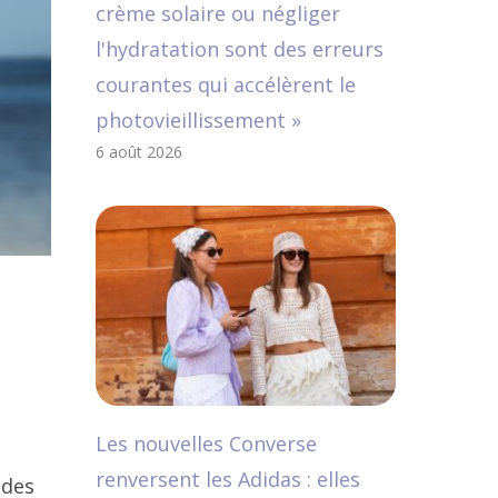
crème solaire ou négliger
l'hydratation sont des erreurs
courantes qui accélèrent le
photovieillissement »
6 août 2026
Les nouvelles Converse
renversent les Adidas : elles
 des