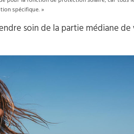
tion spécifique. »
ndre soin de la partie médiane de 