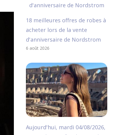
18 meilleures offres de robes à
acheter lors de la vente
d'anniversaire de Nordstrom
6 août 2026
Aujourd'hui, mardi 04/08/2026,