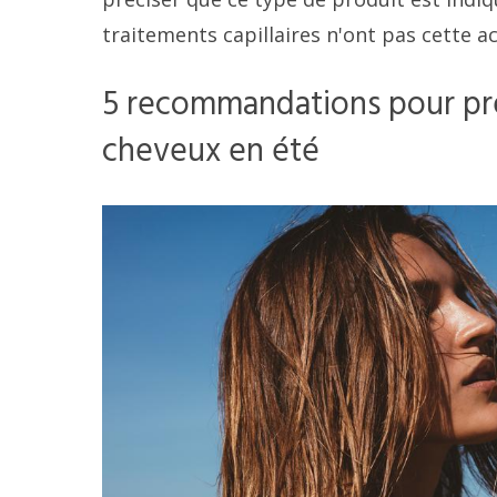
traitements capillaires n'ont pas cette ac
5 recommandations pour pre
cheveux en été