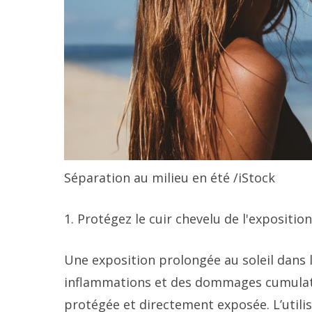
Séparation au milieu en été
/iStock
1. Protégez le cuir chevelu de l'expositio
Une exposition prolongée au soleil dans 
inflammations et des dommages cumulatifs
protégée et directement exposée. L’utili