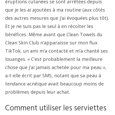
éruptions cutanées se sont arrêtées depuis
que je les ai ajoutées à ma routine (aux côtés
des autres mesures que j’ai évoquées plus tôt).
Et je ne suis pas le seul à en récolter les
bénéfices. Même avant que Clean Towels du
Clean Skin Club n’apparaisse sur mon flux
TikTok, un ami m’a contacté et m’a chanté ses
louanges. « C’est probablement la meilleure
chose que j’ai jamais achetée pour ma peau »,
a-t-elle écrit par SMS, notant que sa peau à
tendance acnéique avait beaucoup moins de
problèmes depuis leur achat.
Comment utiliser les serviettes