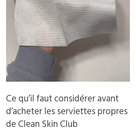
Ce qu’il faut considérer avant
d’acheter les serviettes propres
de Clean Skin Club