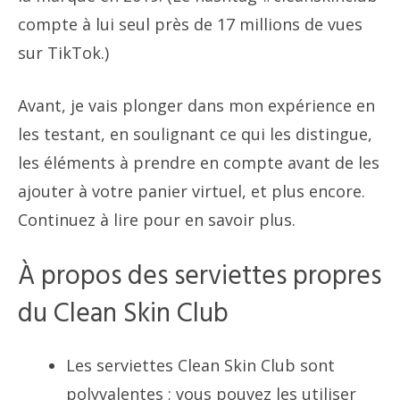
compte à lui seul près de 17 millions de vues
sur TikTok.)
Avant, je vais plonger dans mon expérience en
les testant, en soulignant ce qui les distingue,
les éléments à prendre en compte avant de les
ajouter à votre panier virtuel, et plus encore.
Continuez à lire pour en savoir plus.
À propos des serviettes propres
du Clean Skin Club
Les serviettes Clean Skin Club sont
polyvalentes ; vous pouvez les utiliser