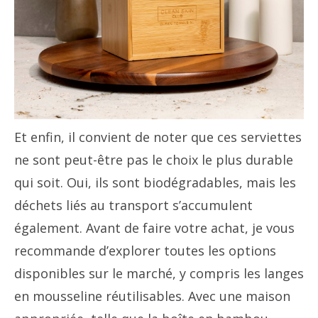
Et enfin, il convient de noter que ces serviettes
ne sont peut-être pas le choix le plus durable
qui soit. Oui, ils sont biodégradables, mais les
déchets liés au transport s’accumulent
également. Avant de faire votre achat, je vous
recommande d’explorer toutes les options
disponibles sur le marché, y compris les langes
en mousseline réutilisables. Avec une maison