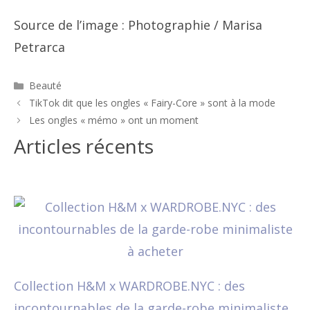
Source de l’image : Photographie / Marisa
Petrarca
Catégories
Beauté
Navigation
TikTok dit que les ongles « Fairy-Core » sont à la mode
des
Les ongles « mémo » ont un moment
articles
Articles récents
Collection H&M x WARDROBE.NYC : des
incontournables de la garde-robe minimaliste