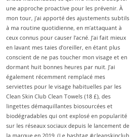
une approche proactive pour les prévenir. À
mon tour, j’ai apporté des ajustements subtils
à ma routine quotidienne, en m’attaquant à
ceux connus pour causer l’acné. J’ai fait mieux
en lavant mes taies d’oreiller, en étant plus
conscient de ne pas toucher mon visage et en
dormant huit bonnes heures par nuit. J’ai
également récemment remplacé mes
serviettes pour le visage habituelles par les
Clean Skin Club Clean Towels (18 £), des
lingettes démaquillantes biosourcées et
biodégradables qui ont explosé en popularité
sur les réseaux sociaux depuis le lancement de
la marque en 2019. (Le hashtag #cleanskinclub