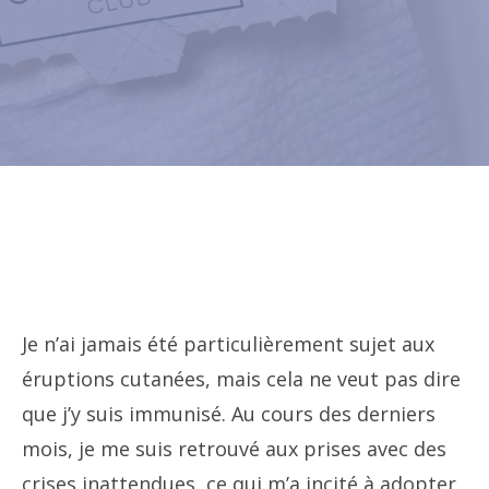
Je n’ai jamais été particulièrement sujet aux
éruptions cutanées, mais cela ne veut pas dire
que j’y suis immunisé. Au cours des derniers
mois, je me suis retrouvé aux prises avec des
crises inattendues, ce qui m’a incité à adopter