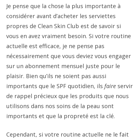
Je pense que la chose la plus importante à
considérer avant d’acheter les serviettes
propres de Clean Skin Club est de savoir si
vous en avez vraiment besoin. Si votre routine
actuelle est efficace, je ne pense pas
nécessairement que vous deviez vous engager
sur un abonnement mensuel juste pour le
plaisir. Bien qu’ils ne soient pas aussi
importants que le SPF quotidien, ils
faire
servir
de rappel précieux que les produits que nous
utilisons dans nos soins de la peau sont
importants et que la propreté est la clé.
Cependant, si votre routine actuelle ne le fait