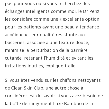
pas pour vous ou si vous recherchez des
échanges intelligents comme moi, le Dr Penzi
les considère comme une « excellente option
pour les patients ayant une peau à tendance
acnéique ». Leur qualité résistante aux
bactéries, associée à une texture douce,
minimise la perturbation de la barrière
cutanée, retenant l’humidité et évitant les
irritations inutiles, explique-t-elle.
Si vous êtes vendu sur les chiffons nettoyants
de Clean Skin Club, une autre chose à
considérer est de savoir si vous avez besoin de
la boîte de rangement Luxe Bamboo de la