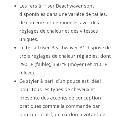
Les fers à friser Beachwaver sont
disponibles dans une variété de tailles,
de couleurs et de modèles avec des
réglages de chaleur et des vitesses
uniques.
Le fer à friser Beachwaver B1 dispose de
trois réglages de chaleur réglables, dont
290 °F (faible), 350 °F (moyen) et 410 °F
(élevé).
Ce styler à baril d’un pouce est idéal
pour tous les types de cheveux et
présente des accents de conception
pratiques comme la commande par
bouton rotatif, un cordon pivotant de