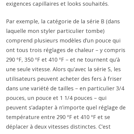
exigences capillaires et looks souhaités.
Par exemple, la catégorie de la série B (dans
laquelle mon styler particulier tombe)
comprend plusieurs modèles d’un pouce qui
ont tous trois réglages de chaleur – y compris
290 ºF, 350 ºF et 410 ºF – et ne tournent qu’à
une seule vitesse. Alors qu’avec la série S, les
utilisateurs peuvent acheter des fers à friser
dans une variété de tailles – en particulier 3/4
pouces, un pouce et 1 1/4 pouces – qui
peuvent s’adapter à n’importe quel réglage de
température entre 290 ºF et 410 ºF et se
déplacer à deux vitesses distinctes. C’est