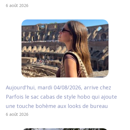
6 août 2026
Aujourd'hui, mardi 04/08/2026, arrive chez
Parfois le sac cabas de style hobo qui ajoute
une touche bohème aux looks de bureau
6 août 2026