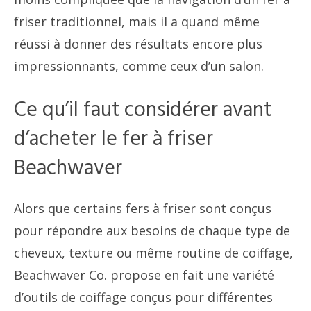
friser traditionnel, mais il a quand même
réussi à donner des résultats encore plus
impressionnants, comme ceux d’un salon.
Ce qu’il faut considérer avant
d’acheter le fer à friser
Beachwaver
Alors que certains fers à friser sont conçus
pour répondre aux besoins de chaque type de
cheveux, texture ou même routine de coiffage,
Beachwaver Co. propose en fait une variété
d’outils de coiffage conçus pour différentes