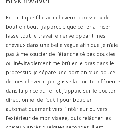
Beachwaver
En tant que fille aux cheveux paresseux de
bout en bout, j’apprécie que ce fer à friser
fasse tout le travail en enveloppant mes
cheveux dans une belle vague afin que je n’aie
pas à me soucier de l’étanchéité des boucles
ou inévitablement me brûler le bras dans le
processus. Je sépare une portion d’un pouce
de mes cheveux, j’en glisse la pointe inférieure
dans la pince du fer et j’appuie sur le bouton
directionnel de l’outil pour boucler
automatiquement vers l’intérieur ou vers
l’extérieur de mon visage, puis relâcher les
cheveux après quelques secondes. Il est