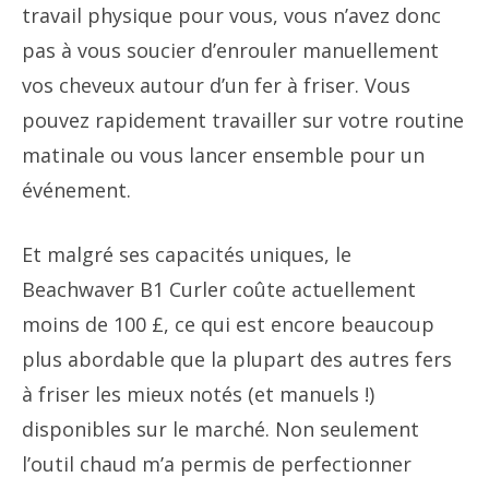
travail physique pour vous, vous n’avez donc
pas à vous soucier d’enrouler manuellement
vos cheveux autour d’un fer à friser. Vous
pouvez rapidement travailler sur votre routine
matinale ou vous lancer ensemble pour un
événement.
Et malgré ses capacités uniques, le
Beachwaver B1 Curler coûte actuellement
moins de 100 £, ce qui est encore beaucoup
plus abordable que la plupart des autres fers
à friser les mieux notés (et manuels !)
disponibles sur le marché. Non seulement
l’outil chaud m’a permis de perfectionner