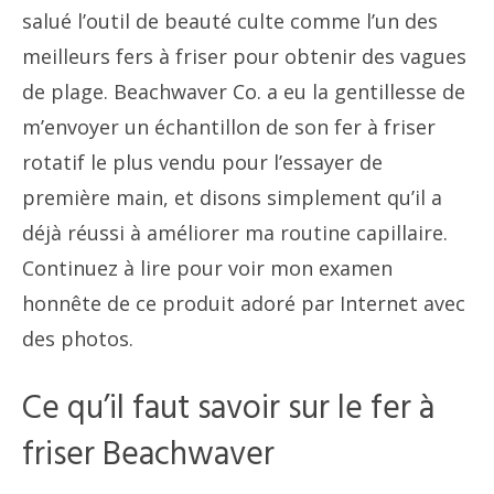
salué l’outil de beauté culte comme l’un des
meilleurs fers à friser pour obtenir des vagues
de plage. Beachwaver Co. a eu la gentillesse de
m’envoyer un échantillon de son fer à friser
rotatif le plus vendu pour l’essayer de
première main, et disons simplement qu’il a
déjà réussi à améliorer ma routine capillaire.
Continuez à lire pour voir mon examen
honnête de ce produit adoré par Internet avec
des photos.
Ce qu’il faut savoir sur le fer à
friser Beachwaver