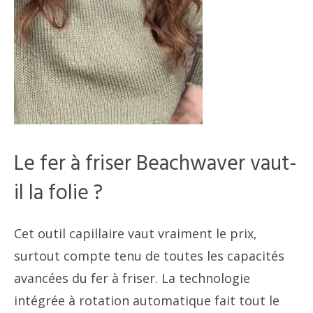
Le fer à friser Beachwaver vaut-
il la folie ?
Cet outil capillaire vaut vraiment le prix,
surtout compte tenu de toutes les capacités
avancées du fer à friser. La technologie
intégrée à rotation automatique fait tout le