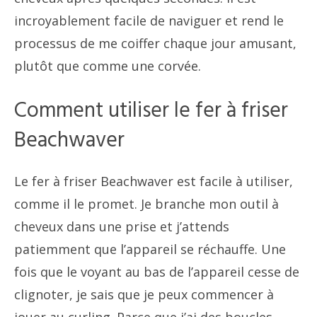
incroyablement facile de naviguer et rend le
processus de me coiffer chaque jour amusant,
plutôt que comme une corvée.
Comment utiliser le fer à friser
Beachwaver
Le fer à friser Beachwaver est facile à utiliser,
comme il le promet. Je branche mon outil à
cheveux dans une prise et j’attends
patiemment que l’appareil se réchauffe. Une
fois que le voyant au bas de l’appareil cesse de
clignoter, je sais que je peux commencer à