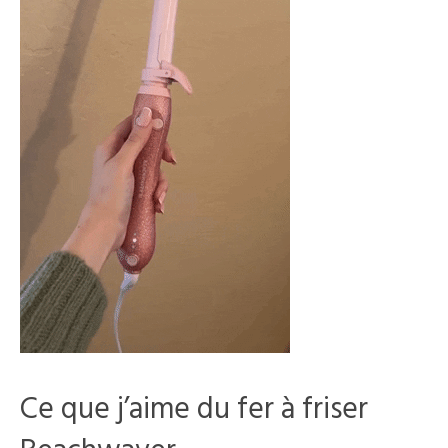
Ce que j’aime du fer à friser