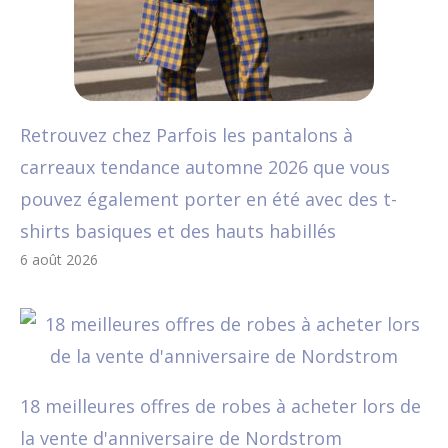
Retrouvez chez Parfois les pantalons à
carreaux tendance automne 2026 que vous
pouvez également porter en été avec des t-
shirts basiques et des hauts habillés
6 août 2026
18 meilleures offres de robes à acheter lors de
la vente d'anniversaire de Nordstrom