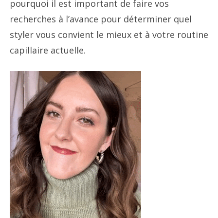
pourquoi il est important de faire vos
recherches à l’avance pour déterminer quel
styler vous convient le mieux et à votre routine
capillaire actuelle.