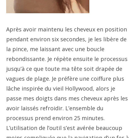
Après avoir maintenu les cheveux en position
pendant environ six secondes, je les libère de
la pince, me laissant avec une boucle
rebondissante. Je répète ensuite le processus
jusqu’à ce que toute ma tête soit drapée de
vagues de plage. Je préfère une coiffure plus
lâche inspirée du vieil Hollywood, alors je
passe mes doigts dans mes cheveux après les
avoir laissés refroidir. L’ensemble du
processus prend environ 25 minutes.
L’utilisation de l’outil s’est avérée beaucoup
moins compliquée que la navigation d’un fer à