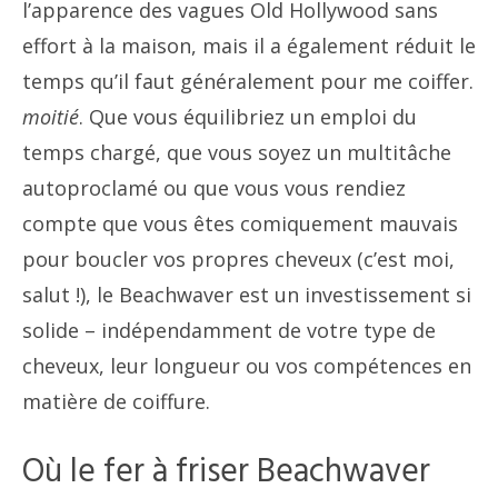
l’apparence des vagues Old Hollywood sans
effort à la maison, mais il a également réduit le
temps qu’il faut généralement pour me coiffer.
moitié
. Que vous équilibriez un emploi du
temps chargé, que vous soyez un multitâche
autoproclamé ou que vous vous rendiez
compte que vous êtes comiquement mauvais
pour boucler vos propres cheveux (c’est moi,
salut !), le Beachwaver est un investissement si
solide – indépendamment de votre type de
cheveux, leur longueur ou vos compétences en
matière de coiffure.
Où le fer à friser Beachwaver