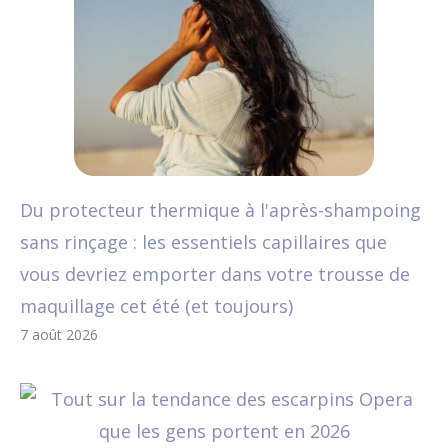
Du protecteur thermique à l'après-shampoing
sans rinçage : les essentiels capillaires que
vous devriez emporter dans votre trousse de
maquillage cet été (et toujours)
7 août 2026