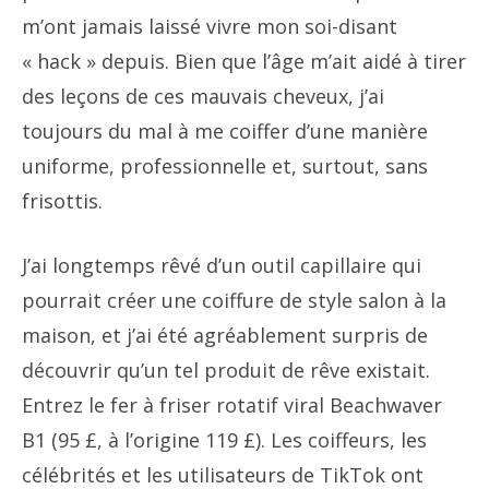
m’ont jamais laissé vivre mon soi-disant
« hack » depuis. Bien que l’âge m’ait aidé à tirer
des leçons de ces mauvais cheveux, j’ai
toujours du mal à me coiffer d’une manière
uniforme, professionnelle et, surtout, sans
frisottis.
J’ai longtemps rêvé d’un outil capillaire qui
pourrait créer une coiffure de style salon à la
maison, et j’ai été agréablement surpris de
découvrir qu’un tel produit de rêve existait.
Entrez le fer à friser rotatif viral Beachwaver
B1 (95 £, à l’origine 119 £). Les coiffeurs, les
célébrités et les utilisateurs de TikTok ont ​​