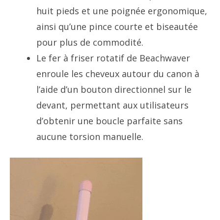
huit pieds et une poignée ergonomique,
ainsi qu’une pince courte et biseautée
pour plus de commodité.
Le fer à friser rotatif de Beachwaver
enroule les cheveux autour du canon à
l’aide d’un bouton directionnel sur le
devant, permettant aux utilisateurs
d’obtenir une boucle parfaite sans
aucune torsion manuelle.