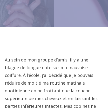
Au sein de mon groupe d’amis, il y a une
blague de longue date sur ma mauvaise
coiffure. À l’école, j’ai décidé que je pouvais
réduire de moitié ma routine matinale
quotidienne en ne frottant que la couche
supérieure de mes cheveux et en laissant les
parties inférieures intactes. Mes copines ne