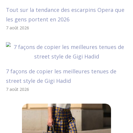
Tout sur la tendance des escarpins Opera que
les gens portent en 2026
7 août 2026
7 façons de copier les meilleures tenues de
street style de Gigi Hadid
7 août 2026