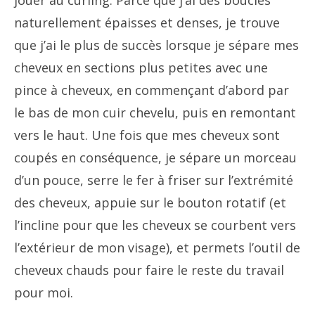
jouer au curling. Parce que j’ai des boucles
naturellement épaisses et denses, je trouve
que j’ai le plus de succès lorsque je sépare mes
cheveux en sections plus petites avec une
pince à cheveux, en commençant d’abord par
le bas de mon cuir chevelu, puis en remontant
vers le haut. Une fois que mes cheveux sont
coupés en conséquence, je sépare un morceau
d’un pouce, serre le fer à friser sur l’extrémité
des cheveux, appuie sur le bouton rotatif (et
l’incline pour que les cheveux se courbent vers
l’extérieur de mon visage), et permets l’outil de
cheveux chauds pour faire le reste du travail
pour moi.