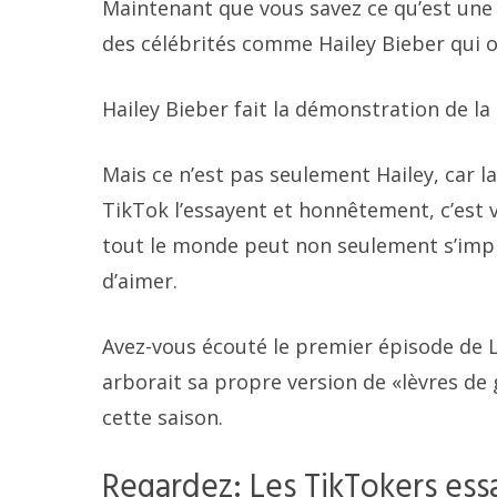
Maintenant que vous savez ce qu’est une 
des célébrités comme Hailey Bieber qui ont
Hailey Bieber fait la démonstration de la
Mais ce n’est pas seulement Hailey, car l
TikTok l’essayent et honnêtement, c’est 
tout le monde peut non seulement s’impl
d’aimer.
Avez-vous écouté le premier épisode de L
arborait sa propre version de «lèvres de 
cette saison.
Regardez: Les TikTokers ess