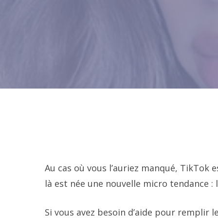
Au cas où vous l’auriez manqué, TikTok e
là est née une nouvelle micro tendance : 
Si vous avez besoin d’aide pour remplir l