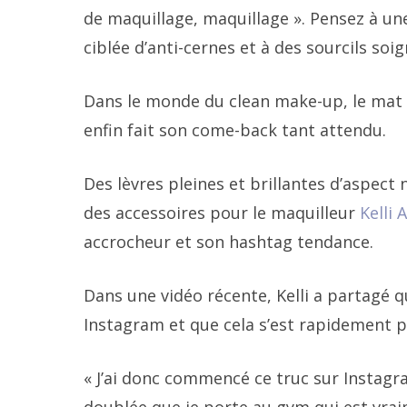
de maquillage, maquillage ». Pensez à un
ciblée d’anti-cernes et à des sourcils soi
Dans le monde du clean make-up, le mat n’e
enfin fait son come-back tant attendu.
Des lèvres pleines et brillantes d’aspect
des accessoires pour le maquilleur
Kelli 
accrocheur et son hashtag tendance.
Dans une vidéo récente, Kelli a partagé q
Instagram et que cela s’est rapidement 
« J’ai donc commencé ce truc sur Instagra