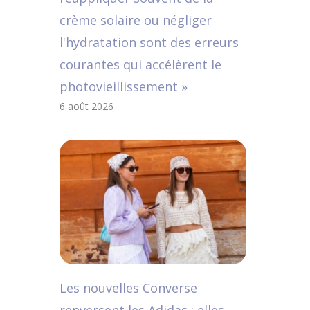
crème solaire ou négliger
l'hydratation sont des erreurs
courantes qui accélèrent le
photovieillissement »
6 août 2026
Les nouvelles Converse