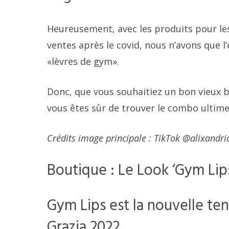
Heureusement, avec les produits pour les
ventes après le covid, nous n’avons que l
«lèvres de gym».
Donc, que vous souhaitiez un bon vieux b
vous êtes sûr de trouver le combo ultime
Crédits image principale : TikTok @alixandri
Boutique : Le Look ‘Gym Lip
Gym Lips est la nouvelle te
Grazia 2022