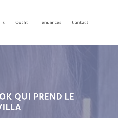
ils
Outfit
Tendances
Contact
OK QUI PREND LE
VILLA