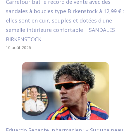
Carrefour bat le record de vente avec des
sandales à boucles type Birkenstock à 12,99 € :
elles sont en cuir, souples et dotées d'une
semelle intérieure confortable | SANDALES
BIRKENSTOCK
10 août 2026
Eduardo Senante, pharmacien : « Sur une peau