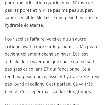
pour une utilisation quotidienne. N’obstrue
pas les pores et n’irrite pas ma peau super,
super sensible. Me laisse une peau heureuse et
hydratée éclatante.
Pour sceller l’affaire, voici ce qu’un autre
critique avait à dire sur le produit : « Ma peau
devient tellement sèche en hiver. Et il est
difficile de trouver quelque chose qui ne soit
pas gras et collant ET qui fonctionne. Cela
rend ma peau douce, lisse et hydratée. Ce n’est
pas lourd ni collant. C’est parfait. Ça va très
bien et c’est léger mais ça dure longtemps.