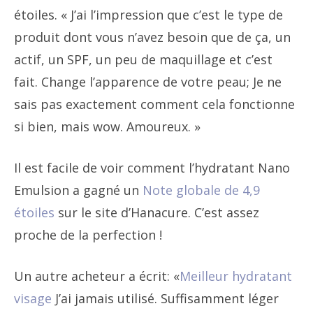
étoiles. « J’ai l’impression que c’est le type de
produit dont vous n’avez besoin que de ça, un
actif, un SPF, un peu de maquillage et c’est
fait. Change l’apparence de votre peau; Je ne
sais pas exactement comment cela fonctionne
si bien, mais wow. Amoureux. »
Il est facile de voir comment l’hydratant Nano
Emulsion a gagné un
Note globale de 4,9
étoiles
sur le site d’Hanacure. C’est assez
proche de la perfection !
Un autre acheteur a écrit: «
Meilleur hydratant
visage
J’ai jamais utilisé. Suffisamment léger