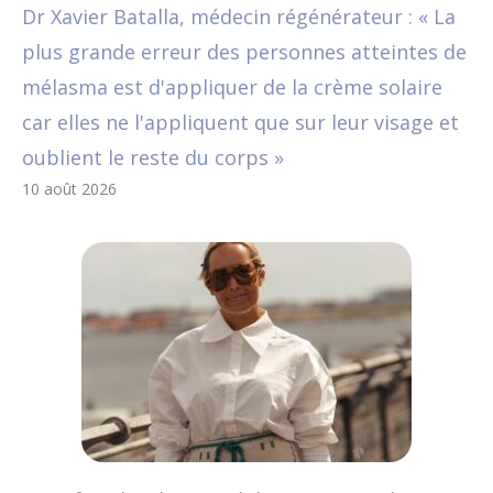
Dr Xavier Batalla, médecin régénérateur : « La
plus grande erreur des personnes atteintes de
mélasma est d'appliquer de la crème solaire
car elles ne l'appliquent que sur leur visage et
oublient le reste du corps »
10 août 2026