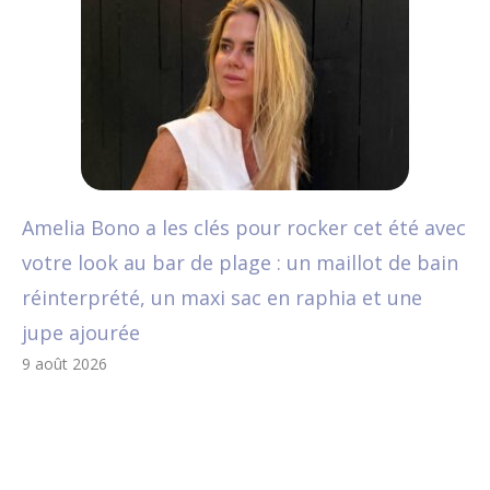
Amelia Bono a les clés pour rocker cet été avec
votre look au bar de plage : un maillot de bain
réinterprété, un maxi sac en raphia et une
jupe ajourée
9 août 2026