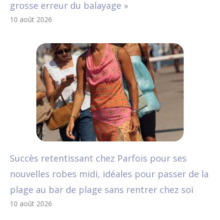
grosse erreur du balayage »
10 août 2026
Succès retentissant chez Parfois pour ses
nouvelles robes midi, idéales pour passer de la
plage au bar de plage sans rentrer chez soi
10 août 2026