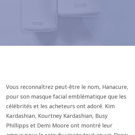
Vous reconnaîtrez peut-être le nom, Hanacure,
pour son
masque facial emblématique
que les
célébrités et les acheteurs ont adoré. Kim
Kardashian, Kourtney Kardashian, Busy
Phillipps et Demi Moore ont montré leur