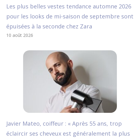
Les plus belles vestes tendance automne 2026
pour les looks de mi-saison de septembre sont
épuisées à la seconde chez Zara
10 août 2026
Javier Mateo, coiffeur : « Après 55 ans, trop
éclaircir ses cheveux est généralement la plus