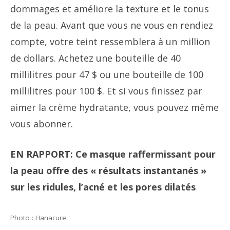
dommages et améliore la texture et le tonus
de la peau. Avant que vous ne vous en rendiez
compte, votre teint ressemblera à un million
de dollars. Achetez une bouteille de 40
millilitres pour 47 $ ou une bouteille de 100
millilitres pour 100 $. Et si vous finissez par
aimer la crème hydratante, vous pouvez même
vous abonner.
EN RAPPORT:
Ce masque raffermissant pour
la peau offre des « résultats instantanés »
sur les ridules, l’acné et les pores dilatés
Photo : Hanacure.