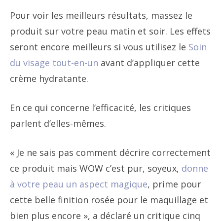
Pour voir les meilleurs résultats, massez le
produit sur votre peau matin et soir. Les effets
seront encore meilleurs si vous utilisez le
Soin
du visage tout-en-un
avant d’appliquer cette
crème hydratante.
En ce qui concerne l’efficacité, les critiques
parlent d’elles-mêmes.
« Je ne sais pas comment décrire correctement
ce produit mais WOW c’est pur, soyeux,
donne
à votre peau un aspect magique
, prime pour
cette belle finition rosée pour le maquillage et
bien plus encore », a déclaré un critique cinq