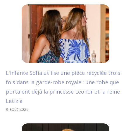
L'infante Sofía utilise une pièce recyclée trois
fois dans la garde-robe royale : une robe que
portaient déjà la princesse Leonor et la reine
Letizia
9 août 2026