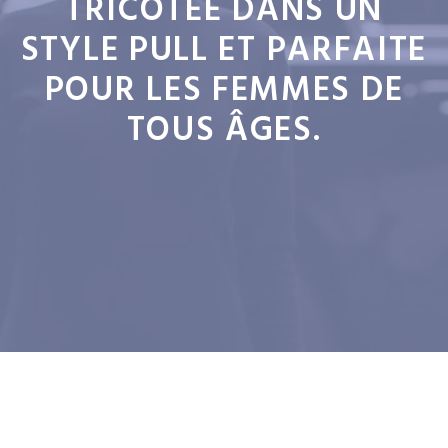
TRICOTÉE DANS UN
STYLE PULL ET PARFAITE
POUR LES FEMMES DE
TOUS ÂGES.