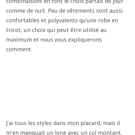
combinaisons en font le choix parfait de jour
comme de nuit. Peu de vêtements sont aussi
confortables et polyvalents qu’une robe en
tricot, un choix qui peut être utilisé au
maximum et nous vous expliquerons
comment.
J'ai tous les styles dans mon placard, mais il
m'en manquait un long avec un col montant,