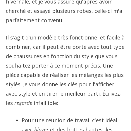
hivernale, et je vous assure qu'après avoir
cherché et essayé plusieurs robes, celle-ci m'a
parfaitement convenu.
Il s'agit d'un modèle très fonctionnel et facile à
combiner, car il peut être porté avec tout type
de chaussures en fonction du style que vous
souhaitez porter à ce moment précis. Une
pièce capable de réaliser les mélanges les plus
stylés. Je vous donne les clés pour l'afficher
avec style et en tirer le meilleur parti. Écrivez-
les
regarde
infaillible:
Pour une réunion de travail c'est idéal
avec
blazer
et des bottes hautes, les