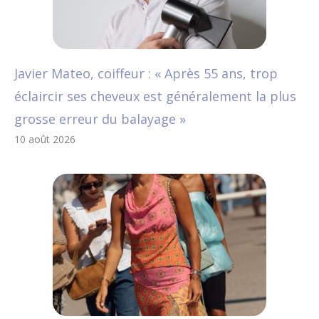
Javier Mateo, coiffeur : « Après 55 ans, trop
éclaircir ses cheveux est généralement la plus
grosse erreur du balayage »
10 août 2026