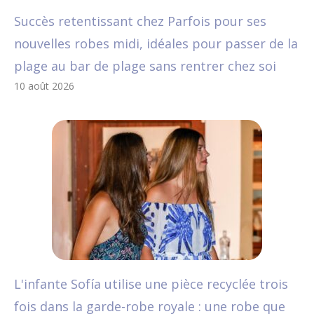
Succès retentissant chez Parfois pour ses
nouvelles robes midi, idéales pour passer de la
plage au bar de plage sans rentrer chez soi
10 août 2026
L'infante Sofía utilise une pièce recyclée trois
fois dans la garde-robe royale : une robe que