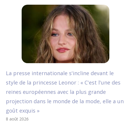
La presse internationale s'incline devant le
style de la princesse Leonor : « C'est l'une des
reines européennes avec la plus grande
projection dans le monde de la mode, elle a un
goût exquis »
8 août 2026