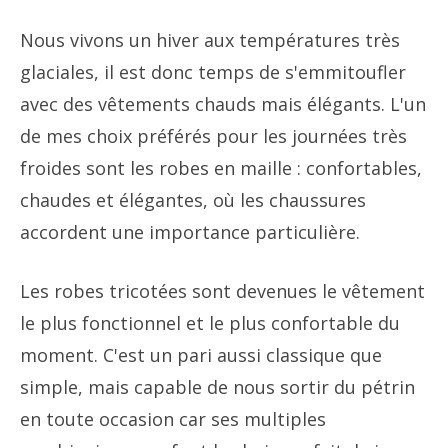
Nous vivons un hiver aux températures très
glaciales, il est donc temps de s'emmitoufler
avec des vêtements chauds mais élégants. L'un
de mes choix préférés pour les journées très
froides sont les robes en maille : confortables,
chaudes et élégantes, où les chaussures
accordent une importance particulière.
Les robes tricotées sont devenues le vêtement
le plus fonctionnel et le plus confortable du
moment. C'est un pari aussi classique que
simple, mais capable de nous sortir du pétrin
en toute occasion car ses multiples