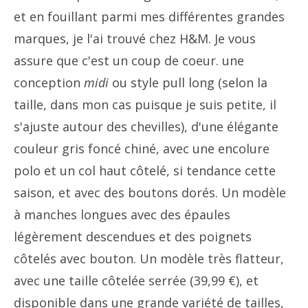
et en fouillant parmi mes différentes grandes
marques, je l'ai trouvé chez H&M. Je vous
assure que c'est un coup de coeur. une
conception
midi
ou style pull long (selon la
taille, dans mon cas puisque je suis petite, il
s'ajuste autour des chevilles), d'une élégante
couleur gris foncé chiné, avec une encolure
polo et un col haut côtelé, si tendance cette
saison, et avec des boutons dorés. Un modèle
à manches longues avec des épaules
légèrement descendues et des poignets
côtelés avec bouton. Un modèle très flatteur,
avec une taille côtelée serrée (39,99 €), et
disponible dans une grande variété de tailles,