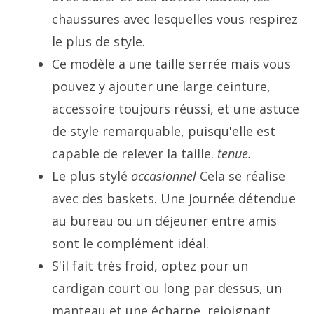
chaussures avec lesquelles vous respirez
le plus de style.
Ce modèle a une taille serrée mais vous
pouvez y ajouter une large ceinture,
accessoire toujours réussi, et une astuce
de style remarquable, puisqu'elle est
capable de relever la taille.
tenue.
Le plus stylé
occasionnel
Cela se réalise
avec des baskets. Une journée détendue
au bureau ou un déjeuner entre amis
sont le complément idéal.
S'il fait très froid, optez pour un
cardigan court ou long par dessus, un
manteau et une écharpe, rejoignant