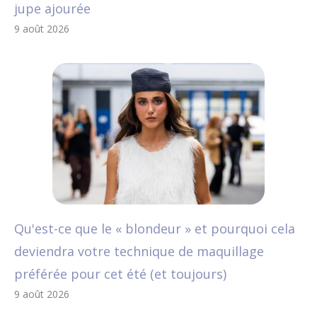
jupe ajourée
9 août 2026
Qu'est-ce que le « blondeur » et pourquoi cela
deviendra votre technique de maquillage
préférée pour cet été (et toujours)
9 août 2026