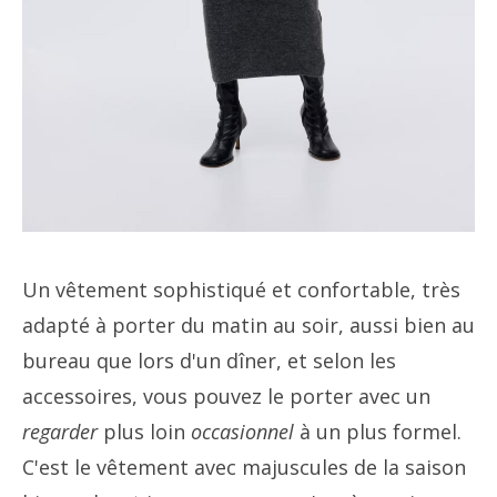
Un vêtement sophistiqué et confortable, très
adapté à porter du matin au soir, aussi bien au
bureau que lors d'un dîner, et selon les
accessoires, vous pouvez le porter avec un
regarder
plus loin
occasionnel
à un plus formel.
C'est le vêtement avec majuscules de la saison