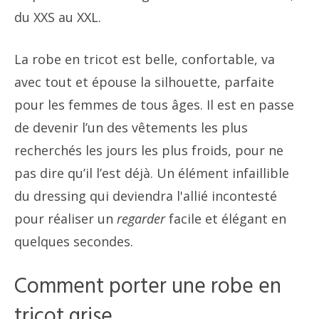
du XXS au XXL.
La robe en tricot est belle, confortable, va
avec tout et épouse la silhouette, parfaite
pour les femmes de tous âges. Il est en passe
de devenir l’un des vêtements les plus
recherchés les jours les plus froids, pour ne
pas dire qu’il l’est déjà. Un élément infaillible
du dressing qui deviendra l'allié incontesté
pour réaliser un
regarder
facile et élégant en
quelques secondes.
Comment porter une robe en
tricot grise